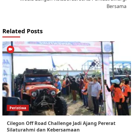
Bersama
Related Posts
Peristiwa
Cilegon Off Road Challenge Jadi Ajang Pererat
Silaturahmi dan Kebersamaan