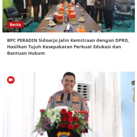
Berita
BPC PERADIN Sidoarjo Jalin Kemitraan dengan DPRD,
Hasilkan Tujuh Kesepakatan Perkuat Edukasi dan
Bantuan Hukum