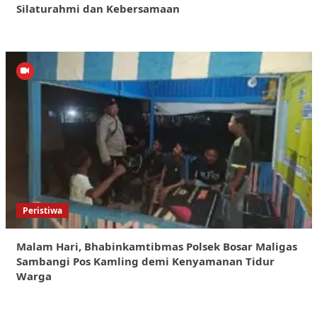
Silaturahmi dan Kebersamaan
Peristiwa
Malam Hari, Bhabinkamtibmas Polsek Bosar Maligas
Sambangi Pos Kamling demi Kenyamanan Tidur
Warga