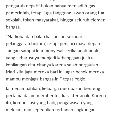
pengaruh negatif bukan hanya menjadi tugas
pemerintah, tetapi juga tanggung jawab orang tua,
sekolah, tokoh masyarakat, hingga seluruh elemen
bangsa.
“Narkoba dan balap liar bukan sekadar
pelanggaran hukum, tetapi pencuri masa depan.
Jangan sampai kita menyesal ketika anak-anak
yang seharusnya menjadi kebanggaan justru
kehilangan cita-citanya karena salah pergaulan.
Mari kita jaga mereka hari ini, agar besok mereka
mampu menjaga bangsa ini,” tegas Yogie.
Ia menambahkan, keluarga merupakan benteng
pertama dalam membentuk karakter anak. Karena
itu, komunikasi yang baik, pengawasan yang
melekat, dan kepedulian terhadap lingkungan