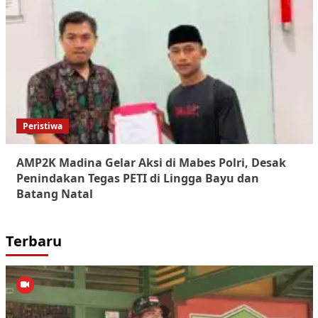
Peristiwa
AMP2K Madina Gelar Aksi di Mabes Polri, Desak
Penindakan Tegas PETI di Lingga Bayu dan
Batang Natal
Terbaru