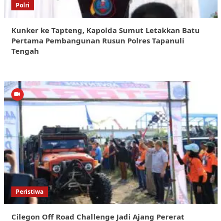
Polri
Kunker ke Tapteng, Kapolda Sumut Letakkan Batu
Pertama Pembangunan Rusun Polres Tapanuli
Tengah
Peristiwa
Cilegon Off Road Challenge Jadi Ajang Pererat