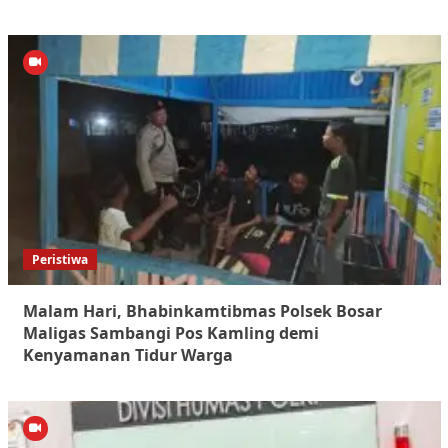
Peristiwa
Malam Hari, Bhabinkamtibmas Polsek Bosar
Maligas Sambangi Pos Kamling demi
Kenyamanan Tidur Warga