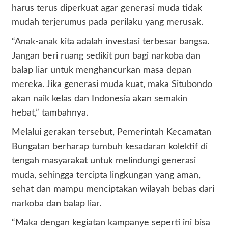
harus terus diperkuat agar generasi muda tidak
mudah terjerumus pada perilaku yang merusak.
“Anak-anak kita adalah investasi terbesar bangsa.
Jangan beri ruang sedikit pun bagi narkoba dan
balap liar untuk menghancurkan masa depan
mereka. Jika generasi muda kuat, maka Situbondo
akan naik kelas dan Indonesia akan semakin
hebat,” tambahnya.
Melalui gerakan tersebut, Pemerintah Kecamatan
Bungatan berharap tumbuh kesadaran kolektif di
tengah masyarakat untuk melindungi generasi
muda, sehingga tercipta lingkungan yang aman,
sehat dan mampu menciptakan wilayah bebas dari
narkoba dan balap liar.
“Maka dengan kegiatan kampanye seperti ini bisa