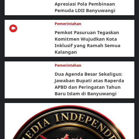
Apresiasi Pola Pembinaan
Pemuda LDII Banyuwangi
Pemerintahan
Pemkot Pasuruan Tegaskan
Komitmen Wujudkan Kota
Inklusif yang Ramah Semua
Kalangan
Pemerintahan
Dua Agenda Besar Sekaligus:
Jawaban Bupati atas Raperda
APBD dan Peringatan Tahun
Baru Islam di Banyuwangi