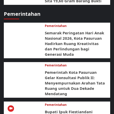
Sita 19,60 Gram Barang Bukti
Pemerintahan
Pemerintahan
Semarak Peringatan Hari Anak
Nasional 2026, Kota Pasuruan
Hadirkan Ruang Kreativitas
dan Perlindungan bagi
Generasi Muda
Pemerintahan
Pemerintah Kota Pasuruan
Gelar Konsultasi Publik II:
Menyempurnakan Arahan Tata
Ruang untuk Dua Dekade
Mendatang
Pemerintahan
Bupati Ipuk Fiestiandani