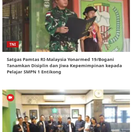
TNI
Satgas Pamtas RI-Malaysia Yonarmed 19/Bogani
Tanamkan Disiplin dan Jiwa Kepemimpinan kepada
Pelajar SMPN 1 Entikong