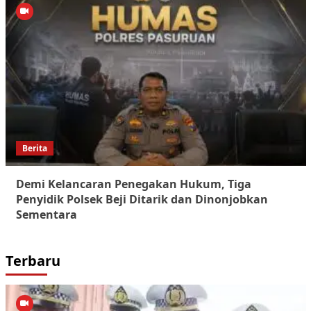
Berita
Demi Kelancaran Penegakan Hukum, Tiga
Penyidik Polsek Beji Ditarik dan Dinonjobkan
Sementara
Terbaru