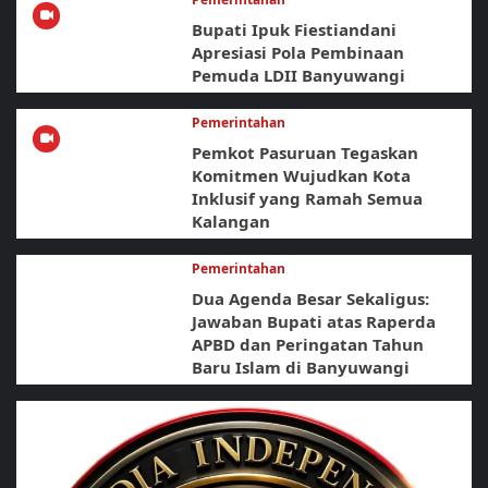
Bupati Ipuk Fiestiandani
Apresiasi Pola Pembinaan
Pemuda LDII Banyuwangi
Pemerintahan
Pemkot Pasuruan Tegaskan
Komitmen Wujudkan Kota
Inklusif yang Ramah Semua
Kalangan
Pemerintahan
Dua Agenda Besar Sekaligus:
Jawaban Bupati atas Raperda
APBD dan Peringatan Tahun
Baru Islam di Banyuwangi