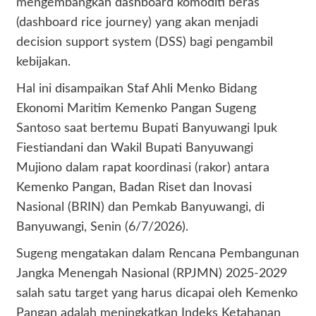
mengembangkan dashboard komoditi beras
(dashboard rice journey) yang akan menjadi
decision support system (DSS) bagi pengambil
kebijakan.
Hal ini disampaikan Staf Ahli Menko Bidang
Ekonomi Maritim Kemenko Pangan Sugeng
Santoso saat bertemu Bupati Banyuwangi Ipuk
Fiestiandani dan Wakil Bupati Banyuwangi
Mujiono dalam rapat koordinasi (rakor) antara
Kemenko Pangan, Badan Riset dan Inovasi
Nasional (BRIN) dan Pemkab Banyuwangi, di
Banyuwangi, Senin (6/7/2026).
Sugeng mengatakan dalam Rencana Pembangunan
Jangka Menengah Nasional (RPJMN) 2025-2029
salah satu target yang harus dicapai oleh Kemenko
Pangan adalah meningkatkan Indeks Ketahanan