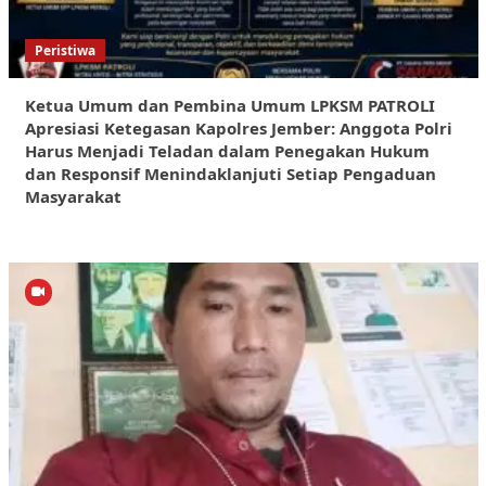
Peristiwa
Ketua Umum dan Pembina Umum LPKSM PATROLI
Apresiasi Ketegasan Kapolres Jember: Anggota Polri
Harus Menjadi Teladan dalam Penegakan Hukum
dan Responsif Menindaklanjuti Setiap Pengaduan
Masyarakat