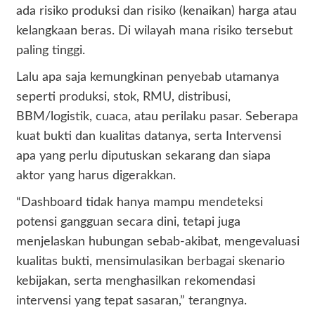
ada risiko produksi dan risiko (kenaikan) harga atau
kelangkaan beras. Di wilayah mana risiko tersebut
paling tinggi.
Lalu apa saja kemungkinan penyebab utamanya
seperti produksi, stok, RMU, distribusi,
BBM/logistik, cuaca, atau perilaku pasar. Seberapa
kuat bukti dan kualitas datanya, serta Intervensi
apa yang perlu diputuskan sekarang dan siapa
aktor yang harus digerakkan.
“Dashboard tidak hanya mampu mendeteksi
potensi gangguan secara dini, tetapi juga
menjelaskan hubungan sebab-akibat, mengevaluasi
kualitas bukti, mensimulasikan berbagai skenario
kebijakan, serta menghasilkan rekomendasi
intervensi yang tepat sasaran,” terangnya.