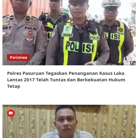
Peristiwa
Polres Pasuruan Tegaskan Penanganan Kasus Laka
Lantas 2017 Telah Tuntas dan Berkekuatan Hukum
Tetap