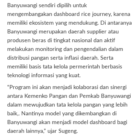
Banyuwangi sendiri dipilih untuk
mengembangakan dashboard rice journey, karena
memiliki ekosistem yang mendukung. Di antaranya
Banyuwangi merupakan daerah supplier atau
produsen beras di tingkat nasional dan aktif
melakukan monitoring dan pengendalian dalam
distribusi pangan serta inflasi daerah. Serta
memiliki basis tata kelola permerintah berbasis
teknologi informasi yang kuat.
“Program ini akan menjadi kolaborasi dan sinergi
antara Kemenko Pangan dan Pemkab Banyuwangi
dalam mewujudkan tata kelola pangan yang lebih
baik,. Nantinya model yang dikembangkan di
Banyuwangi akan menjadi model dashboard bagi
daerah lainnya,” ujar Sugeng.