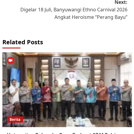
Next:
Digelar 18 Juli, Banyuwangi Ethno Carnival 2026
Angkat Heroisme “Perang Bayu”
Related Posts
Berita