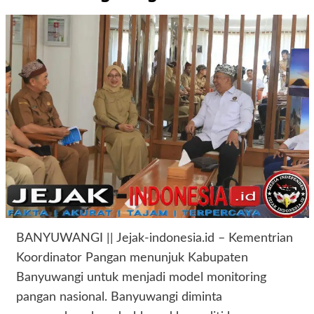
BANYUWANGI || Jejak-indonesia.id – Kementrian
Koordinator Pangan menunjuk Kabupaten
Banyuwangi untuk menjadi model monitoring
pangan nasional. Banyuwangi diminta