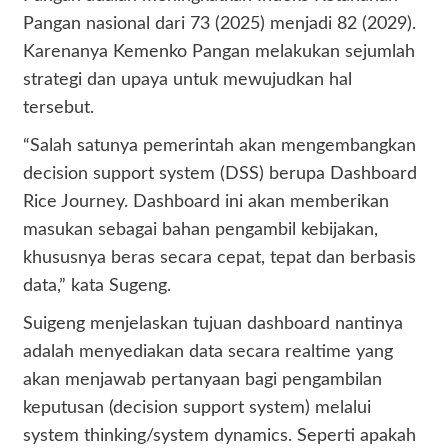
Pangan nasional dari 73 (2025) menjadi 82 (2029).
Karenanya Kemenko Pangan melakukan sejumlah
strategi dan upaya untuk mewujudkan hal
tersebut.
“Salah satunya pemerintah akan mengembangkan
decision support system (DSS) berupa Dashboard
Rice Journey. Dashboard ini akan memberikan
masukan sebagai bahan pengambil kebijakan,
khususnya beras secara cepat, tepat dan berbasis
data,” kata Sugeng.
Suigeng menjelaskan tujuan dashboard nantinya
adalah menyediakan data secara realtime yang
akan menjawab pertanyaan bagi pengambilan
keputusan (decision support system) melalui
system thinking/system dynamics. Seperti apakah