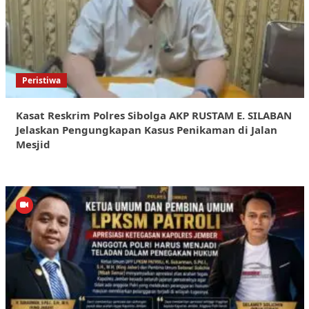
Peristiwa
Kasat Reskrim Polres Sibolga AKP RUSTAM E. SILABAN
Jelaskan Pengungkapan Kasus Penikaman di Jalan
Mesjid