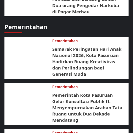
Dua orang Pengedar Narkoba
di Pagar Merbau
Pemerintahan
Pemerintahan
Semarak Peringatan Hari Anak
Nasional 2026, Kota Pasuruan
Hadirkan Ruang Kreativitas
dan Perlindungan bagi
Generasi Muda
Pemerintahan
Pemerintah Kota Pasuruan
Gelar Konsultasi Publik II:
Menyempurnakan Arahan Tata
Ruang untuk Dua Dekade
Mendatang
Pemerintahan