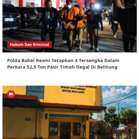
Hukum Dan Kriminal
Polda Babel Resmi Tetapkan 4 Tersangka Dalam
Perkara 52,5 Ton Pasir Timah Ilegal Di Belitung