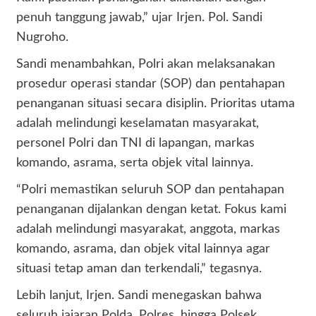
penuh tanggung jawab,” ujar Irjen. Pol. Sandi
Nugroho.
Sandi menambahkan, Polri akan melaksanakan
prosedur operasi standar (SOP) dan pentahapan
penanganan situasi secara disiplin. Prioritas utama
adalah melindungi keselamatan masyarakat,
personel Polri dan TNI di lapangan, markas
komando, asrama, serta objek vital lainnya.
“Polri memastikan seluruh SOP dan pentahapan
penanganan dijalankan dengan ketat. Fokus kami
adalah melindungi masyarakat, anggota, markas
komando, asrama, dan objek vital lainnya agar
situasi tetap aman dan terkendali,” tegasnya.
Lebih lanjut, Irjen. Sandi menegaskan bahwa
seluruh jajaran Polda, Polres, hingga Polsek