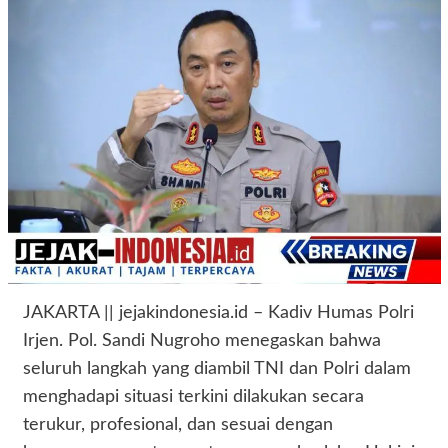
JAKARTA || jejakindonesia.id – Kadiv Humas Polri
Irjen. Pol. Sandi Nugroho menegaskan bahwa
seluruh langkah yang diambil TNI dan Polri dalam
menghadapi situasi terkini dilakukan secara
terukur, profesional, dan sesuai dengan