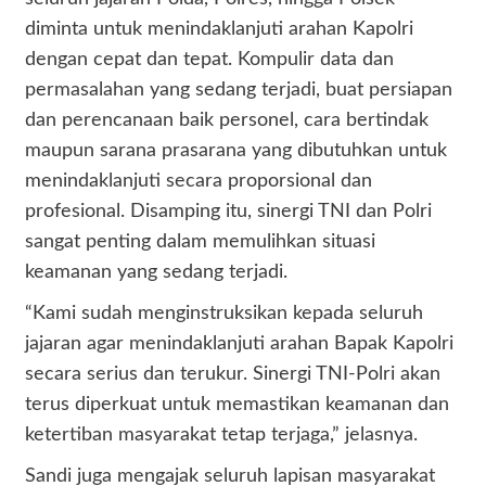
diminta untuk menindaklanjuti arahan Kapolri
dengan cepat dan tepat. Kompulir data dan
permasalahan yang sedang terjadi, buat persiapan
dan perencanaan baik personel, cara bertindak
maupun sarana prasarana yang dibutuhkan untuk
menindaklanjuti secara proporsional dan
profesional. Disamping itu, sinergi TNI dan Polri
sangat penting dalam memulihkan situasi
keamanan yang sedang terjadi.
“Kami sudah menginstruksikan kepada seluruh
jajaran agar menindaklanjuti arahan Bapak Kapolri
secara serius dan terukur. Sinergi TNI-Polri akan
terus diperkuat untuk memastikan keamanan dan
ketertiban masyarakat tetap terjaga,” jelasnya.
Sandi juga mengajak seluruh lapisan masyarakat