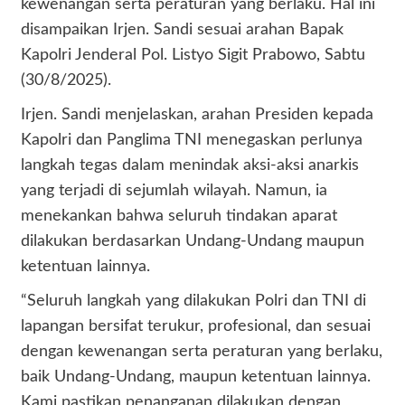
kewenangan serta peraturan yang berlaku. Hal ini
disampaikan Irjen. Sandi sesuai arahan Bapak
Kapolri Jenderal Pol. Listyo Sigit Prabowo, Sabtu
(30/8/2025).
Irjen. Sandi menjelaskan, arahan Presiden kepada
Kapolri dan Panglima TNI menegaskan perlunya
langkah tegas dalam menindak aksi-aksi anarkis
yang terjadi di sejumlah wilayah. Namun, ia
menekankan bahwa seluruh tindakan aparat
dilakukan berdasarkan Undang-Undang maupun
ketentuan lainnya.
“Seluruh langkah yang dilakukan Polri dan TNI di
lapangan bersifat terukur, profesional, dan sesuai
dengan kewenangan serta peraturan yang berlaku,
baik Undang-Undang, maupun ketentuan lainnya.
Kami pastikan penanganan dilakukan dengan