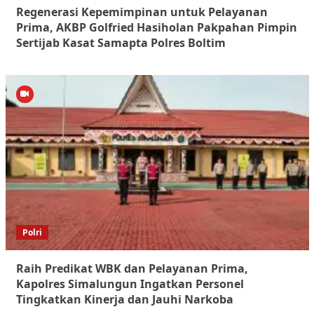
Regenerasi Kepemimpinan untuk Pelayanan
Prima, AKBP Golfried Hasiholan Pakpahan Pimpin
Sertijab Kasat Samapta Polres Boltim
Polri
Raih Predikat WBK dan Pelayanan Prima,
Kapolres Simalungun Ingatkan Personel
Tingkatkan Kinerja dan Jauhi Narkoba