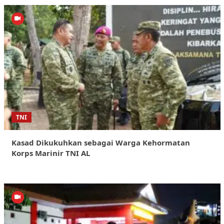
TNI
Kasad Dikukuhkan sebagai Warga Kehormatan
Korps Marinir TNI AL