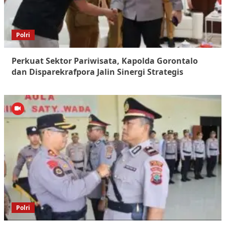
Polri
Perkuat Sektor Pariwisata, Kapolda Gorontalo
dan Disparekrafpora Jalin Sinergi Strategis
Polri