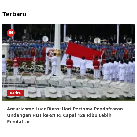
Terbaru
Berita
Antusiasme Luar Biasa: Hari Pertama Pendaftaran
Undangan HUT ke-81 RI Capai 128 Ribu Lebih
Pendaftar