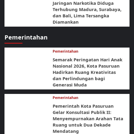
Jaringan Narkotika Diduga
Terhubung Madura, Surabaya,
dan Bali, Lima Tersangka
Diamankan
Pemerintahan
Pemerintahan
Semarak Peringatan Hari Anak
Nasional 2026, Kota Pasuruan
Hadirkan Ruang Kreativitas
dan Perlindungan bagi
Generasi Muda
Pemerintahan
Pemerintah Kota Pasuruan
Gelar Konsultasi Publik II:
Menyempurnakan Arahan Tata
Ruang untuk Dua Dekade
Mendatang