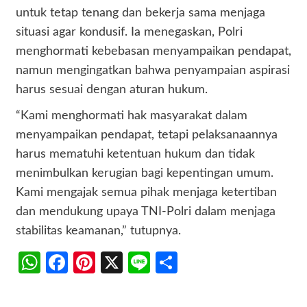
untuk tetap tenang dan bekerja sama menjaga
situasi agar kondusif. Ia menegaskan, Polri
menghormati kebebasan menyampaikan pendapat,
namun mengingatkan bahwa penyampaian aspirasi
harus sesuai dengan aturan hukum.
“Kami menghormati hak masyarakat dalam
menyampaikan pendapat, tetapi pelaksanaannya
harus mematuhi ketentuan hukum dan tidak
menimbulkan kerugian bagi kepentingan umum.
Kami mengajak semua pihak menjaga ketertiban
dan mendukung upaya TNI-Polri dalam menjaga
stabilitas keamanan,” tutupnya.
WhatsApp
Facebook
Pinterest
X
Line
Share