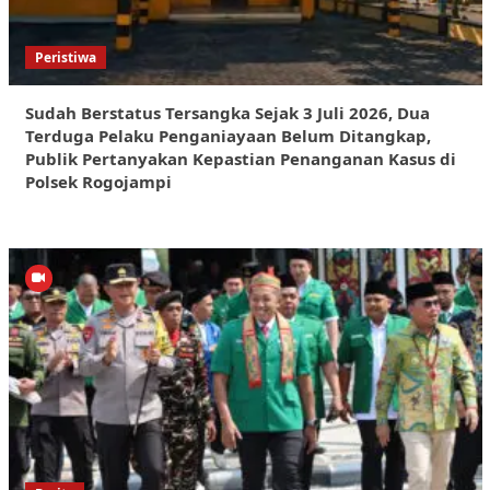
Peristiwa
Sudah Berstatus Tersangka Sejak 3 Juli 2026, Dua
Terduga Pelaku Penganiayaan Belum Ditangkap,
Publik Pertanyakan Kepastian Penanganan Kasus di
Polsek Rogojampi