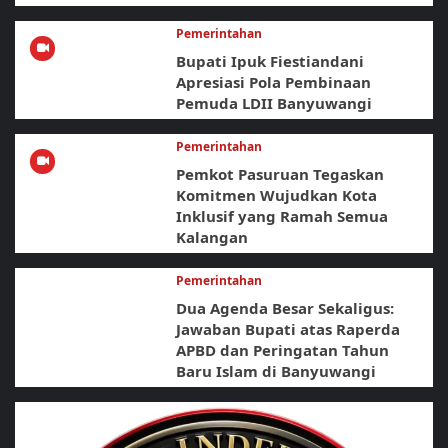
Pemerintahan
Bupati Ipuk Fiestiandani
Apresiasi Pola Pembinaan
Pemuda LDII Banyuwangi
Pemerintahan
Pemkot Pasuruan Tegaskan
Komitmen Wujudkan Kota
Inklusif yang Ramah Semua
Kalangan
Pemerintahan
Dua Agenda Besar Sekaligus:
Jawaban Bupati atas Raperda
APBD dan Peringatan Tahun
Baru Islam di Banyuwangi