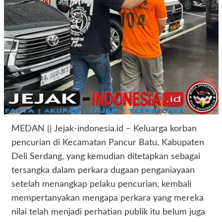
MEDAN || Jejak-indonesia.id – Keluarga korban
pencurian di Kecamatan Pancur Batu, Kabupaten
Deli Serdang, yang kemudian ditetapkan sebagai
tersangka dalam perkara dugaan penganiayaan
setelah menangkap pelaku pencurian, kembali
mempertanyakan mengapa perkara yang mereka
nilai telah menjadi perhatian publik itu belum juga