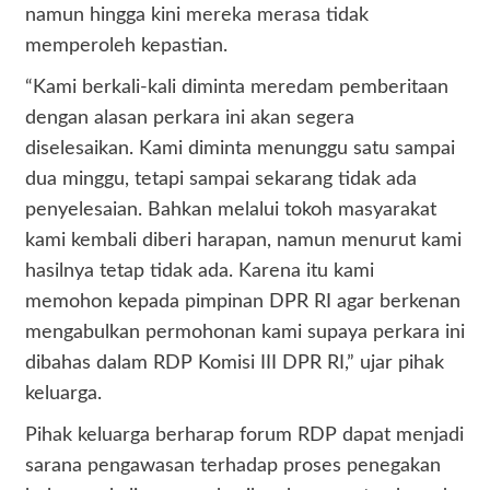
namun hingga kini mereka merasa tidak
memperoleh kepastian.
“Kami berkali-kali diminta meredam pemberitaan
dengan alasan perkara ini akan segera
diselesaikan. Kami diminta menunggu satu sampai
dua minggu, tetapi sampai sekarang tidak ada
penyelesaian. Bahkan melalui tokoh masyarakat
kami kembali diberi harapan, namun menurut kami
hasilnya tetap tidak ada. Karena itu kami
memohon kepada pimpinan DPR RI agar berkenan
mengabulkan permohonan kami supaya perkara ini
dibahas dalam RDP Komisi III DPR RI,” ujar pihak
keluarga.
Pihak keluarga berharap forum RDP dapat menjadi
sarana pengawasan terhadap proses penegakan