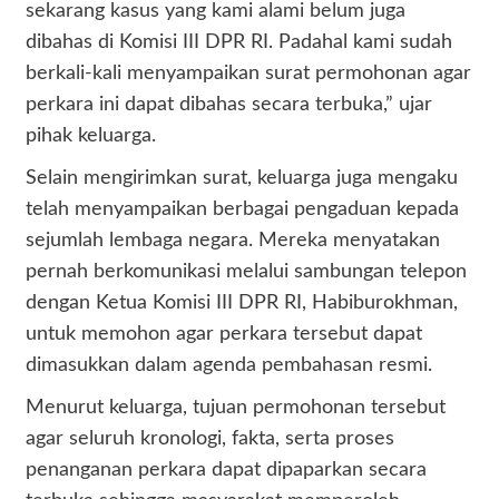
sekarang kasus yang kami alami belum juga
dibahas di Komisi III DPR RI. Padahal kami sudah
berkali-kali menyampaikan surat permohonan agar
perkara ini dapat dibahas secara terbuka,” ujar
pihak keluarga.
Selain mengirimkan surat, keluarga juga mengaku
telah menyampaikan berbagai pengaduan kepada
sejumlah lembaga negara. Mereka menyatakan
pernah berkomunikasi melalui sambungan telepon
dengan Ketua Komisi III DPR RI, Habiburokhman,
untuk memohon agar perkara tersebut dapat
dimasukkan dalam agenda pembahasan resmi.
Menurut keluarga, tujuan permohonan tersebut
agar seluruh kronologi, fakta, serta proses
penanganan perkara dapat dipaparkan secara