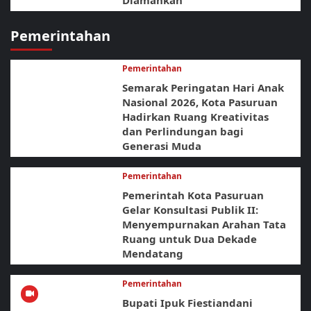
Diamankan
Pemerintahan
Pemerintahan
Semarak Peringatan Hari Anak
Nasional 2026, Kota Pasuruan
Hadirkan Ruang Kreativitas
dan Perlindungan bagi
Generasi Muda
Pemerintahan
Pemerintah Kota Pasuruan
Gelar Konsultasi Publik II:
Menyempurnakan Arahan Tata
Ruang untuk Dua Dekade
Mendatang
Pemerintahan
Bupati Ipuk Fiestiandani