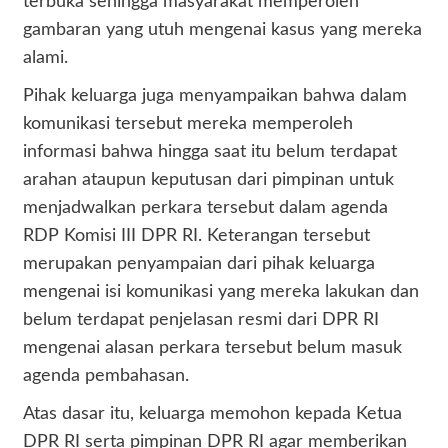
terbuka sehingga masyarakat memperoleh
gambaran yang utuh mengenai kasus yang mereka
alami.
Pihak keluarga juga menyampaikan bahwa dalam
komunikasi tersebut mereka memperoleh
informasi bahwa hingga saat itu belum terdapat
arahan ataupun keputusan dari pimpinan untuk
menjadwalkan perkara tersebut dalam agenda
RDP Komisi III DPR RI. Keterangan tersebut
merupakan penyampaian dari pihak keluarga
mengenai isi komunikasi yang mereka lakukan dan
belum terdapat penjelasan resmi dari DPR RI
mengenai alasan perkara tersebut belum masuk
agenda pembahasan.
Atas dasar itu, keluarga memohon kepada Ketua
DPR RI serta pimpinan DPR RI agar memberikan