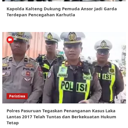
Kapolda Kalteng Dukung Pemuda Ansor Jadi Garda
Terdepan Pencegahan Karhutla
Peristiwa
Polres Pasuruan Tegaskan Penanganan Kasus Laka
Lantas 2017 Telah Tuntas dan Berkekuatan Hukum
Tetap