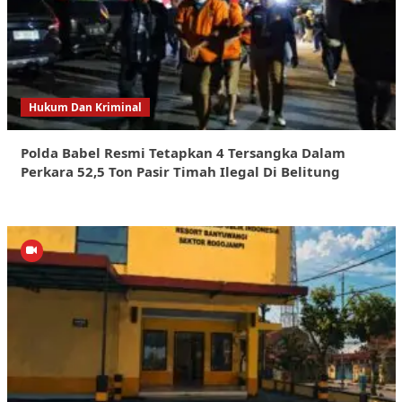
Hukum Dan Kriminal
Polda Babel Resmi Tetapkan 4 Tersangka Dalam
Perkara 52,5 Ton Pasir Timah Ilegal Di Belitung