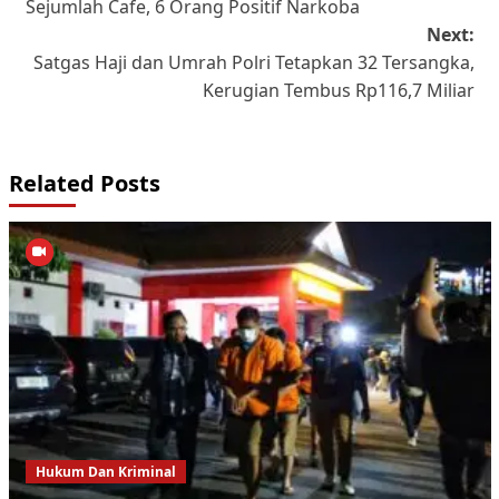
Sejumlah Cafe, 6 Orang Positif Narkoba
Next:
Satgas Haji dan Umrah Polri Tetapkan 32 Tersangka,
Kerugian Tembus Rp116,7 Miliar
Related Posts
Hukum Dan Kriminal