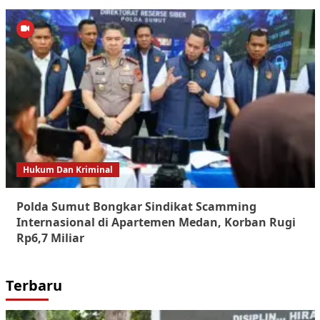
Hukum Dan Kriminal
Polda Sumut Bongkar Sindikat Scamming
Internasional di Apartemen Medan, Korban Rugi
Rp6,7 Miliar
Terbaru