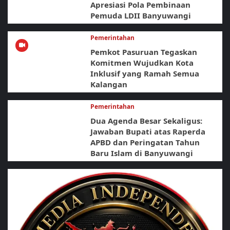
Apresiasi Pola Pembinaan
Pemuda LDII Banyuwangi
Pemerintahan
Pemkot Pasuruan Tegaskan
Komitmen Wujudkan Kota
Inklusif yang Ramah Semua
Kalangan
Pemerintahan
Dua Agenda Besar Sekaligus:
Jawaban Bupati atas Raperda
APBD dan Peringatan Tahun
Baru Islam di Banyuwangi