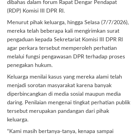
dibahas dalam forum Rapat Dengar Pendapat
(RDP) Komisi III DPR RI.
Menurut pihak keluarga, hingga Selasa (7/7/2026),
mereka telah beberapa kali mengirimkan surat
pengaduan kepada Sekretariat Komisi III DPR RI
agar perkara tersebut memperoleh perhatian
melalui fungsi pengawasan DPR terhadap proses
penegakan hukum.
Keluarga menilai kasus yang mereka alami telah
menjadi sorotan masyarakat karena banyak
diperbincangkan di media sosial maupun media
daring. Penilaian mengenai tingkat perhatian publik
tersebut merupakan pandangan dari pihak
keluarga.
“Kami masih bertanya-tanya, kenapa sampai