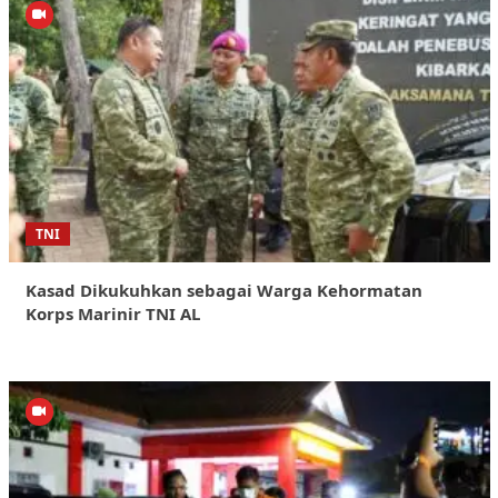
TNI
Kasad Dikukuhkan sebagai Warga Kehormatan
Korps Marinir TNI AL