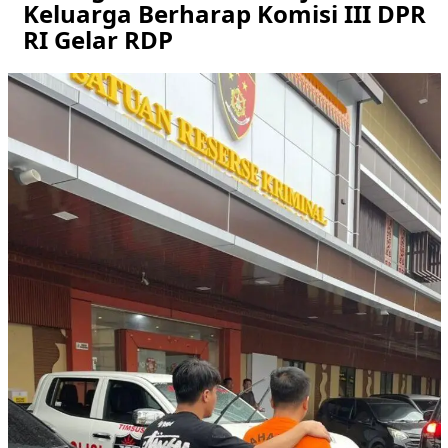
Keluarga Berharap Komisi III DPR
RI Gelar RDP