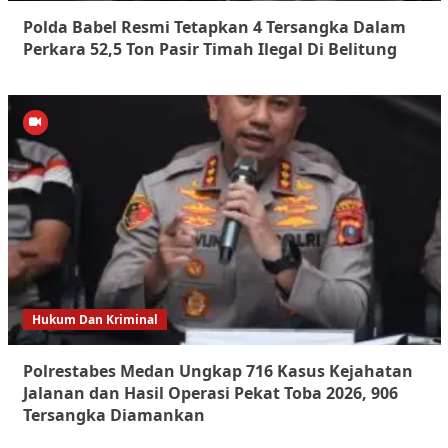
Polda Babel Resmi Tetapkan 4 Tersangka Dalam
Perkara 52,5 Ton Pasir Timah Ilegal Di Belitung
Hukum Dan Kriminal
Polrestabes Medan Ungkap 716 Kasus Kejahatan
Jalanan dan Hasil Operasi Pekat Toba 2026, 906
Tersangka Diamankan