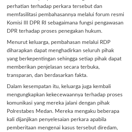
perhatian terhadap perkara tersebut dan
memfasilitasi pembahasannya melalui forum resmi
Komisi III DPR RI sebagaimana fungsi pengawasan
DPR terhadap proses penegakan hukum.
Menurut keluarga, pembahasan melalui RDP
diharapkan dapat menghadirkan seluruh pihak
yang berkepentingan sehingga setiap pihak dapat
memberikan penjelasan secara terbuka,
transparan, dan berdasarkan fakta.
Dalam kesempatan itu, keluarga juga kembali
mengungkapkan kekecewaannya terhadap proses
komunikasi yang mereka jalani dengan pihak
Polrestabes Medan. Mereka mengaku beberapa
kali dijanjikan penyelesaian perkara apabila
pemberitaan mengenai kasus tersebut diredam,