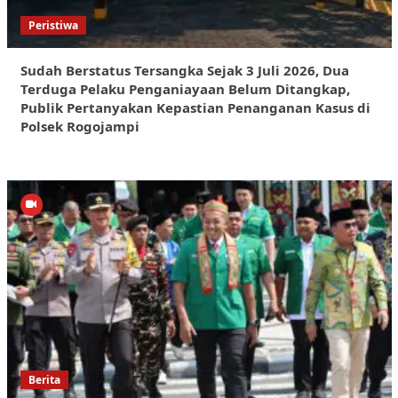
Peristiwa
Sudah Berstatus Tersangka Sejak 3 Juli 2026, Dua
Terduga Pelaku Penganiayaan Belum Ditangkap,
Publik Pertanyakan Kepastian Penanganan Kasus di
Polsek Rogojampi
Berita