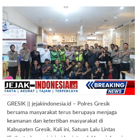
GRESIK || jejakindonesia.id – Polres Gresik
bersama masyarakat terus berupaya menjaga
keamanan dan ketertiban masyarakat di
Kabupaten Gresik. Kali ini, Satuan Lalu Lintas