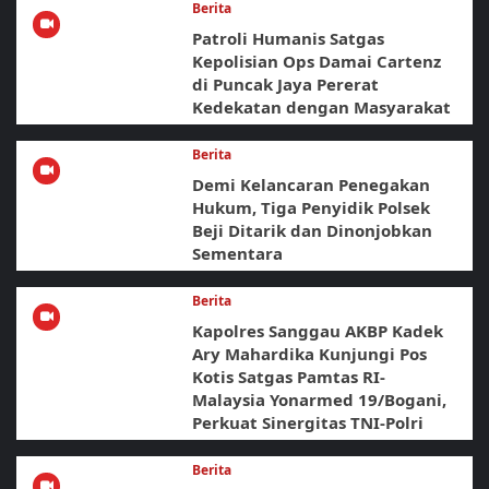
Berita
Patroli Humanis Satgas
Kepolisian Ops Damai Cartenz
di Puncak Jaya Pererat
Kedekatan dengan Masyarakat
Berita
Demi Kelancaran Penegakan
Hukum, Tiga Penyidik Polsek
Beji Ditarik dan Dinonjobkan
Sementara
Berita
Kapolres Sanggau AKBP Kadek
Ary Mahardika Kunjungi Pos
Kotis Satgas Pamtas RI-
Malaysia Yonarmed 19/Bogani,
Perkuat Sinergitas TNI-Polri
Berita