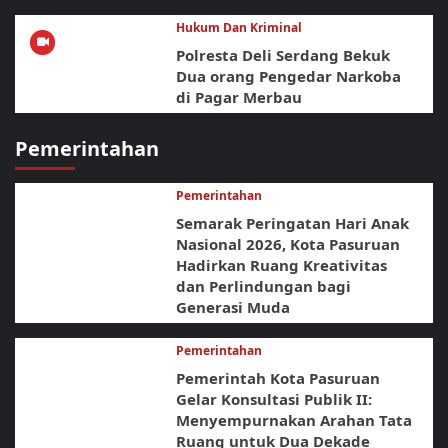
Hukum Dan Kriminal
Polresta Deli Serdang Bekuk
Dua orang Pengedar Narkoba
di Pagar Merbau
Pemerintahan
Pemerintahan
Semarak Peringatan Hari Anak
Nasional 2026, Kota Pasuruan
Hadirkan Ruang Kreativitas
dan Perlindungan bagi
Generasi Muda
Pemerintahan
Pemerintah Kota Pasuruan
Gelar Konsultasi Publik II:
Menyempurnakan Arahan Tata
Ruang untuk Dua Dekade