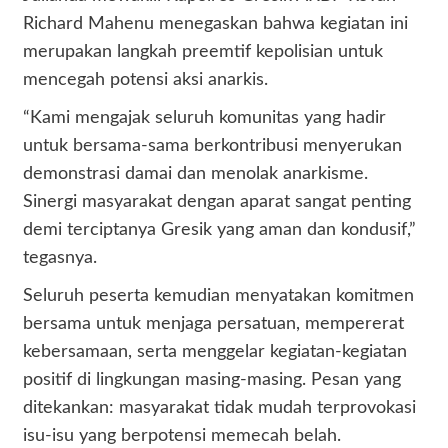
Richard Mahenu menegaskan bahwa kegiatan ini
merupakan langkah preemtif kepolisian untuk
mencegah potensi aksi anarkis.
“Kami mengajak seluruh komunitas yang hadir
untuk bersama-sama berkontribusi menyerukan
demonstrasi damai dan menolak anarkisme.
Sinergi masyarakat dengan aparat sangat penting
demi terciptanya Gresik yang aman dan kondusif,”
tegasnya.
Seluruh peserta kemudian menyatakan komitmen
bersama untuk menjaga persatuan, mempererat
kebersamaan, serta menggelar kegiatan-kegiatan
positif di lingkungan masing-masing. Pesan yang
ditekankan: masyarakat tidak mudah terprovokasi
isu-isu yang berpotensi memecah belah.