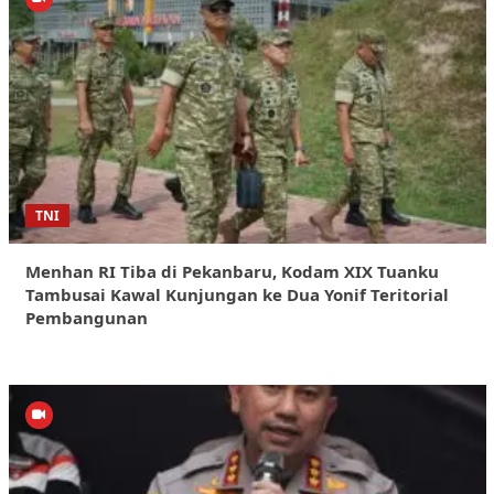
TNI
Menhan RI Tiba di Pekanbaru, Kodam XIX Tuanku
Tambusai Kawal Kunjungan ke Dua Yonif Teritorial
Pembangunan