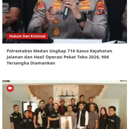
Hukum Dan Kriminal
Polrestabes Medan Ungkap 716 Kasus Kejahatan
Jalanan dan Hasil Operasi Pekat Toba 2026, 906
Tersangka Diamankan