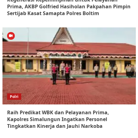
Prima, AKBP Golfried Hasiholan Pakpahan Pimpin
Sertijab Kasat Samapta Polres Boltim
Polri
Raih Predikat WBK dan Pelayanan Prima,
Kapolres Simalungun Ingatkan Personel
Tingkatkan Kinerja dan Jauhi Narkoba