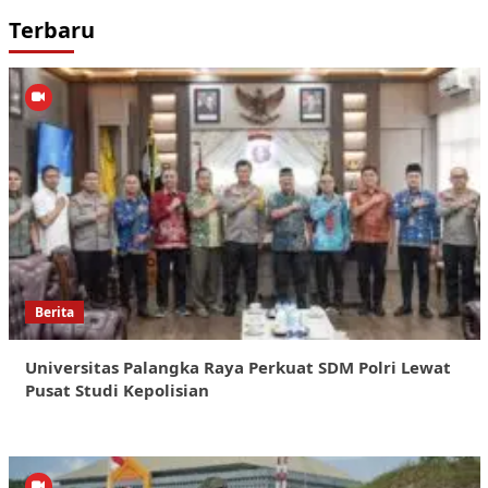
Terbaru
Berita
Universitas Palangka Raya Perkuat SDM Polri Lewat
Pusat Studi Kepolisian