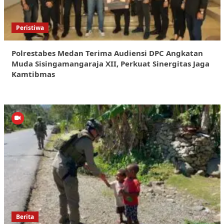
Peristiwa
Polrestabes Medan Terima Audiensi DPC Angkatan
Muda Sisingamangaraja XII, Perkuat Sinergitas Jaga
Kamtibmas
Berita