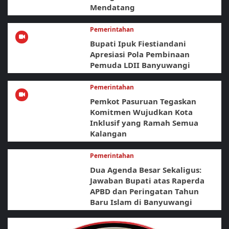
Mendatang
Pemerintahan
Bupati Ipuk Fiestiandani
Apresiasi Pola Pembinaan
Pemuda LDII Banyuwangi
Pemerintahan
Pemkot Pasuruan Tegaskan
Komitmen Wujudkan Kota
Inklusif yang Ramah Semua
Kalangan
Pemerintahan
Dua Agenda Besar Sekaligus:
Jawaban Bupati atas Raperda
APBD dan Peringatan Tahun
Baru Islam di Banyuwangi