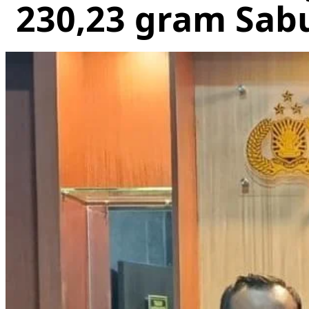
230,23 gram Sabu