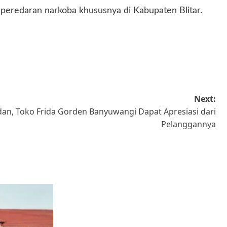
 peredaran narkoba khususnya di Kabupaten Blitar.
Next:
an, Toko Frida Gorden Banyuwangi Dapat Apresiasi dari
Pelanggannya