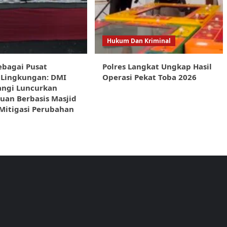
Hukum Dan Kriminal
ebagai Pusat
Polres Langkat Ungkap Hasil
 Lingkungan: DMI
Operasi Pekat Toba 2026
ngi Luncurkan
uan Berbasis Masjid
Mitigasi Perubahan