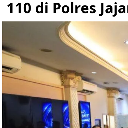
110 di Polres Jaj