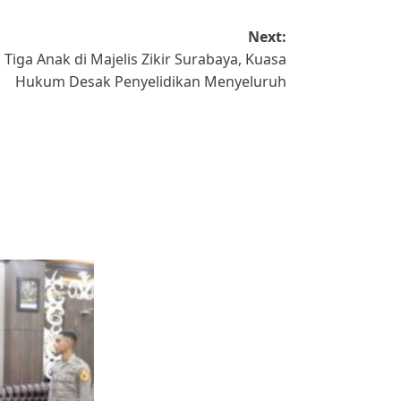
Next:
iga Anak di Majelis Zikir Surabaya, Kuasa
Hukum Desak Penyelidikan Menyeluruh