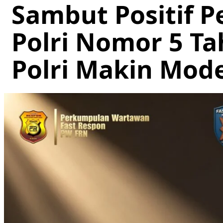
Sambut Positif 
Polri Nomor 5 T
Polri Makin Mod