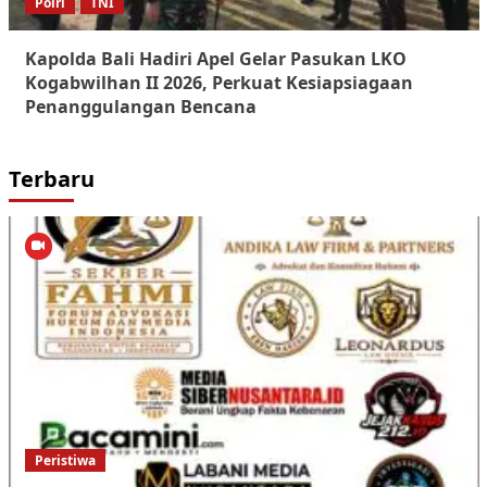
Polri
TNI
Kapolda Bali Hadiri Apel Gelar Pasukan LKO
Kogabwilhan II 2026, Perkuat Kesiapsiagaan
Penanggulangan Bencana
Terbaru
Peristiwa