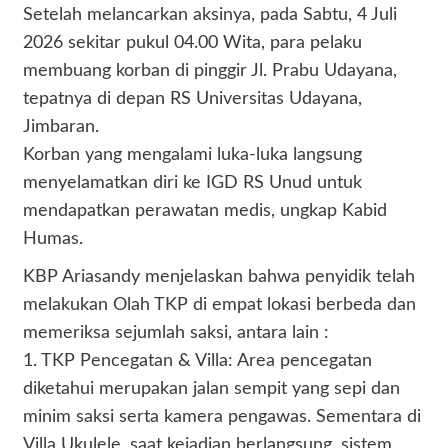
Setelah melancarkan aksinya, pada Sabtu, 4 Juli
2026 sekitar pukul 04.00 Wita, para pelaku
membuang korban di pinggir Jl. Prabu Udayana,
tepatnya di depan RS Universitas Udayana,
Jimbaran.
Korban yang mengalami luka-luka langsung
menyelamatkan diri ke IGD RS Unud untuk
mendapatkan perawatan medis, ungkap Kabid
Humas.
KBP Ariasandy menjelaskan bahwa penyidik telah
melakukan Olah TKP di empat lokasi berbeda dan
memeriksa sejumlah saksi, antara lain :
1. TKP Pencegatan & Villa: Area pencegatan
diketahui merupakan jalan sempit yang sepi dan
minim saksi serta kamera pengawas. Sementara di
Villa Ukulele, saat kejadian berlangsung, sistem