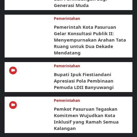
Generasi Muda
Pemerintahan
Pemerintah Kota Pasuruan
Gelar Konsultasi Publik II:
Menyempurnakan Arahan Tata
Ruang untuk Dua Dekade
Mendatang
Pemerintahan
Bupati Ipuk Fiestiandani
Apresiasi Pola Pembinaan
Pemuda LDII Banyuwangi
Pemerintahan
Pemkot Pasuruan Tegaskan
Komitmen Wujudkan Kota
Inklusif yang Ramah Semua
Kalangan