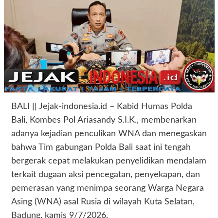
BALI || Jejak-indonesia.id – Kabid Humas Polda
Bali, Kombes Pol Ariasandy S.I.K., membenarkan
adanya kejadian penculikan WNA dan menegaskan
bahwa Tim gabungan Polda Bali saat ini tengah
bergerak cepat melakukan penyelidikan mendalam
terkait dugaan aksi pencegatan, penyekapan, dan
pemerasan yang menimpa seorang Warga Negara
Asing (WNA) asal Rusia di wilayah Kuta Selatan,
Badung, kamis 9/7/2026.