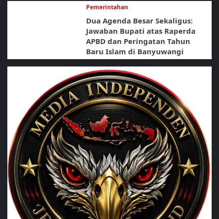
Pemerintahan
Dua Agenda Besar Sekaligus:
Jawaban Bupati atas Raperda
APBD dan Peringatan Tahun
Baru Islam di Banyuwangi