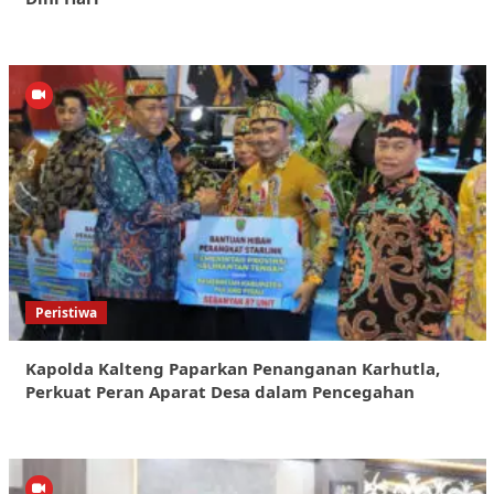
Peristiwa
Kapolda Kalteng Paparkan Penanganan Karhutla,
Perkuat Peran Aparat Desa dalam Pencegahan