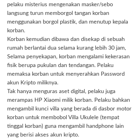
pelaku misterius mengenakan masker/sebo
langsung turun memborgol tangan korban
menggunakan borgol plastik, dan menutup kepala
korban.
Korban kemudian dibawa dan disekap di sebuah
rumah berlantai dua selama kurang lebih 30 jam,
Selama penyekapan, korban mengalami kekerasan
fisik berupa pukulan dan tendangan. Pelaku
memaksa korban untuk menyerahkan Password
akun Kripto miliknya.
Tak hanya menguras aset digital, pelaku juga
merampas HP Xiaomi milik korban. Pelaku bahkan
mengambil kunci villa yang berada di dasbor motor
korban untuk membobol Villa Ukulele (tempat
tinggal korban) guna mengambil handphone lain
yang berisi akses akun kripto.