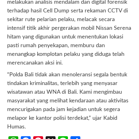
melakukan analisis mendalam dan digital forensik
terhadap hasil Cell Dump serta rekaman CCTV di
sekitar rute pelarian pelaku, melacak secara
intensif titik akhir pergerakan mobil Nissan Serena
hitam yang digunakan untuk menentukan lokasi
pasti rumah penyekapan, memburu dan
menangkap komplotan pelaku yang diduga telah
merencanakan aksi ini.
“Polda Bali tidak akan menoleransi segala bentuk
tindakan kriminalitas, terlebih yang menyasar
wisatawan atau WNA di Bali. Kami mengimbau
masyarakat yang melihat kendaraan atau aktivitas
mencurigakan pada jam kejadian untuk segera
melapor ke kantor polisi terdekat,” ujar Kabid
Humas.