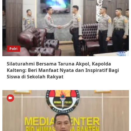
Polri
Silaturahmi Bersama Taruna Akpol, Kapolda
Kalteng: Beri Manfaat Nyata dan Inspiratif Bagi
Siswa di Sekolah Rakyat