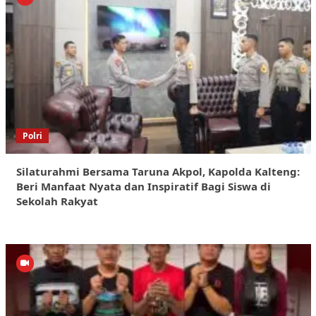
Polri
Silaturahmi Bersama Taruna Akpol, Kapolda Kalteng:
Beri Manfaat Nyata dan Inspiratif Bagi Siswa di
Sekolah Rakyat