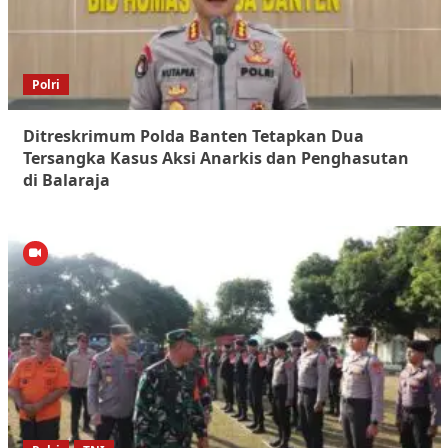
Polri
Ditreskrimum Polda Banten Tetapkan Dua
Tersangka Kasus Aksi Anarkis dan Penghasutan
di Balaraja