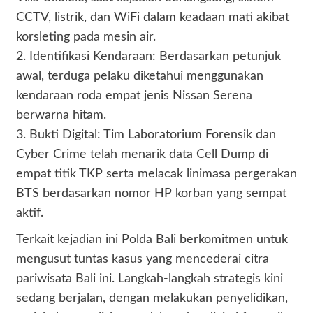
CCTV, listrik, dan WiFi dalam keadaan mati akibat
korsleting pada mesin air.
2. Identifikasi Kendaraan: Berdasarkan petunjuk
awal, terduga pelaku diketahui menggunakan
kendaraan roda empat jenis Nissan Serena
berwarna hitam.
3. Bukti Digital: Tim Laboratorium Forensik dan
Cyber Crime telah menarik data Cell Dump di
empat titik TKP serta melacak linimasa pergerakan
BTS berdasarkan nomor HP korban yang sempat
aktif.
Terkait kejadian ini Polda Bali berkomitmen untuk
mengusut tuntas kasus yang mencederai citra
pariwisata Bali ini. Langkah-langkah strategis kini
sedang berjalan, dengan melakukan penyelidikan,