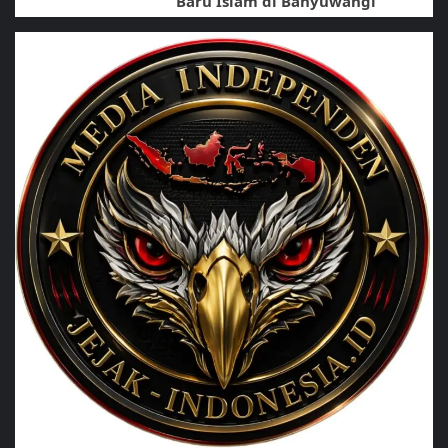
Baru Islam di Banyuwangi