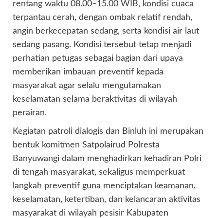
rentang waktu 08.00–15.00 WIB, kondisi cuaca
terpantau cerah, dengan ombak relatif rendah,
angin berkecepatan sedang, serta kondisi air laut
sedang pasang. Kondisi tersebut tetap menjadi
perhatian petugas sebagai bagian dari upaya
memberikan imbauan preventif kepada
masyarakat agar selalu mengutamakan
keselamatan selama beraktivitas di wilayah
perairan.
Kegiatan patroli dialogis dan Binluh ini merupakan
bentuk komitmen Satpolairud Polresta
Banyuwangi dalam menghadirkan kehadiran Polri
di tengah masyarakat, sekaligus memperkuat
langkah preventif guna menciptakan keamanan,
keselamatan, ketertiban, dan kelancaran aktivitas
masyarakat di wilayah pesisir Kabupaten