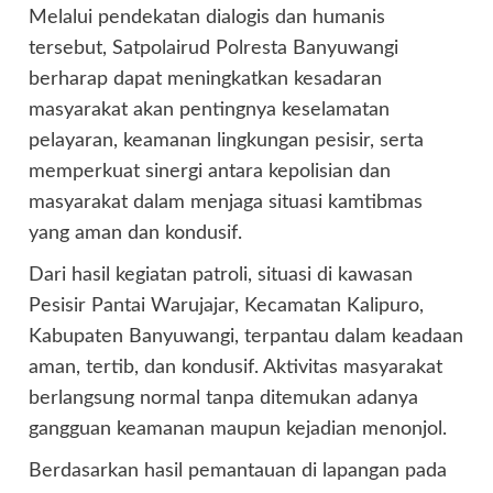
Melalui pendekatan dialogis dan humanis
tersebut, Satpolairud Polresta Banyuwangi
berharap dapat meningkatkan kesadaran
masyarakat akan pentingnya keselamatan
pelayaran, keamanan lingkungan pesisir, serta
memperkuat sinergi antara kepolisian dan
masyarakat dalam menjaga situasi kamtibmas
yang aman dan kondusif.
Dari hasil kegiatan patroli, situasi di kawasan
Pesisir Pantai Warujajar, Kecamatan Kalipuro,
Kabupaten Banyuwangi, terpantau dalam keadaan
aman, tertib, dan kondusif. Aktivitas masyarakat
berlangsung normal tanpa ditemukan adanya
gangguan keamanan maupun kejadian menonjol.
Berdasarkan hasil pemantauan di lapangan pada