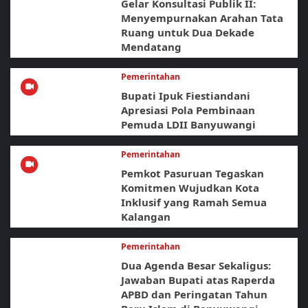
Gelar Konsultasi Publik II:
Menyempurnakan Arahan Tata
Ruang untuk Dua Dekade
Mendatang
Pemerintahan
Bupati Ipuk Fiestiandani
Apresiasi Pola Pembinaan
Pemuda LDII Banyuwangi
Pemerintahan
Pemkot Pasuruan Tegaskan
Komitmen Wujudkan Kota
Inklusif yang Ramah Semua
Kalangan
Pemerintahan
Dua Agenda Besar Sekaligus:
Jawaban Bupati atas Raperda
APBD dan Peringatan Tahun