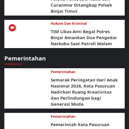
Curanmor Ditangkap Polsek
Binjai Timur
Hukum Dan Kriminal
TIM Libas Anti Begal Polres
Binjai Amankan Dua Pengedar
Narkoba Saat Patroli Malam
Pemerintahan
Pemerintahan
Semarak Peringatan Hari Anak
Nasional 2026, Kota Pasuruan
Hadirkan Ruang Kreativitas
dan Perlindungan bagi
Generasi Muda
Pemerintahan
Pemerintah Kota Pasuruan