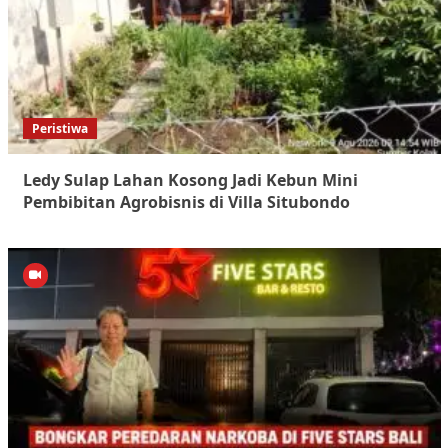
Peristiwa
Ledy Sulap Lahan Kosong Jadi Kebun Mini
Pembibitan Agrobisnis di Villa Situbondo