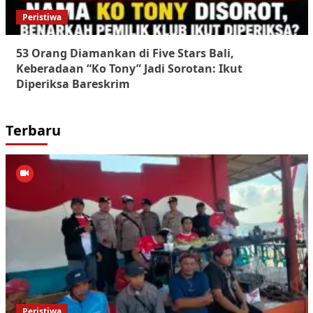
Peristiwa
53 Orang Diamankan di Five Stars Bali,
Keberadaan “Ko Tony” Jadi Sorotan: Ikut
Diperiksa Bareskrim
Terbaru
Peristiwa