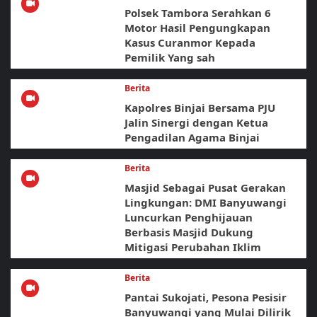
Polsek Tambora Serahkan 6
Motor Hasil Pengungkapan
Kasus Curanmor Kepada
Pemilik Yang sah
Berita
Kapolres Binjai Bersama PJU
Jalin Sinergi dengan Ketua
Pengadilan Agama Binjai
Berita
Masjid Sebagai Pusat Gerakan
Lingkungan: DMI Banyuwangi
Luncurkan Penghijauan
Berbasis Masjid Dukung
Mitigasi Perubahan Iklim
Berita
Pantai Sukojati, Pesona Pesisir
Banyuwangi yang Mulai Dilirik