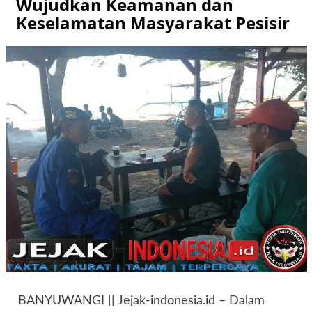
Wujudkan Keamanan dan
Keselamatan Masyarakat Pesisir
BANYUWANGI || Jejak-indonesia.id – Dalam