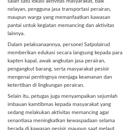
salah satu lokasi aktivitas masyarakat, baik
nelayan, pengguna jasa transportasi perairan,
maupun warga yang memanfaatkan kawasan
pantai untuk kegiatan memancing dan aktivitas
lainnya.
Dalam pelaksanaannya, personel Satpolairud
memberikan edukasi secara langsung kepada para
kapten kapal, awak angkutan jasa perairan,
pengangkut barang, serta masyarakat pesisir
mengenai pentingnya menjaga keamanan dan
ketertiban di lingkungan perairan.
Selain itu, petugas juga menyampaikan sejumlah
imbauan kamtibmas kepada masyarakat yang
sedang melakukan aktivitas memancing agar
senantiasa meningkatkan kewaspadaan selama
berada di kawasan pesisir maupun saat melaut.