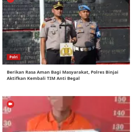
Polri
Berikan Rasa Aman Bagi Masyarakat, Polres Binjai
Aktifkan Kembali TIM Anti Begal