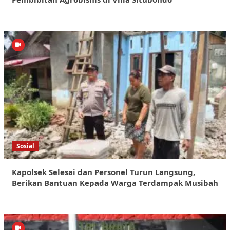
Sosial
Kapolsek Selesai dan Personel Turun Langsung,
Berikan Bantuan Kepada Warga Terdampak Musibah