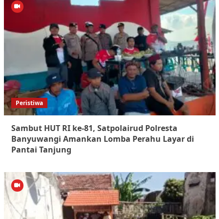
Peristiwa
Sambut HUT RI ke-81, Satpolairud Polresta
Banyuwangi Amankan Lomba Perahu Layar di
Pantai Tanjung