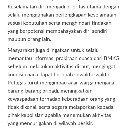
Keselamatan diri menjadi prioritas utama dengan
selalu menggunakan perlengkapan keselamatan
sesuai kebutuhan serta menghindari tindakan
yang berpotensi membahayakan diri sendiri
maupun orang lain.
Masyarakat juga diingatkan untuk selalu
memantau informasi prakiraan cuaca dari BMKG
sebelum melakukan aktivitas di laut, mengingat
kondisi cuaca dapat berubah sewaktu-waktu.
Petugas turut mengimbau agar warga menjaga
barang-barang pribadi, meningkatkan
kewaspadaan terhadap keberadaan orang yang
tidak dikenal, serta segera melaporkan kepada
pihak kepolisian apabila menemukan aktivitas
yang mencurigakan di wilayah pesisir.