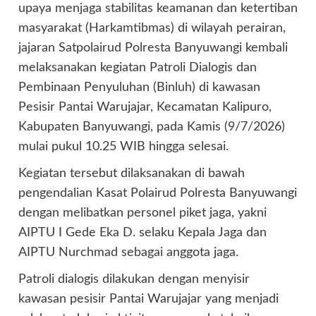
upaya menjaga stabilitas keamanan dan ketertiban
masyarakat (Harkamtibmas) di wilayah perairan,
jajaran Satpolairud Polresta Banyuwangi kembali
melaksanakan kegiatan Patroli Dialogis dan
Pembinaan Penyuluhan (Binluh) di kawasan
Pesisir Pantai Warujajar, Kecamatan Kalipuro,
Kabupaten Banyuwangi, pada Kamis (9/7/2026)
mulai pukul 10.25 WIB hingga selesai.
Kegiatan tersebut dilaksanakan di bawah
pengendalian Kasat Polairud Polresta Banyuwangi
dengan melibatkan personel piket jaga, yakni
AIPTU I Gede Eka D. selaku Kepala Jaga dan
AIPTU Nurchmad sebagai anggota jaga.
Patroli dialogis dilakukan dengan menyisir
kawasan pesisir Pantai Warujajar yang menjadi