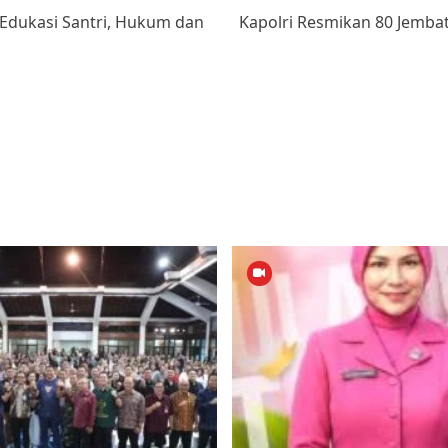
 Edukasi Santri, Hukum dan
Kapolri Resmikan 80 Jembata