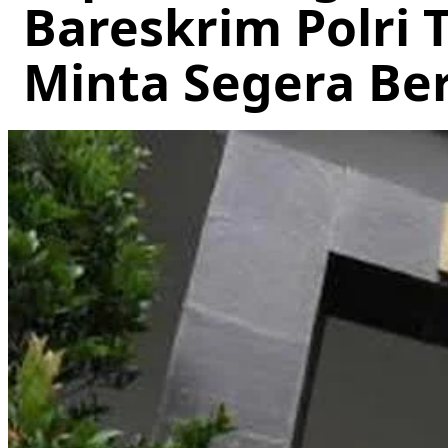
Bareskrim Polri 
Minta Segera Be