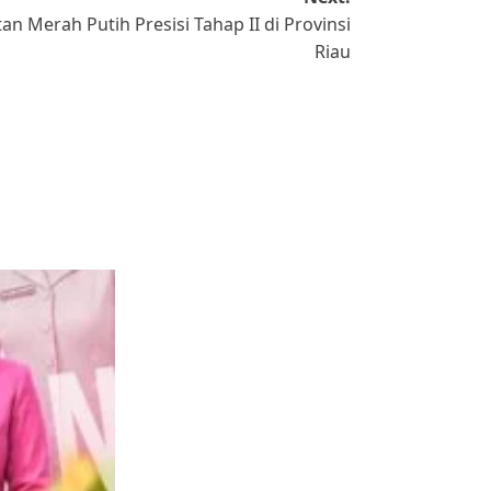
n Merah Putih Presisi Tahap II di Provinsi
Riau