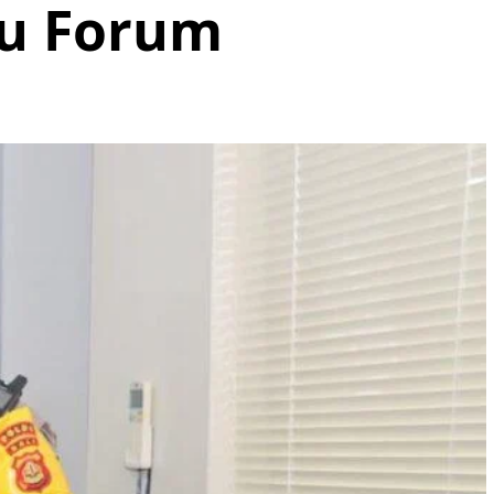
au Forum