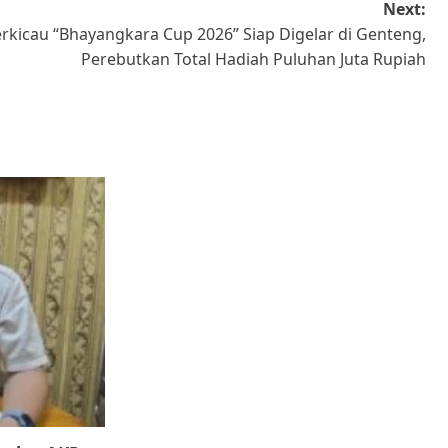
Next:
rkicau “Bhayangkara Cup 2026” Siap Digelar di Genteng,
Perebutkan Total Hadiah Puluhan Juta Rupiah