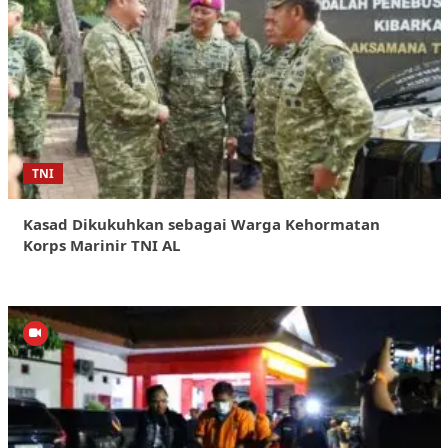
TNI
Kasad Dikukuhkan sebagai Warga Kehormatan
Korps Marinir TNI AL