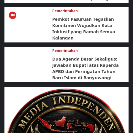
Pemerintahan
Pemkot Pasuruan Tegaskan
Komitmen Wujudkan Kota
Inklusif yang Ramah Semua
Kalangan
Pemerintahan
Dua Agenda Besar Sekaligus:
Jawaban Bupati atas Raperda
APBD dan Peringatan Tahun
Baru Islam di Banyuwangi