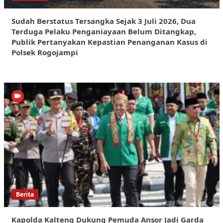
Sudah Berstatus Tersangka Sejak 3 Juli 2026, Dua
Terduga Pelaku Penganiayaan Belum Ditangkap,
Publik Pertanyakan Kepastian Penanganan Kasus di
Polsek Rogojampi
Berita
Kapolda Kalteng Dukung Pemuda Ansor Jadi Garda