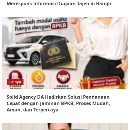
Merespons Informasi Dugaan Tajen di Bangli
Lainya
Solid Agency DA Hadirkan Solusi Pendanaan
Cepat dengan Jaminan BPKB, Proses Mudah,
Aman, dan Terpercaya