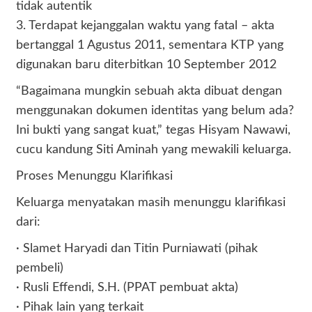
tidak autentik
3. Terdapat kejanggalan waktu yang fatal – akta
bertanggal 1 Agustus 2011, sementara KTP yang
digunakan baru diterbitkan 10 September 2012
“Bagaimana mungkin sebuah akta dibuat dengan
menggunakan dokumen identitas yang belum ada?
Ini bukti yang sangat kuat,” tegas Hisyam Nawawi,
cucu kandung Siti Aminah yang mewakili keluarga.
Proses Menunggu Klarifikasi
Keluarga menyatakan masih menunggu klarifikasi
dari:
· Slamet Haryadi dan Titin Purniawati (pihak
pembeli)
· Rusli Effendi, S.H. (PPAT pembuat akta)
· Pihak lain yang terkait