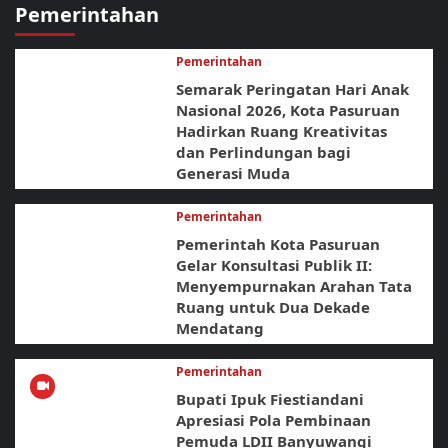
Pemerintahan
Pemerintahan
Semarak Peringatan Hari Anak
Nasional 2026, Kota Pasuruan
Hadirkan Ruang Kreativitas
dan Perlindungan bagi
Generasi Muda
Pemerintahan
Pemerintah Kota Pasuruan
Gelar Konsultasi Publik II:
Menyempurnakan Arahan Tata
Ruang untuk Dua Dekade
Mendatang
Pemerintahan
Bupati Ipuk Fiestiandani
Apresiasi Pola Pembinaan
Pemuda LDII Banyuwangi