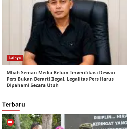
Lainya
Mbah Semar: Media Belum Terverifikasi Dewan
Pers Bukan Berarti Ilegal, Legalitas Pers Harus
Dipahami Secara Utuh
Terbaru