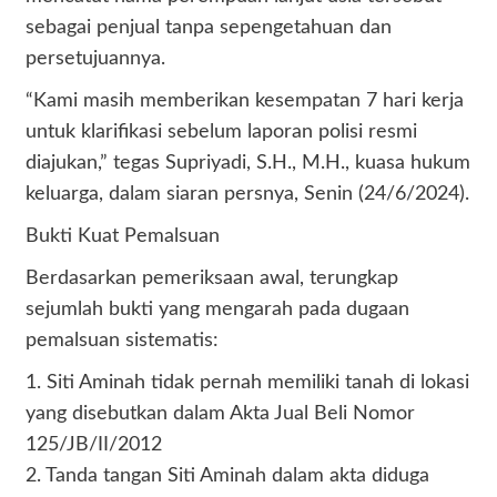
sebagai penjual tanpa sepengetahuan dan
persetujuannya.
“Kami masih memberikan kesempatan 7 hari kerja
untuk klarifikasi sebelum laporan polisi resmi
diajukan,” tegas Supriyadi, S.H., M.H., kuasa hukum
keluarga, dalam siaran persnya, Senin (24/6/2024).
Bukti Kuat Pemalsuan
Berdasarkan pemeriksaan awal, terungkap
sejumlah bukti yang mengarah pada dugaan
pemalsuan sistematis:
1. Siti Aminah tidak pernah memiliki tanah di lokasi
yang disebutkan dalam Akta Jual Beli Nomor
125/JB/II/2012
2. Tanda tangan Siti Aminah dalam akta diduga