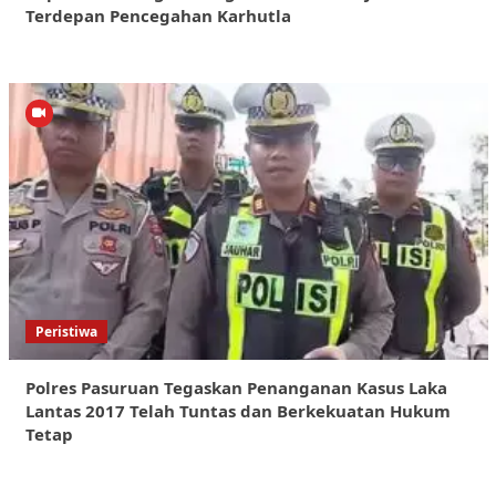
Terdepan Pencegahan Karhutla
Peristiwa
Polres Pasuruan Tegaskan Penanganan Kasus Laka
Lantas 2017 Telah Tuntas dan Berkekuatan Hukum
Tetap