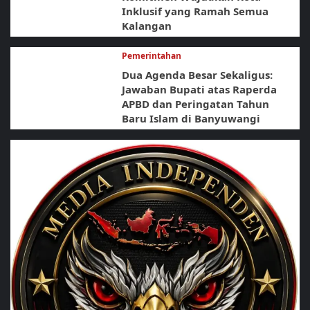
Inklusif yang Ramah Semua
Kalangan
Pemerintahan
Dua Agenda Besar Sekaligus:
Jawaban Bupati atas Raperda
APBD dan Peringatan Tahun
Baru Islam di Banyuwangi