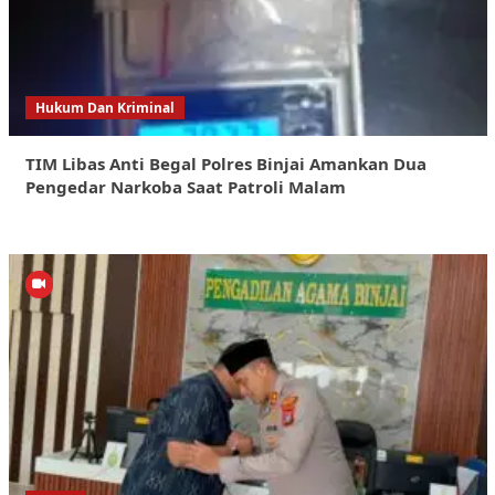
Hukum Dan Kriminal
TIM Libas Anti Begal Polres Binjai Amankan Dua
Pengedar Narkoba Saat Patroli Malam