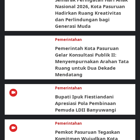
Nasional 2026, Kota Pasuruan
Hadirkan Ruang Kreativitas
dan Perlindungan bagi
Generasi Muda
Pemerintahan
Pemerintah Kota Pasuruan
Gelar Konsultasi Publik II:
Menyempurnakan Arahan Tata
Ruang untuk Dua Dekade
Mendatang
Pemerintahan
Bupati Ipuk Fiestiandani
Apresiasi Pola Pembinaan
Pemuda LDII Banyuwangi
Pemerintahan
Pemkot Pasuruan Tegaskan
Komitmen Wujudkan Kota