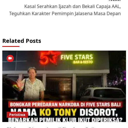
Kasal Serahkan Ijazah dan Bekali Capaja AAL,
Teguhkan Karakter Pemimpin Jalasena Masa Depan
Related Posts
Peristiwa