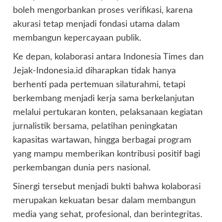
boleh mengorbankan proses verifikasi, karena
akurasi tetap menjadi fondasi utama dalam
membangun kepercayaan publik.
Ke depan, kolaborasi antara Indonesia Times dan
Jejak-Indonesia.id diharapkan tidak hanya
berhenti pada pertemuan silaturahmi, tetapi
berkembang menjadi kerja sama berkelanjutan
melalui pertukaran konten, pelaksanaan kegiatan
jurnalistik bersama, pelatihan peningkatan
kapasitas wartawan, hingga berbagai program
yang mampu memberikan kontribusi positif bagi
perkembangan dunia pers nasional.
Sinergi tersebut menjadi bukti bahwa kolaborasi
merupakan kekuatan besar dalam membangun
media yang sehat, profesional, dan berintegritas.