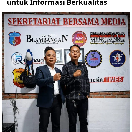
untuk Informasi Berkualitas