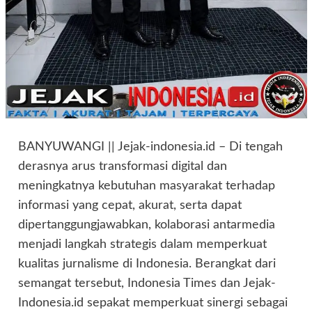
BANYUWANGI || Jejak-indonesia.id – Di tengah
derasnya arus transformasi digital dan
meningkatnya kebutuhan masyarakat terhadap
informasi yang cepat, akurat, serta dapat
dipertanggungjawabkan, kolaborasi antarmedia
menjadi langkah strategis dalam memperkuat
kualitas jurnalisme di Indonesia. Berangkat dari
semangat tersebut, Indonesia Times dan Jejak-
Indonesia.id sepakat memperkuat sinergi sebagai