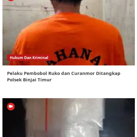
Hukum Dan Kriminal
Pelaku Pembobol Ruko dan Curanmor Ditangkap
Polsek Binjai Timur