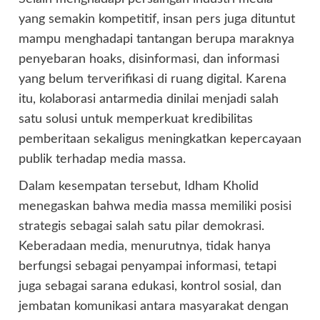
yang semakin kompetitif, insan pers juga dituntut
mampu menghadapi tantangan berupa maraknya
penyebaran hoaks, disinformasi, dan informasi
yang belum terverifikasi di ruang digital. Karena
itu, kolaborasi antarmedia dinilai menjadi salah
satu solusi untuk memperkuat kredibilitas
pemberitaan sekaligus meningkatkan kepercayaan
publik terhadap media massa.
Dalam kesempatan tersebut, Idham Kholid
menegaskan bahwa media massa memiliki posisi
strategis sebagai salah satu pilar demokrasi.
Keberadaan media, menurutnya, tidak hanya
berfungsi sebagai penyampai informasi, tetapi
juga sebagai sarana edukasi, kontrol sosial, dan
jembatan komunikasi antara masyarakat dengan