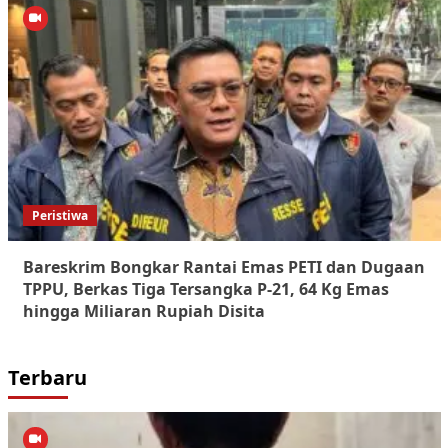
Peristiwa
Bareskrim Bongkar Rantai Emas PETI dan Dugaan
TPPU, Berkas Tiga Tersangka P-21, 64 Kg Emas
hingga Miliaran Rupiah Disita
Terbaru