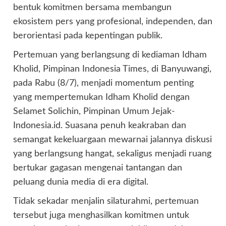
bentuk komitmen bersama membangun
ekosistem pers yang profesional, independen, dan
berorientasi pada kepentingan publik.
Pertemuan yang berlangsung di kediaman Idham
Kholid, Pimpinan Indonesia Times, di Banyuwangi,
pada Rabu (8/7), menjadi momentum penting
yang mempertemukan Idham Kholid dengan
Selamet Solichin, Pimpinan Umum Jejak-
Indonesia.id. Suasana penuh keakraban dan
semangat kekeluargaan mewarnai jalannya diskusi
yang berlangsung hangat, sekaligus menjadi ruang
bertukar gagasan mengenai tantangan dan
peluang dunia media di era digital.
Tidak sekadar menjalin silaturahmi, pertemuan
tersebut juga menghasilkan komitmen untuk