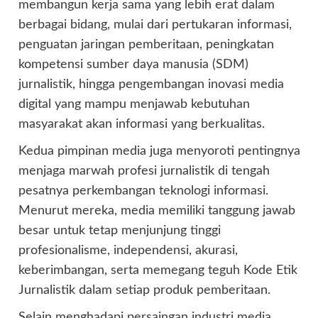
membangun kerja sama yang lebih erat dalam
berbagai bidang, mulai dari pertukaran informasi,
penguatan jaringan pemberitaan, peningkatan
kompetensi sumber daya manusia (SDM)
jurnalistik, hingga pengembangan inovasi media
digital yang mampu menjawab kebutuhan
masyarakat akan informasi yang berkualitas.
Kedua pimpinan media juga menyoroti pentingnya
menjaga marwah profesi jurnalistik di tengah
pesatnya perkembangan teknologi informasi.
Menurut mereka, media memiliki tanggung jawab
besar untuk tetap menjunjung tinggi
profesionalisme, independensi, akurasi,
keberimbangan, serta memegang teguh Kode Etik
Jurnalistik dalam setiap produk pemberitaan.
Selain menghadapi persaingan industri media