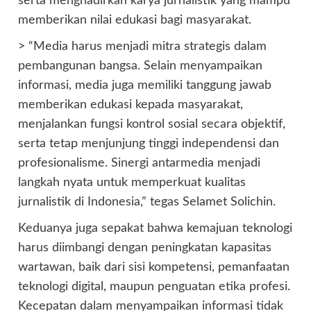
serta menghadirkan karya jurnalistik yang mampu
memberikan nilai edukasi bagi masyarakat.
> “Media harus menjadi mitra strategis dalam
pembangunan bangsa. Selain menyampaikan
informasi, media juga memiliki tanggung jawab
memberikan edukasi kepada masyarakat,
menjalankan fungsi kontrol sosial secara objektif,
serta tetap menjunjung tinggi independensi dan
profesionalisme. Sinergi antarmedia menjadi
langkah nyata untuk memperkuat kualitas
jurnalistik di Indonesia,” tegas Selamet Solichin.
Keduanya juga sepakat bahwa kemajuan teknologi
harus diimbangi dengan peningkatan kapasitas
wartawan, baik dari sisi kompetensi, pemanfaatan
teknologi digital, maupun penguatan etika profesi.
Kecepatan dalam menyampaikan informasi tidak