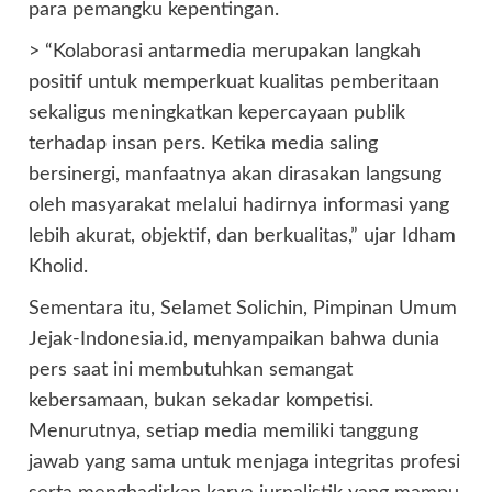
para pemangku kepentingan.
> “Kolaborasi antarmedia merupakan langkah
positif untuk memperkuat kualitas pemberitaan
sekaligus meningkatkan kepercayaan publik
terhadap insan pers. Ketika media saling
bersinergi, manfaatnya akan dirasakan langsung
oleh masyarakat melalui hadirnya informasi yang
lebih akurat, objektif, dan berkualitas,” ujar Idham
Kholid.
Sementara itu, Selamet Solichin, Pimpinan Umum
Jejak-Indonesia.id, menyampaikan bahwa dunia
pers saat ini membutuhkan semangat
kebersamaan, bukan sekadar kompetisi.
Menurutnya, setiap media memiliki tanggung
jawab yang sama untuk menjaga integritas profesi