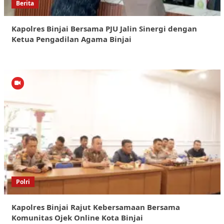
Berita
Kapolres Binjai Bersama PJU Jalin Sinergi dengan
Ketua Pengadilan Agama Binjai
Polri
Kapolres Binjai Rajut Kebersamaan Bersama
Komunitas Ojek Online Kota Binjai