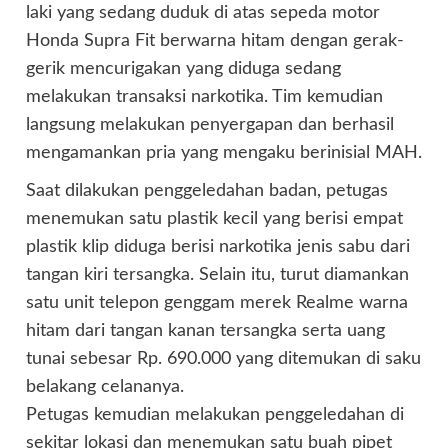
laki yang sedang duduk di atas sepeda motor
Honda Supra Fit berwarna hitam dengan gerak-
gerik mencurigakan yang diduga sedang
melakukan transaksi narkotika. Tim kemudian
langsung melakukan penyergapan dan berhasil
mengamankan pria yang mengaku berinisial MAH.
Saat dilakukan penggeledahan badan, petugas
menemukan satu plastik kecil yang berisi empat
plastik klip diduga berisi narkotika jenis sabu dari
tangan kiri tersangka. Selain itu, turut diamankan
satu unit telepon genggam merek Realme warna
hitam dari tangan kanan tersangka serta uang
tunai sebesar Rp. 690.000 yang ditemukan di saku
belakang celananya.
Petugas kemudian melakukan penggeledahan di
sekitar lokasi dan menemukan satu buah pipet