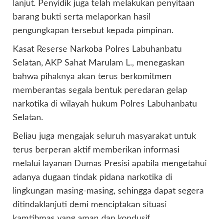
lanjut. Penyidik juga telah melakukan penyitaan
barang bukti serta melaporkan hasil
pengungkapan tersebut kepada pimpinan.
Kasat Reserse Narkoba Polres Labuhanbatu
Selatan, AKP Sahat Marulam L., menegaskan
bahwa pihaknya akan terus berkomitmen
memberantas segala bentuk peredaran gelap
narkotika di wilayah hukum Polres Labuhanbatu
Selatan.
Beliau juga mengajak seluruh masyarakat untuk
terus berperan aktif memberikan informasi
melalui layanan Dumas Presisi apabila mengetahui
adanya dugaan tindak pidana narkotika di
lingkungan masing-masing, sehingga dapat segera
ditindaklanjuti demi menciptakan situasi
kamtibmas yang aman dan kondusif.