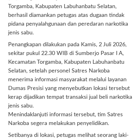
Torgamba, Kabupaten Labuhanbatu Selatan,
berhasil diamankan petugas atas dugaan tindak
pidana penyalahgunaan dan peredaran narkotika
jenis sabu.
Penangkapan dilakukan pada Kamis, 2 Juli 2026,
sekitar pukul 22.30 WIB di Sumberjo Pasar I A,
Kecamatan Torgamba, Kabupaten Labuhanbatu
Selatan, setelah personel Satres Narkoba
menerima informasi masyarakat melalui layanan
Dumas Presisi yang menyebutkan lokasi tersebut
kerap dijadikan tempat transaksi jual beli narkotika
jenis sabu.
Menindaklanjuti informasi tersebut, tim Satres
Narkoba segera melakukan penyelidikan.
Setibanya di lokasi, petugas melihat seorang laki-