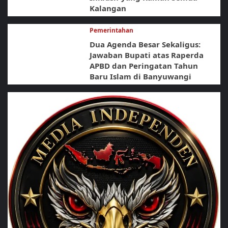
Kalangan
Pemerintahan
Dua Agenda Besar Sekaligus:
Jawaban Bupati atas Raperda
APBD dan Peringatan Tahun
Baru Islam di Banyuwangi