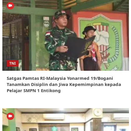
TNI
Satgas Pamtas RI-Malaysia Yonarmed 19/Bogani
Tanamkan Disiplin dan Jiwa Kepemimpinan kepada
Pelajar SMPN 1 Entikong