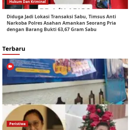
Hukum Dan Kriminal
Diduga Jadi Lokasi Transaksi Sabu, Timsus Anti
Narkoba Polres Asahan Amankan Seorang Pria
dengan Barang Bukti 63,67 Gram Sabu
Terbaru
Peristiwa