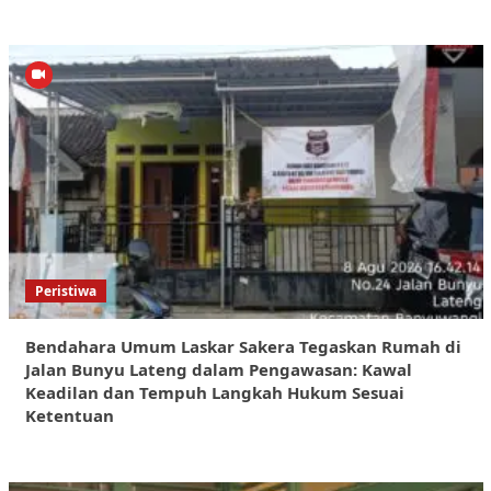
Peristiwa
Bendahara Umum Laskar Sakera Tegaskan Rumah di
Jalan Bunyu Lateng dalam Pengawasan: Kawal
Keadilan dan Tempuh Langkah Hukum Sesuai
Ketentuan