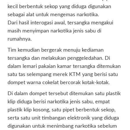
kecil berbentuk sekop yang diduga digunakan
sebagai alat untuk mengemas narkotika.
Dari hasil interogasi awal, tersangka mengakui
masih menyimpan narkotika jenis sabu di
rumahnya.
Tim kemudian bergerak menuju kediaman
tersangka dan melakukan penggeledahan. Di
dalam lemari pakaian kamar tersangka ditemukan
satu tas selempang merek KTM yang berisi satu
dompet warna cokelat bercorak kotak-kotak.
Di dalam dompet tersebut ditemukan satu plastik
klip diduga berisi narkotika jenis sabu, empat
plastik klip kosong, satu pipet berbentuk sekop,
serta satu unit timbangan elektronik yang diduga
digunakan untuk menimbang narkotika sebelum