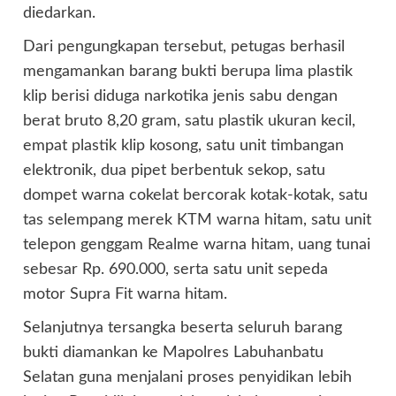
diedarkan.
Dari pengungkapan tersebut, petugas berhasil
mengamankan barang bukti berupa lima plastik
klip berisi diduga narkotika jenis sabu dengan
berat bruto 8,20 gram, satu plastik ukuran kecil,
empat plastik klip kosong, satu unit timbangan
elektronik, dua pipet berbentuk sekop, satu
dompet warna cokelat bercorak kotak-kotak, satu
tas selempang merek KTM warna hitam, satu unit
telepon genggam Realme warna hitam, uang tunai
sebesar Rp. 690.000, serta satu unit sepeda
motor Supra Fit warna hitam.
Selanjutnya tersangka beserta seluruh barang
bukti diamankan ke Mapolres Labuhanbatu
Selatan guna menjalani proses penyidikan lebih