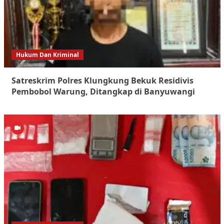
Hukum Dan Kriminal
Satreskrim Polres Klungkung Bekuk Residivis
Pembobol Warung, Ditangkap di Banyuwangi