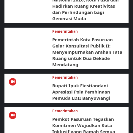
Hadirkan Ruang Kreativitas
dan Perlindungan bagi
Generasi Muda
Pemerintahan
Pemerintah Kota Pasuruan
Gelar Konsultasi Publik II:
Menyempurnakan Arahan Tata
Ruang untuk Dua Dekade
Mendatang
Pemerintahan
Bupati Ipuk Fiestiandani
Apresiasi Pola Pembinaan
Pemuda LDII Banyuwangi
Pemerintahan
Pemkot Pasuruan Tegaskan
Komitmen Wujudkan Kota
Inklusif yang Ramah Semua