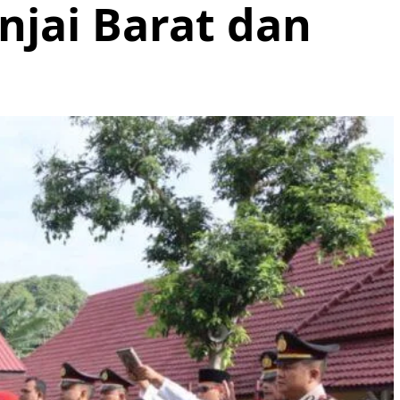
njai Barat dan