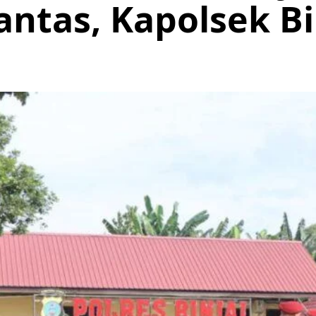
antas, Kapolsek Bi