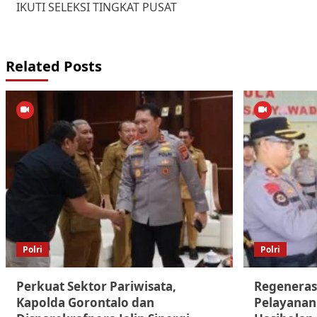
IKUTI SELEKSI TINGKAT PUSAT
Related Posts
Polri
Polri
Perkuat Sektor Pariwisata,
Regeneras
Kapolda Gorontalo dan
Pelayanan