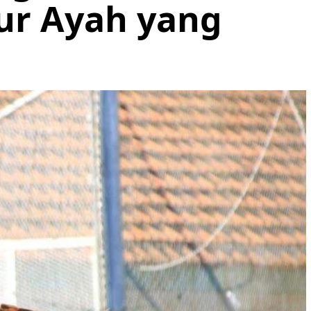
gur Ayah yang