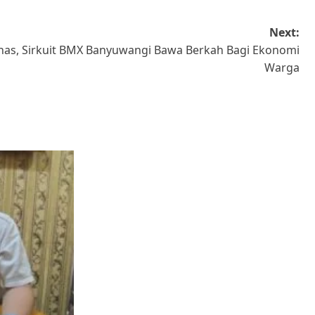
Next:
rnas, Sirkuit BMX Banyuwangi Bawa Berkah Bagi Ekonomi
Warga