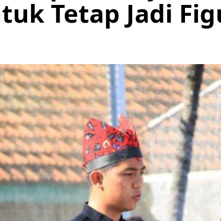
uk Tetap Jadi Fi