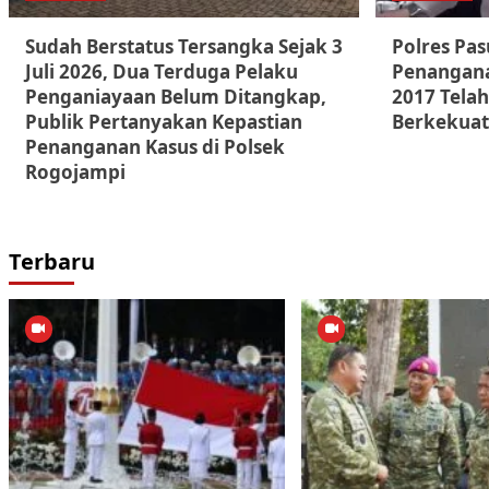
Sudah Berstatus Tersangka Sejak 3
Polres Pa
Juli 2026, Dua Terduga Pelaku
Penangana
Penganiayaan Belum Ditangkap,
2017 Telah
Publik Pertanyakan Kepastian
Berkekuat
Penanganan Kasus di Polsek
Rogojampi
Terbaru