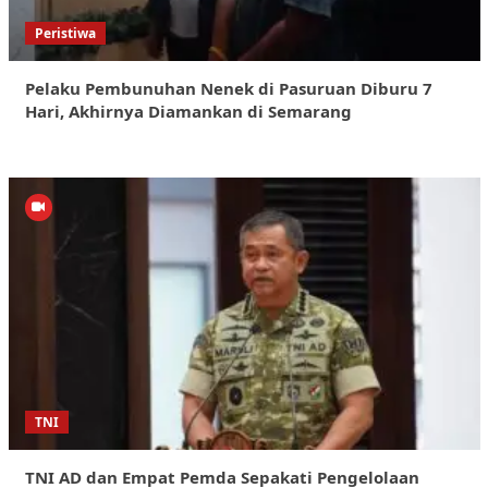
Peristiwa
Pelaku Pembunuhan Nenek di Pasuruan Diburu 7
Hari, Akhirnya Diamankan di Semarang
TNI
TNI AD dan Empat Pemda Sepakati Pengelolaan