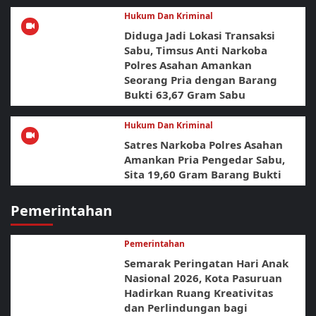
Hukum Dan Kriminal
Diduga Jadi Lokasi Transaksi
Sabu, Timsus Anti Narkoba
Polres Asahan Amankan
Seorang Pria dengan Barang
Bukti 63,67 Gram Sabu
Hukum Dan Kriminal
Satres Narkoba Polres Asahan
Amankan Pria Pengedar Sabu,
Sita 19,60 Gram Barang Bukti
Pemerintahan
Pemerintahan
Semarak Peringatan Hari Anak
Nasional 2026, Kota Pasuruan
Hadirkan Ruang Kreativitas
dan Perlindungan bagi