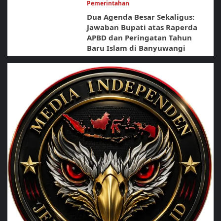
Pemerintahan
Dua Agenda Besar Sekaligus:
Jawaban Bupati atas Raperda
APBD dan Peringatan Tahun
Baru Islam di Banyuwangi