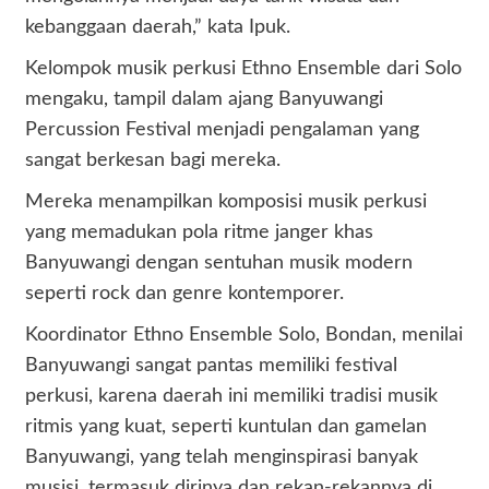
kebanggaan daerah,” kata Ipuk.
Kelompok musik perkusi Ethno Ensemble dari Solo
mengaku, tampil dalam ajang Banyuwangi
Percussion Festival menjadi pengalaman yang
sangat berkesan bagi mereka.
Mereka menampilkan komposisi musik perkusi
yang memadukan pola ritme janger khas
Banyuwangi dengan sentuhan musik modern
seperti rock dan genre kontemporer.
Koordinator Ethno Ensemble Solo, Bondan, menilai
Banyuwangi sangat pantas memiliki festival
perkusi, karena daerah ini memiliki tradisi musik
ritmis yang kuat, seperti kuntulan dan gamelan
Banyuwangi, yang telah menginspirasi banyak
musisi, termasuk dirinya dan rekan-rekannya di