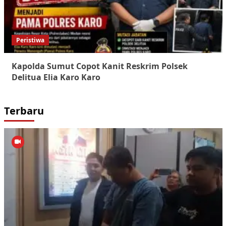
Peristiwa
Kapolda Sumut Copot Kanit Reskrim Polsek
Delitua Elia Karo Karo
Terbaru