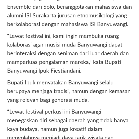
Ensemble dari Solo, beranggotakan mahasiswa dan
alumni ISI Surakarta jurusan etnomusikologi yang
berkolaborasi dengan mahasiswa ISI Banyuwangi.
“Lewat festival ini, kami ingin membuka ruang
kolaborasi agar musisi muda Banyuwangi dapat
berinteraksi dengan seniman dari luar daerah dan
memperluas pengalaman mereka,” kata Bupati
Banyuwangi Ipuk Fiestiandani.
Bupati Ipuk menyatakan Banyuwangi selalu
berupaya menjaga tradisi, namun dengan kemasan
yang relevan bagi generasi muda.
“Lewat festival perkusi ini Banyuwangi
menegaskan diri sebagai daerah yang tidak hanya
kaya budaya, namun juga kreatif dalam
mengolahnya menjadi daya tarik wisata dan