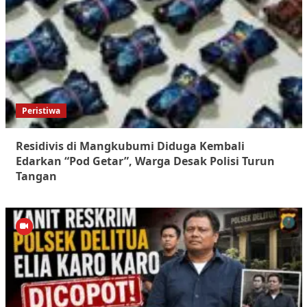
Peristiwa
Residivis di Mangkubumi Diduga Kembali
Edarkan “Pod Getar”, Warga Desak Polisi Turun
Tangan