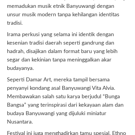
memadukan musik etnik Banyuwangi dengan
unsur musik modern tanpa kehilangan identitas
tradisi.
Irama perkusi yang selama ini identik dengan
kesenian tradisi daerah seperti gandrung dan
hadrah, disajikan dalam format baru yang lebih
segar dan kekinian tanpa meninggalkan akar
budayanya.
Seperti Damar Art, mereka tampil bersama
penyanyi kondang asal Banyuwangi Vita Alvia.
Membawakan salah satu karya berjudul “Bunga
Bangsa” yang terinspirasi dari kekayaan alam dan
budaya Banyuwangi yang dijuluki miniatur
Nusantara.
Festival ini juga menghadirkan tamu spesial, Ethno