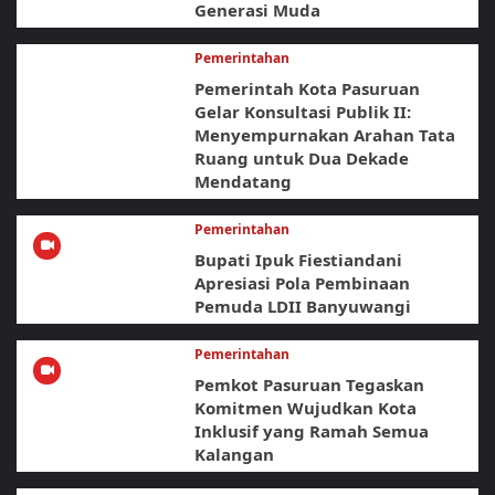
Generasi Muda
Pemerintahan
Pemerintah Kota Pasuruan
Gelar Konsultasi Publik II:
Menyempurnakan Arahan Tata
Ruang untuk Dua Dekade
Mendatang
Pemerintahan
Bupati Ipuk Fiestiandani
Apresiasi Pola Pembinaan
Pemuda LDII Banyuwangi
Pemerintahan
Pemkot Pasuruan Tegaskan
Komitmen Wujudkan Kota
Inklusif yang Ramah Semua
Kalangan