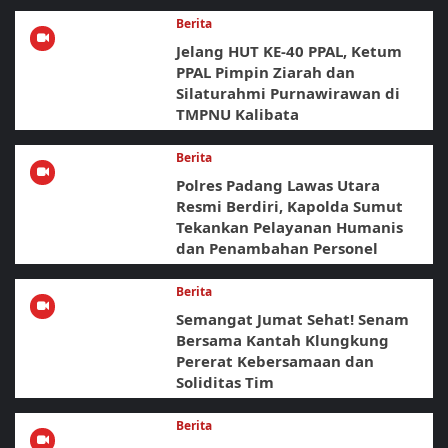
Berita
Jelang HUT KE-40 PPAL, Ketum
PPAL Pimpin Ziarah dan
Silaturahmi Purnawirawan di
TMPNU Kalibata
Berita
Polres Padang Lawas Utara
Resmi Berdiri, Kapolda Sumut
Tekankan Pelayanan Humanis
dan Penambahan Personel
Berita
Semangat Jumat Sehat! Senam
Bersama Kantah Klungkung
Pererat Kebersamaan dan
Soliditas Tim
Berita