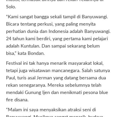
Solo.
“Kami sangat bangga sekali tampil di Banyuwangi.
Bicara tentang perkusi, yang paling menyita
perhatian dunia dan Indonesia adalah Banyuwangi.
24 tahun kami berdiri, yang pertama kami pelajari
adalah Kuntulan. Dan sampai sekarang belum
bisa,” kata Bondan.
Festival ini tak hanya menarik masyarakat lokal,
tetapi juga wisatawan mancanegara. Salah satunya
Paul, turis asal Jerman yang datang bersama dua
rekan senegaranya. Mereka sebelumnya telah
mendaki Gunung Ijen dan menikmati pesona blue
fire disana.
“Malam ini saya menyaksikan atraksi seni di