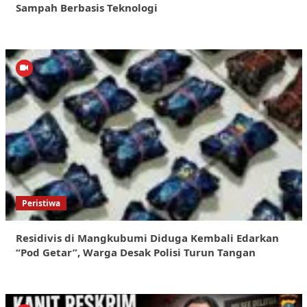
Sampah Berbasis Teknologi
Peristiwa
Residivis di Mangkubumi Diduga Kembali Edarkan
“Pod Getar”, Warga Desak Polisi Turun Tangan