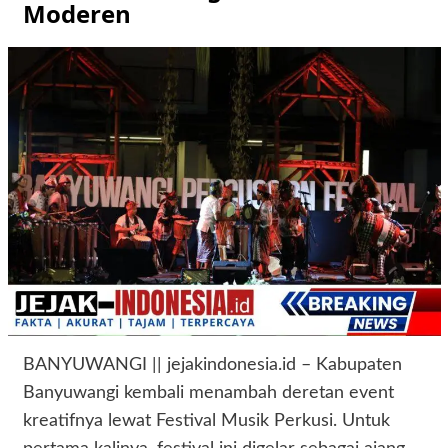
Moderen
BANYUWANGI || jejakindonesia.id – Kabupaten
Banyuwangi kembali menambah deretan event
kreatifnya lewat Festival Musik Perkusi. Untuk