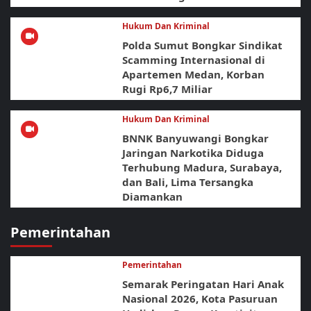
Hukum Dan Kriminal
Polda Sumut Bongkar Sindikat
Scamming Internasional di
Apartemen Medan, Korban
Rugi Rp6,7 Miliar
Hukum Dan Kriminal
BNNK Banyuwangi Bongkar
Jaringan Narkotika Diduga
Terhubung Madura, Surabaya,
dan Bali, Lima Tersangka
Diamankan
Pemerintahan
Pemerintahan
Semarak Peringatan Hari Anak
Nasional 2026, Kota Pasuruan