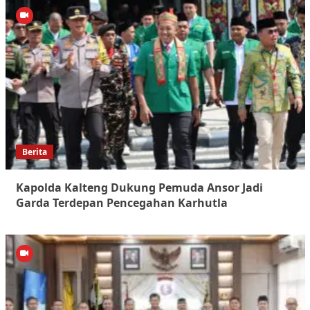
Berita
Kapolda Kalteng Dukung Pemuda Ansor Jadi
Garda Terdepan Pencegahan Karhutla