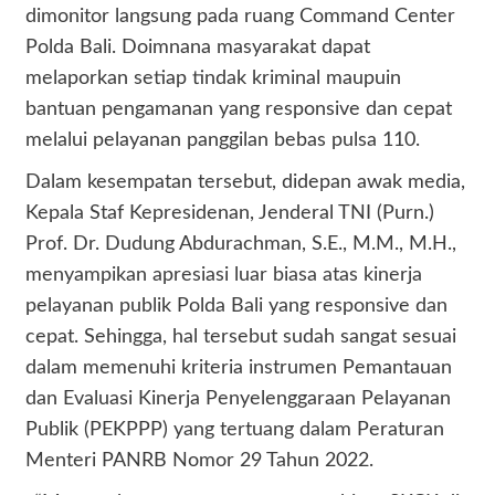
dimonitor langsung pada ruang Command Center
Polda Bali. Doimnana masyarakat dapat
melaporkan setiap tindak kriminal maupuin
bantuan pengamanan yang responsive dan cepat
melalui pelayanan panggilan bebas pulsa 110.
Dalam kesempatan tersebut, didepan awak media,
Kepala Staf Kepresidenan, Jenderal TNI (Purn.)
Prof. Dr. Dudung Abdurachman, S.E., M.M., M.H.,
menyampikan apresiasi luar biasa atas kinerja
pelayanan publik Polda Bali yang responsive dan
cepat. Sehingga, hal tersebut sudah sangat sesuai
dalam memenuhi kriteria instrumen Pemantauan
dan Evaluasi Kinerja Penyelenggaraan Pelayanan
Publik (PEKPPP) yang tertuang dalam Peraturan
Menteri PANRB Nomor 29 Tahun 2022.