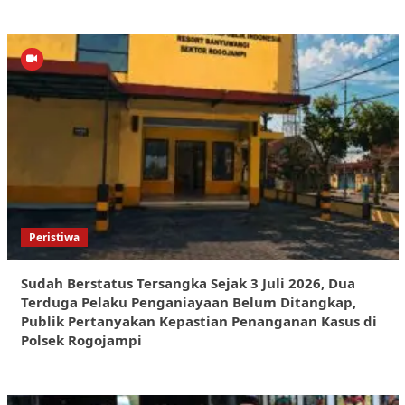
Peristiwa
Sudah Berstatus Tersangka Sejak 3 Juli 2026, Dua
Terduga Pelaku Penganiayaan Belum Ditangkap,
Publik Pertanyakan Kepastian Penanganan Kasus di
Polsek Rogojampi