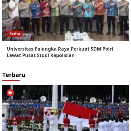
Berita
Universitas Palangka Raya Perkuat SDM Polri
Lewat Pusat Studi Kepolisian
Terbaru