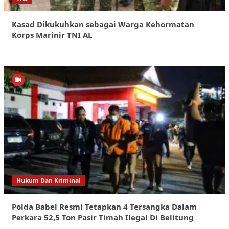
Kasad Dikukuhkan sebagai Warga Kehormatan
Korps Marinir TNI AL
Hukum Dan Kriminal
Polda Babel Resmi Tetapkan 4 Tersangka Dalam
Perkara 52,5 Ton Pasir Timah Ilegal Di Belitung