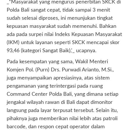
_“Masyarakat yang mengurus penerbitan SKCK di
Polda Bali sangat cepat, tidak sampai 3 menit
sudah selesai diproses, ini menunjukan tingkat
kepuasan masyarakat sudah memenuhi. Bahkan
ada pada surpei nilai Indeks Kepuasan Masyarakat
(IKM) untuk layanan seperti SKCK mencapai skor
93,46 (kategori Sangat Baik),’_ ucapnya.
Pada kesempatan yang sama, Wakil Menteri
Komjen Pol. (Purn) Drs. Purwadi Arianto, M.Si.,
juga menyampaikan apresiasinya, atas sistem
pengamanan yang terintergasi pada ruang
Command Center Polda Bali, yang dimana setiap
jengakal wilayah rawan di Bali dapat dimonitor
langsung pada layar terpusat tersebut. Selain itu,
pihaknya juga memberikan nilai lebih atas patroli
barcode, dan respon cepat operator dalam