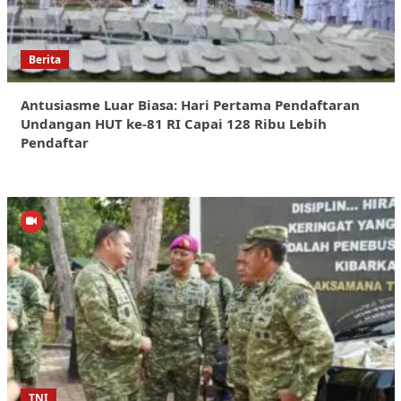
Berita
Antusiasme Luar Biasa: Hari Pertama Pendaftaran
Undangan HUT ke-81 RI Capai 128 Ribu Lebih
Pendaftar
TNI