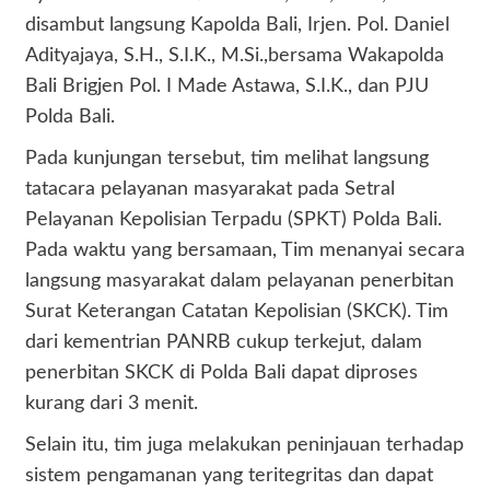
disambut langsung Kapolda Bali, Irjen. Pol. Daniel
Adityajaya, S.H., S.I.K., M.Si.,bersama Wakapolda
Bali Brigjen Pol. I Made Astawa, S.I.K., dan PJU
Polda Bali.
Pada kunjungan tersebut, tim melihat langsung
tatacara pelayanan masyarakat pada Setral
Pelayanan Kepolisian Terpadu (SPKT) Polda Bali.
Pada waktu yang bersamaan, Tim menanyai secara
langsung masyarakat dalam pelayanan penerbitan
Surat Keterangan Catatan Kepolisian (SKCK). Tim
dari kementrian PANRB cukup terkejut, dalam
penerbitan SKCK di Polda Bali dapat diproses
kurang dari 3 menit.
Selain itu, tim juga melakukan peninjauan terhadap
sistem pengamanan yang teritegritas dan dapat