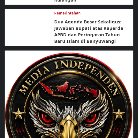
Pemerintahan
Dua Agenda Besar Sekaligus:
Jawaban Bupati atas Raperda
APBD dan Peringatan Tahun
Baru Islam di Banyuwangi