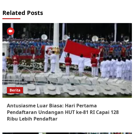
Related Posts
Berita
Antusiasme Luar Biasa: Hari Pertama
Pendaftaran Undangan HUT ke-81 RI Capai 128
Ribu Lebih Pendaftar