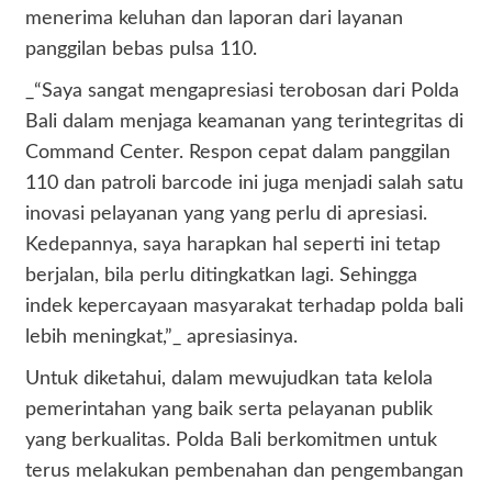
menerima keluhan dan laporan dari layanan
panggilan bebas pulsa 110.
_“Saya sangat mengapresiasi terobosan dari Polda
Bali dalam menjaga keamanan yang terintegritas di
Command Center. Respon cepat dalam panggilan
110 dan patroli barcode ini juga menjadi salah satu
inovasi pelayanan yang yang perlu di apresiasi.
Kedepannya, saya harapkan hal seperti ini tetap
berjalan, bila perlu ditingkatkan lagi. Sehingga
indek kepercayaan masyarakat terhadap polda bali
lebih meningkat,”_ apresiasinya.
Untuk diketahui, dalam mewujudkan tata kelola
pemerintahan yang baik serta pelayanan publik
yang berkualitas. Polda Bali berkomitmen untuk
terus melakukan pembenahan dan pengembangan