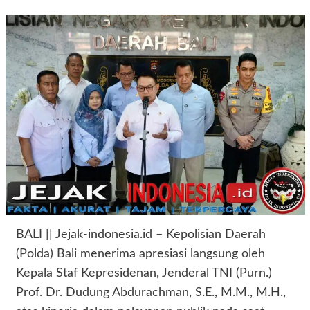
BALI || Jejak-indonesia.id – Kepolisian Daerah
(Polda) Bali menerima apresiasi langsung oleh
Kepala Staf Kepresidenan, Jenderal TNI (Purn.)
Prof. Dr. Dudung Abdurachman, S.E., M.M., M.H.,