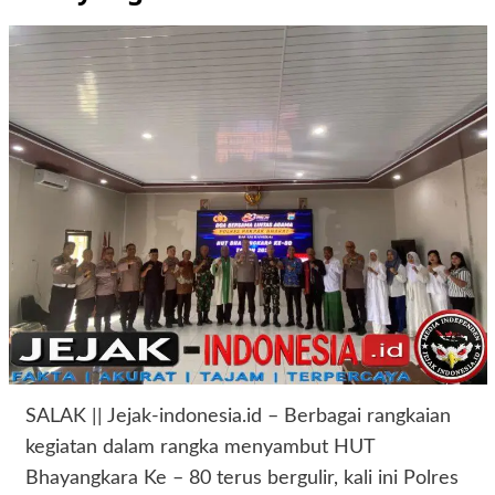
SALAK || Jejak-indonesia.id – Berbagai rangkaian
kegiatan dalam rangka menyambut HUT
Bhayangkara Ke – 80 terus bergulir, kali ini Polres