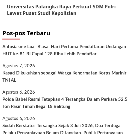
Universitas Palangka Raya Perkuat SDM Polri
Lewat Pusat Studi Kepolisian
Pos-pos Terbaru
Antusiasme Luar Biasa: Hari Pertama Pendaftaran Undangan
HUT ke-81 RI Capai 128 Ribu Lebih Pendaftar
Agustus 7, 2026
Kasad Dikukuhkan sebagai Warga Kehormatan Korps Marinir
TNI AL
Agustus 6, 2026
Polda Babel Resmi Tetapkan 4 Tersangka Dalam Perkara 52,5
Ton Pasir Timah Ilegal Di Belitung
Agustus 6, 2026
Sudah Berstatus Tersangka Sejak 3 Juli 2026, Dua Terduga
Pelaku Penganiayaan Belum Ditangkap, Publik Pertanyakan