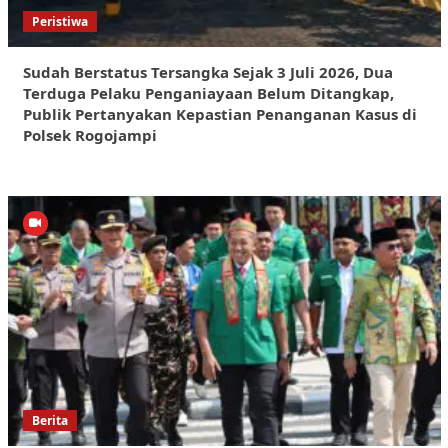
Peristiwa
Sudah Berstatus Tersangka Sejak 3 Juli 2026, Dua
Terduga Pelaku Penganiayaan Belum Ditangkap,
Publik Pertanyakan Kepastian Penanganan Kasus di
Polsek Rogojampi
Berita