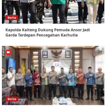
Berita
Kapolda Kalteng Dukung Pemuda Ansor Jadi
Garda Terdepan Pencegahan Karhutla
Berita