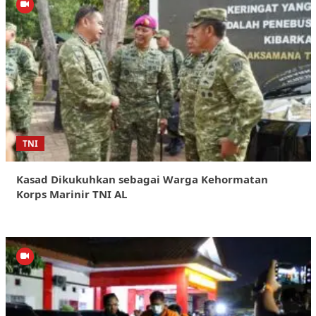
TNI
Kasad Dikukuhkan sebagai Warga Kehormatan
Korps Marinir TNI AL