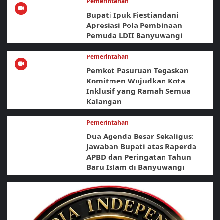
Pemerintahan
Bupati Ipuk Fiestiandani
Apresiasi Pola Pembinaan
Pemuda LDII Banyuwangi
Pemerintahan
Pemkot Pasuruan Tegaskan
Komitmen Wujudkan Kota
Inklusif yang Ramah Semua
Kalangan
Pemerintahan
Dua Agenda Besar Sekaligus:
Jawaban Bupati atas Raperda
APBD dan Peringatan Tahun
Baru Islam di Banyuwangi