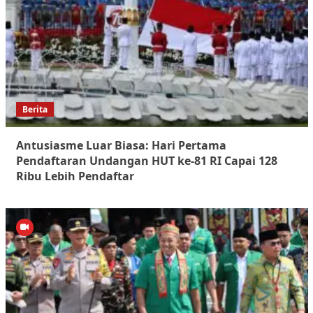
Berita
Antusiasme Luar Biasa: Hari Pertama
Pendaftaran Undangan HUT ke-81 RI Capai 128
Ribu Lebih Pendaftar