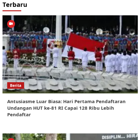
Terbaru
Berita
Antusiasme Luar Biasa: Hari Pertama Pendaftaran
Undangan HUT ke-81 RI Capai 128 Ribu Lebih
Pendaftar