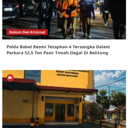
Hukum Dan Kriminal
Polda Babel Resmi Tetapkan 4 Tersangka Dalam
Perkara 52,5 Ton Pasir Timah Ilegal Di Belitung