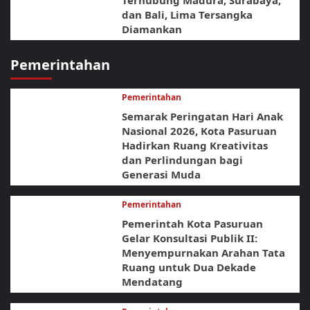
Terhubung Madura, Surabaya,
dan Bali, Lima Tersangka
Diamankan
Pemerintahan
Pemerintahan
Semarak Peringatan Hari Anak
Nasional 2026, Kota Pasuruan
Hadirkan Ruang Kreativitas
dan Perlindungan bagi
Generasi Muda
Pemerintahan
Pemerintah Kota Pasuruan
Gelar Konsultasi Publik II:
Menyempurnakan Arahan Tata
Ruang untuk Dua Dekade
Mendatang