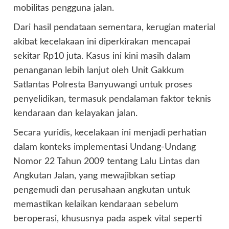
mobilitas pengguna jalan.
Dari hasil pendataan sementara, kerugian material
akibat kecelakaan ini diperkirakan mencapai
sekitar Rp10 juta. Kasus ini kini masih dalam
penanganan lebih lanjut oleh Unit Gakkum
Satlantas Polresta Banyuwangi untuk proses
penyelidikan, termasuk pendalaman faktor teknis
kendaraan dan kelayakan jalan.
Secara yuridis, kecelakaan ini menjadi perhatian
dalam konteks implementasi Undang-Undang
Nomor 22 Tahun 2009 tentang Lalu Lintas dan
Angkutan Jalan, yang mewajibkan setiap
pengemudi dan perusahaan angkutan untuk
memastikan kelaikan kendaraan sebelum
beroperasi, khususnya pada aspek vital seperti