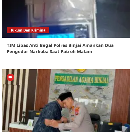
Hukum Dan Kriminal
TIM Libas Anti Begal Polres Binjai Amankan Dua
Pengedar Narkoba Saat Patroli Malam