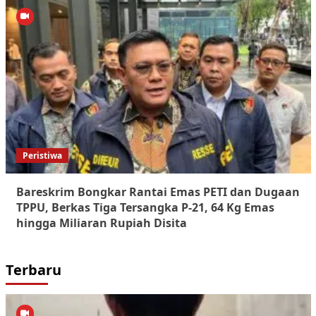
Peristiwa
Bareskrim Bongkar Rantai Emas PETI dan Dugaan
TPPU, Berkas Tiga Tersangka P-21, 64 Kg Emas
hingga Miliaran Rupiah Disita
Terbaru