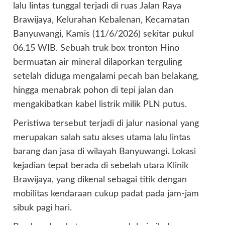
lalu lintas tunggal terjadi di ruas Jalan Raya
Brawijaya, Kelurahan Kebalenan, Kecamatan
Banyuwangi, Kamis (11/6/2026) sekitar pukul
06.15 WIB. Sebuah truk box tronton Hino
bermuatan air mineral dilaporkan terguling
setelah diduga mengalami pecah ban belakang,
hingga menabrak pohon di tepi jalan dan
mengakibatkan kabel listrik milik PLN putus.
Peristiwa tersebut terjadi di jalur nasional yang
merupakan salah satu akses utama lalu lintas
barang dan jasa di wilayah Banyuwangi. Lokasi
kejadian tepat berada di sebelah utara Klinik
Brawijaya, yang dikenal sebagai titik dengan
mobilitas kendaraan cukup padat pada jam-jam
sibuk pagi hari.