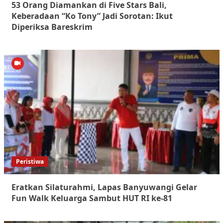
53 Orang Diamankan di Five Stars Bali,
Keberadaan “Ko Tony” Jadi Sorotan: Ikut
Diperiksa Bareskrim
Peristiwa
Eratkan Silaturahmi, Lapas Banyuwangi Gelar
Fun Walk Keluarga Sambut HUT RI ke-81