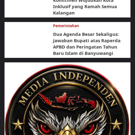
Komitmen Wujudkan Kota
Inklusif yang Ramah Semua
Kalangan
Pemerintahan
Dua Agenda Besar Sekaligus:
Jawaban Bupati atas Raperda
APBD dan Peringatan Tahun
Baru Islam di Banyuwangi