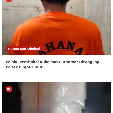
Hukum Dan Kriminal
Pelaku Pembobol Ruko dan Curanmor Ditangkap
Polsek Binjai Timur