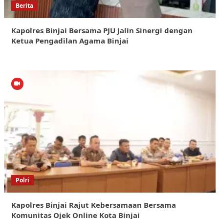
Berita
Kapolres Binjai Bersama PJU Jalin Sinergi dengan
Ketua Pengadilan Agama Binjai
Polri
Kapolres Binjai Rajut Kebersamaan Bersama
Komunitas Ojek Online Kota Binjai