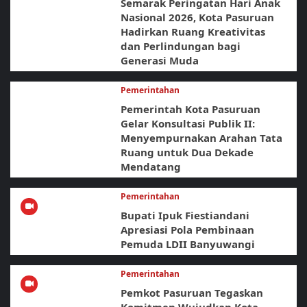
Semarak Peringatan Hari Anak
Nasional 2026, Kota Pasuruan
Hadirkan Ruang Kreativitas
dan Perlindungan bagi
Generasi Muda
Pemerintahan
Pemerintah Kota Pasuruan
Gelar Konsultasi Publik II:
Menyempurnakan Arahan Tata
Ruang untuk Dua Dekade
Mendatang
Pemerintahan
Bupati Ipuk Fiestiandani
Apresiasi Pola Pembinaan
Pemuda LDII Banyuwangi
Pemerintahan
Pemkot Pasuruan Tegaskan