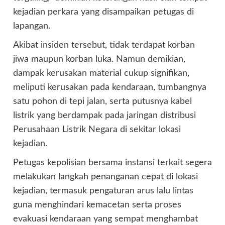
kejadian perkara yang disampaikan petugas di
lapangan.
Akibat insiden tersebut, tidak terdapat korban
jiwa maupun korban luka. Namun demikian,
dampak kerusakan material cukup signifikan,
meliputi kerusakan pada kendaraan, tumbangnya
satu pohon di tepi jalan, serta putusnya kabel
listrik yang berdampak pada jaringan distribusi
Perusahaan Listrik Negara di sekitar lokasi
kejadian.
Petugas kepolisian bersama instansi terkait segera
melakukan langkah penanganan cepat di lokasi
kejadian, termasuk pengaturan arus lalu lintas
guna menghindari kemacetan serta proses
evakuasi kendaraan yang sempat menghambat