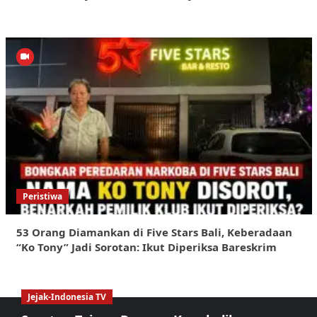
Peristiwa
53 Orang Diamankan di Five Stars Bali, Keberadaan
“Ko Tony” Jadi Sorotan: Ikut Diperiksa Bareskrim
Jejak-Indonesia TV