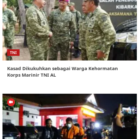
TNI
Kasad Dikukuhkan sebagai Warga Kehormatan
Korps Marinir TNI AL