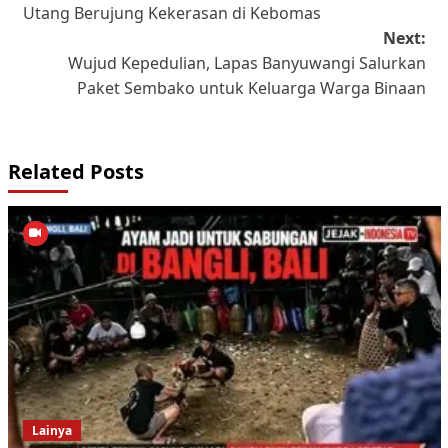
Utang Berujung Kekerasan di Kebomas
Next:
Wujud Kepedulian, Lapas Banyuwangi Salurkan
Paket Sembako untuk Keluarga Warga Binaan
Related Posts
Lainya