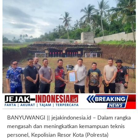
BANYUWANGI || jejakindonesia.id – Dalam rangka
mengasah dan meningkatkan kemampuan teknis
personel, Kepolisian Resor Kota (Polresta)