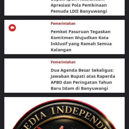
Apresiasi Pola Pembinaan
Pemuda LDII Banyuwangi
Pemerintahan
Pemkot Pasuruan Tegaskan
Komitmen Wujudkan Kota
Inklusif yang Ramah Semua
Kalangan
Pemerintahan
Dua Agenda Besar Sekaligus:
Jawaban Bupati atas Raperda
APBD dan Peringatan Tahun
Baru Islam di Banyuwangi