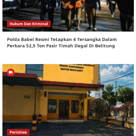
Hukum Dan Kriminal
Polda Babel Resmi Tetapkan 4 Tersangka Dalam
Perkara 52,5 Ton Pasir Timah Ilegal Di Belitung
Peristiwa