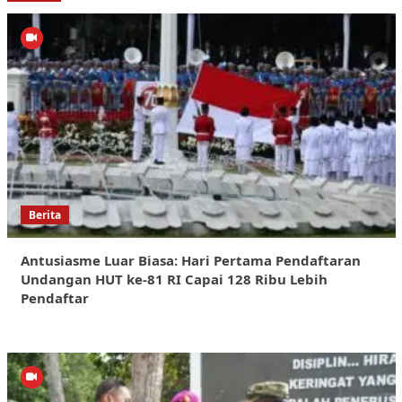
Berita
Antusiasme Luar Biasa: Hari Pertama Pendaftaran
Undangan HUT ke-81 RI Capai 128 Ribu Lebih
Pendaftar