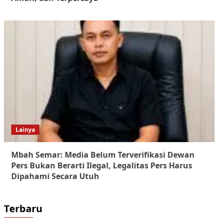
Lainya
Mbah Semar: Media Belum Terverifikasi Dewan
Pers Bukan Berarti Ilegal, Legalitas Pers Harus
Dipahami Secara Utuh
Terbaru