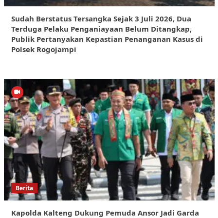
Sudah Berstatus Tersangka Sejak 3 Juli 2026, Dua
Terduga Pelaku Penganiayaan Belum Ditangkap,
Publik Pertanyakan Kepastian Penanganan Kasus di
Polsek Rogojampi
Berita
Kapolda Kalteng Dukung Pemuda Ansor Jadi Garda