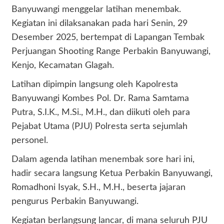
Banyuwangi menggelar latihan menembak.
Kegiatan ini dilaksanakan pada hari Senin, 29
Desember 2025, bertempat di Lapangan Tembak
Perjuangan Shooting Range Perbakin Banyuwangi,
Kenjo, Kecamatan Glagah.
​Latihan dipimpin langsung oleh Kapolresta
Banyuwangi Kombes Pol. Dr. Rama Samtama
Putra, S.I.K., M.Si., M.H., dan diikuti oleh para
Pejabat Utama (PJU) Polresta serta sejumlah
personel.
​Dalam agenda latihan menembak sore hari ini,
hadir secara langsung Ketua Perbakin Banyuwangi,
Romadhoni Isyak, S.H., M.H., beserta jajaran
pengurus Perbakin Banyuwangi.
​Kegiatan berlangsung lancar, di mana seluruh PJU