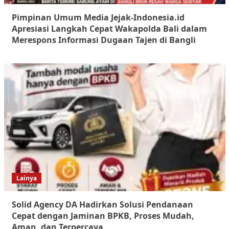
Pimpinan Umum Media Jejak-Indonesia.id
Apresiasi Langkah Cepat Wakapolda Bali dalam
Merespons Informasi Dugaan Tajen di Bangli
Lainya
Solid Agency DA Hadirkan Solusi Pendanaan
Cepat dengan Jaminan BPKB, Proses Mudah,
Aman, dan Terpercaya