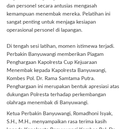
dan personel secara antusias mengasah
kemampuan menembak mereka. Pelatihan ini
sangat penting untuk menjaga kesiapan
operasional personel di lapangan.
​Di tengah sesi latihan, momen istimewa terjadi.
Perbakin Banyuwangi memberikan Piagam
Penghargaan Kapolresta Cup Kejuaraan
Menembak kepada Kapolresta Banyuwangi,
Kombes Pol. Dr. Rama Samtama Putra.
Penghargaan ini merupakan bentuk apresiasi atas
dukungan Polresta terhadap perkembangan
olahraga menembak di Banyuwangi.
​Ketua Perbakin Banyuwangi, Romadhoni Isyak,
S.H., M.H., menyampaikan rasa terima kasih