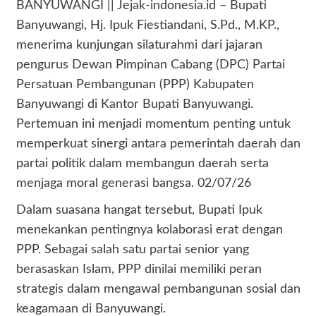
BANYUWANGI || Jejak-indonesia.id – Bupati
Banyuwangi, Hj. Ipuk Fiestiandani, S.Pd., M.KP.,
menerima kunjungan silaturahmi dari jajaran
pengurus Dewan Pimpinan Cabang (DPC) Partai
Persatuan Pembangunan (PPP) Kabupaten
Banyuwangi di Kantor Bupati Banyuwangi.
Pertemuan ini menjadi momentum penting untuk
memperkuat sinergi antara pemerintah daerah dan
partai politik dalam membangun daerah serta
menjaga moral generasi bangsa. 02/07/26
​Dalam suasana hangat tersebut, Bupati Ipuk
menekankan pentingnya kolaborasi erat dengan
PPP. Sebagai salah satu partai senior yang
berasaskan Islam, PPP dinilai memiliki peran
strategis dalam mengawal pembangunan sosial dan
keagamaan di Banyuwangi.