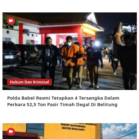
Hukum Dan Kriminal
Polda Babel Resmi Tetapkan 4 Tersangka Dalam
Perkara 52,5 Ton Pasir Timah Ilegal Di Belitung