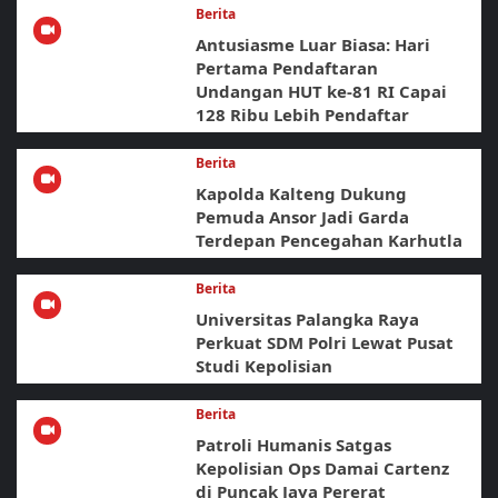
Berita
Antusiasme Luar Biasa: Hari
Pertama Pendaftaran
Undangan HUT ke-81 RI Capai
128 Ribu Lebih Pendaftar
Berita
Kapolda Kalteng Dukung
Pemuda Ansor Jadi Garda
Terdepan Pencegahan Karhutla
Berita
Universitas Palangka Raya
Perkuat SDM Polri Lewat Pusat
Studi Kepolisian
Berita
Patroli Humanis Satgas
Kepolisian Ops Damai Cartenz
di Puncak Jaya Pererat