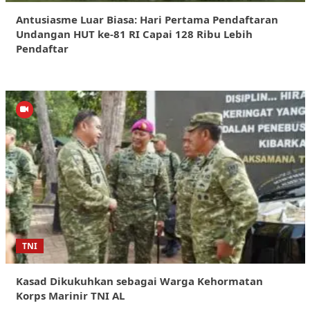
Antusiasme Luar Biasa: Hari Pertama Pendaftaran
Undangan HUT ke-81 RI Capai 128 Ribu Lebih
Pendaftar
TNI
Kasad Dikukuhkan sebagai Warga Kehormatan
Korps Marinir TNI AL