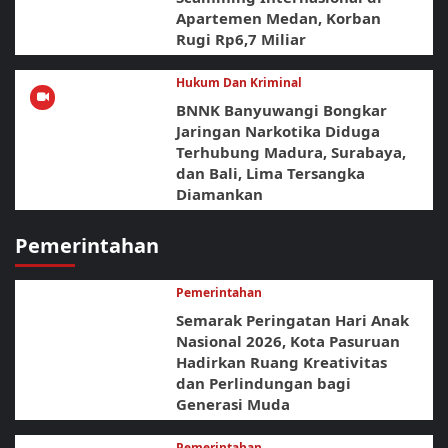
Apartemen Medan, Korban
Rugi Rp6,7 Miliar
Hukum Dan Kriminal
BNNK Banyuwangi Bongkar
Jaringan Narkotika Diduga
Terhubung Madura, Surabaya,
dan Bali, Lima Tersangka
Diamankan
Pemerintahan
Pemerintahan
Semarak Peringatan Hari Anak
Nasional 2026, Kota Pasuruan
Hadirkan Ruang Kreativitas
dan Perlindungan bagi
Generasi Muda
Pemerintahan