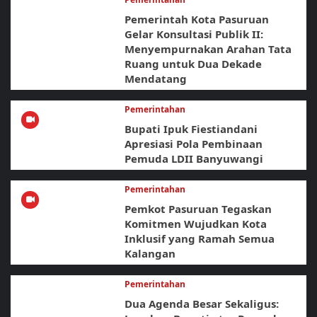
Pemerintah Kota Pasuruan
Gelar Konsultasi Publik II:
Menyempurnakan Arahan Tata
Ruang untuk Dua Dekade
Mendatang
Pemerintahan
Bupati Ipuk Fiestiandani
Apresiasi Pola Pembinaan
Pemuda LDII Banyuwangi
Pemerintahan
Pemkot Pasuruan Tegaskan
Komitmen Wujudkan Kota
Inklusif yang Ramah Semua
Kalangan
Pemerintahan
Dua Agenda Besar Sekaligus: