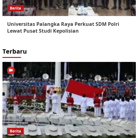
Berita
Universitas Palangka Raya Perkuat SDM Polri
Lewat Pusat Studi Kepolisian
Terbaru
Berita