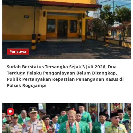
Peristiwa
Sudah Berstatus Tersangka Sejak 3 Juli 2026, Dua
Terduga Pelaku Penganiayaan Belum Ditangkap,
Publik Pertanyakan Kepastian Penanganan Kasus di
Polsek Rogojampi