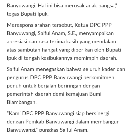
Banyuwangi. Hal ini bisa merusak anak bangsa,”
tegas Bupati Ipuk.
​Merespons arahan tersebut, Ketua DPC PPP
Banyuwangi, Saiful Anam, S.E., menyampaikan
apresiasi dan rasa terima kasih yang mendalam
atas sambutan hangat yang diberikan oleh Bupati
Ipuk di tengah kesibukannya memimpin daerah.
​Saiful Anam menegaskan bahwa seluruh kader dan
pengurus DPC PPP Banyuwangi berkomitmen
penuh untuk berjalan beriringan dengan
pemerintah daerah demi kemajuan Bumi
Blambangan.
​”Kami DPC PPP Banyuwangi siap bersinergi
dengan Pemkab Banyuwangi dalam membangun
Banyuwangi,” pungkas Saiful Anam.