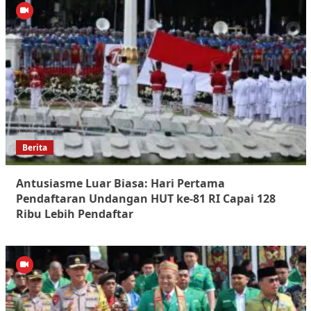
Berita
Antusiasme Luar Biasa: Hari Pertama
Pendaftaran Undangan HUT ke-81 RI Capai 128
Ribu Lebih Pendaftar