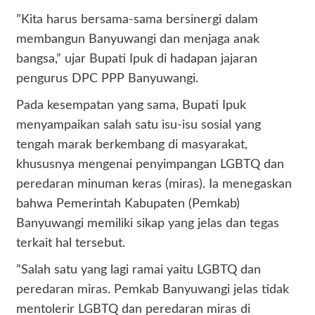
​”Kita harus bersama-sama bersinergi dalam
membangun Banyuwangi dan menjaga anak
bangsa,” ujar Bupati Ipuk di hadapan jajaran
pengurus DPC PPP Banyuwangi.
​Pada kesempatan yang sama, Bupati Ipuk
menyampaikan salah satu isu-isu sosial yang
tengah marak berkembang di masyarakat,
khususnya mengenai penyimpangan LGBTQ dan
peredaran minuman keras (miras). Ia menegaskan
bahwa Pemerintah Kabupaten (Pemkab)
Banyuwangi memiliki sikap yang jelas dan tegas
terkait hal tersebut.
​”Salah satu yang lagi ramai yaitu LGBTQ dan
peredaran miras. Pemkab Banyuwangi jelas tidak
mentolerir LGBTQ dan peredaran miras di