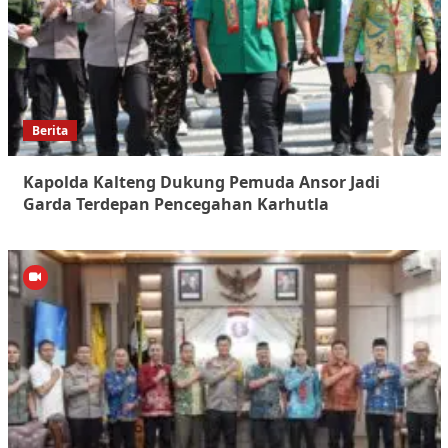
Berita
Kapolda Kalteng Dukung Pemuda Ansor Jadi
Garda Terdepan Pencegahan Karhutla