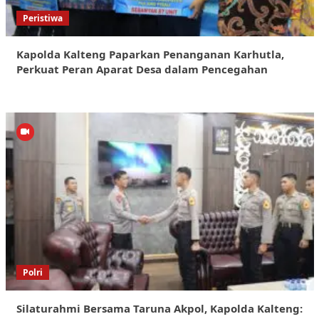
Peristiwa
Kapolda Kalteng Paparkan Penanganan Karhutla,
Perkuat Peran Aparat Desa dalam Pencegahan
Polri
Silaturahmi Bersama Taruna Akpol, Kapolda Kalteng: