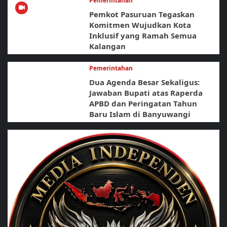
Pemerintahan
Pemkot Pasuruan Tegaskan
Komitmen Wujudkan Kota
Inklusif yang Ramah Semua
Kalangan
Pemerintahan
Dua Agenda Besar Sekaligus:
Jawaban Bupati atas Raperda
APBD dan Peringatan Tahun
Baru Islam di Banyuwangi