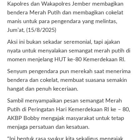
Kapolres dan Wakapolres Jember membagikan
bendera Merah Putih dan membagikan cokelat
manis untuk para pengendara yang melintas,
Jum’at, (15/8/2025)
Aksi ini bukan sekadar seremonial, tapi ajakan
nyata untuk menyalakan semangat merah putih di
momen menjelang HUT ke-80 Kemerdekaan RI.
Senyum pengendara pun merekah saat menerima
bendera dan cokelat, membuat suasana semakin
hangat dan penuh keceriaan.
Sambil menyampaikan pesan semangat Merah
Putih di Peringatan Hari Kemerdekaan RI ke – 80,
AKBP Bobby mengajak masyarakat untuk tetap
menjaga persatuan dan kesatuan.
“Ini bentuk rasa syukur kita sekaligus mengajak