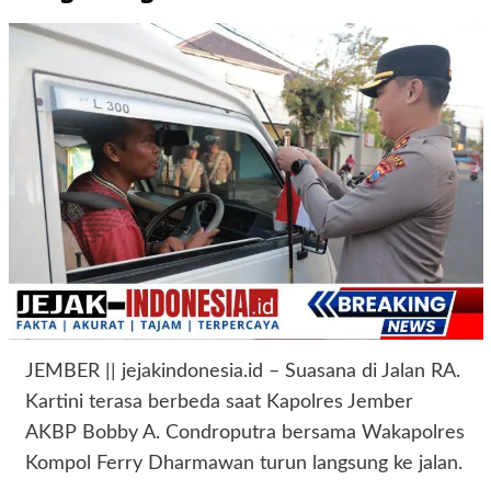
JEMBER || jejakindonesia.id – Suasana di Jalan RA.
Kartini terasa berbeda saat Kapolres Jember
AKBP Bobby A. Condroputra bersama Wakapolres
Kompol Ferry Dharmawan turun langsung ke jalan.