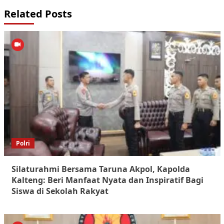
Related Posts
Polri
Silaturahmi Bersama Taruna Akpol, Kapolda
Kalteng: Beri Manfaat Nyata dan Inspiratif Bagi
Siswa di Sekolah Rakyat