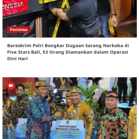
Peristiwa
Bareskrim Polri Bongkar Dugaan Sarang Narkoba di
Five Stars Bali, 53 Orang Diamankan dalam Operasi
Dini Hari