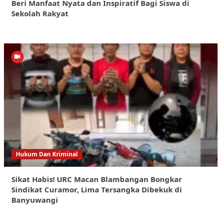
Beri Manfaat Nyata dan Inspiratif Bagi Siswa di
Sekolah Rakyat
Hukum Dan Kriminal
Sikat Habis! URC Macan Blambangan Bongkar
Sindikat Curamor, Lima Tersangka Dibekuk di
Banyuwangi