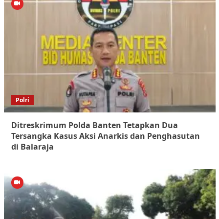
Polri
Ditreskrimum Polda Banten Tetapkan Dua
Tersangka Kasus Aksi Anarkis dan Penghasutan
di Balaraja