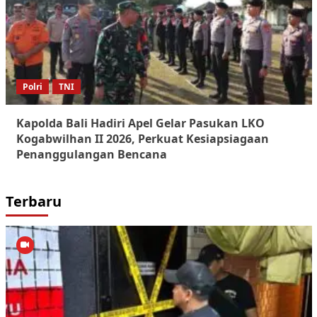
Polri
TNI
Kapolda Bali Hadiri Apel Gelar Pasukan LKO
Kogabwilhan II 2026, Perkuat Kesiapsiagaan
Penanggulangan Bencana
Terbaru