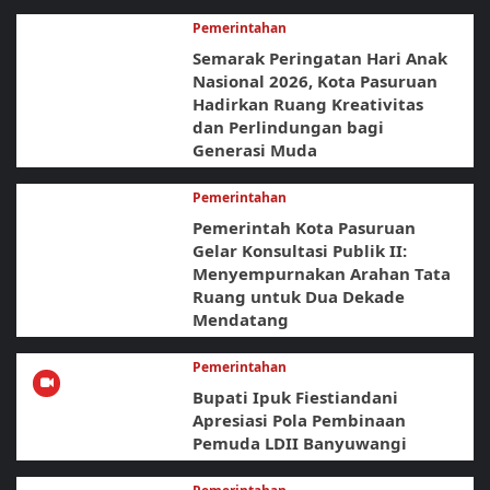
Pemerintahan
Semarak Peringatan Hari Anak
Nasional 2026, Kota Pasuruan
Hadirkan Ruang Kreativitas
dan Perlindungan bagi
Generasi Muda
Pemerintahan
Pemerintah Kota Pasuruan
Gelar Konsultasi Publik II:
Menyempurnakan Arahan Tata
Ruang untuk Dua Dekade
Mendatang
Pemerintahan
Bupati Ipuk Fiestiandani
Apresiasi Pola Pembinaan
Pemuda LDII Banyuwangi