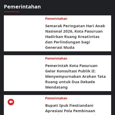
Pemerintahan
Pemerintahan
Semarak Peringatan Hari Anak
Nasional 2026, Kota Pasuruan
Hadirkan Ruang Kreativitas
dan Perlindungan bagi
Generasi Muda
Pemerintahan
Pemerintah Kota Pasuruan
Gelar Konsultasi Publik II:
Menyempurnakan Arahan Tata
Ruang untuk Dua Dekade
Mendatang
Pemerintahan
Bupati Ipuk Fiestiandani
Apresiasi Pola Pembinaan