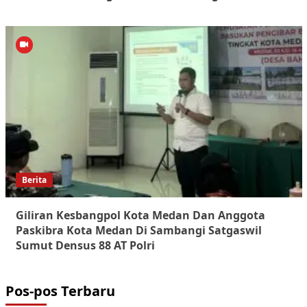
Berita
Giliran Kesbangpol Kota Medan Dan Anggota
Paskibra Kota Medan Di Sambangi Satgaswil
Sumut Densus 88 AT Polri
Pos-pos Terbaru