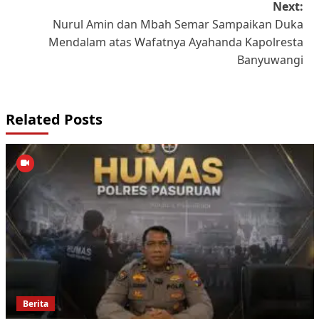
Next:
Nurul Amin dan Mbah Semar Sampaikan Duka
Mendalam atas Wafatnya Ayahanda Kapolresta
Banyuwangi
Related Posts
Berita