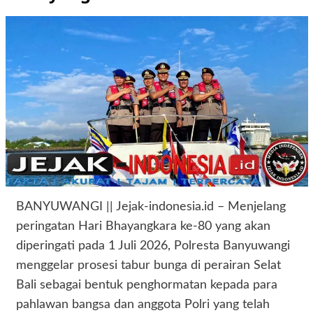
BANYUWANGI || Jejak-indonesia.id – Menjelang
peringatan Hari Bhayangkara ke-80 yang akan
diperingati pada 1 Juli 2026, Polresta Banyuwangi
menggelar prosesi tabur bunga di perairan Selat
Bali sebagai bentuk penghormatan kepada para
pahlawan bangsa dan anggota Polri yang telah