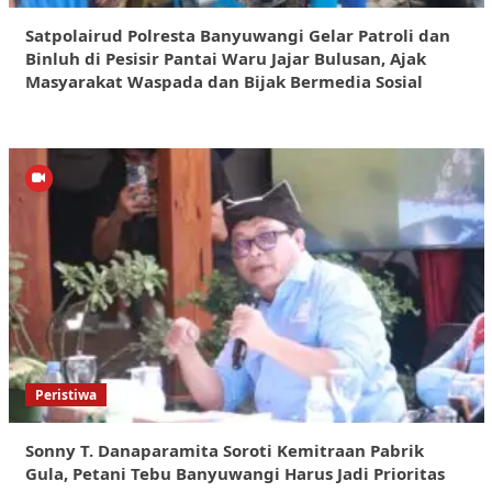
Satpolairud Polresta Banyuwangi Gelar Patroli dan
Binluh di Pesisir Pantai Waru Jajar Bulusan, Ajak
Masyarakat Waspada dan Bijak Bermedia Sosial
Peristiwa
Sonny T. Danaparamita Soroti Kemitraan Pabrik
Gula, Petani Tebu Banyuwangi Harus Jadi Prioritas