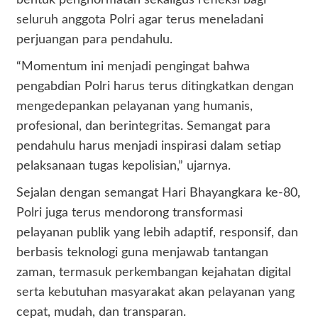
seluruh anggota Polri agar terus meneladani
perjuangan para pendahulu.
“Momentum ini menjadi pengingat bahwa
pengabdian Polri harus terus ditingkatkan dengan
mengedepankan pelayanan yang humanis,
profesional, dan berintegritas. Semangat para
pendahulu harus menjadi inspirasi dalam setiap
pelaksanaan tugas kepolisian,” ujarnya.
Sejalan dengan semangat Hari Bhayangkara ke-80,
Polri juga terus mendorong transformasi
pelayanan publik yang lebih adaptif, responsif, dan
berbasis teknologi guna menjawab tantangan
zaman, termasuk perkembangan kejahatan digital
serta kebutuhan masyarakat akan pelayanan yang
cepat, mudah, dan transparan.