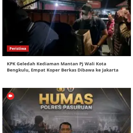
Peristiwa
KPK Geledah Kediaman Mantan Pj Wali Kota
Bengkulu, Empat Koper Berkas Dibawa ke Jakarta