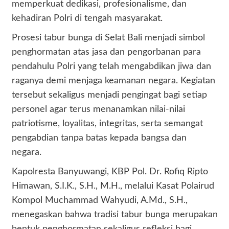
memperkuat dedikasi, profesionalisme, dan
kehadiran Polri di tengah masyarakat.
Prosesi tabur bunga di Selat Bali menjadi simbol
penghormatan atas jasa dan pengorbanan para
pendahulu Polri yang telah mengabdikan jiwa dan
raganya demi menjaga keamanan negara. Kegiatan
tersebut sekaligus menjadi pengingat bagi setiap
personel agar terus menanamkan nilai-nilai
patriotisme, loyalitas, integritas, serta semangat
pengabdian tanpa batas kepada bangsa dan
negara.
Kapolresta Banyuwangi, KBP Pol. Dr. Rofiq Ripto
Himawan, S.I.K., S.H., M.H., melalui Kasat Polairud
Kompol Muchammad Wahyudi, A.Md., S.H.,
menegaskan bahwa tradisi tabur bunga merupakan
bentuk penghormatan sekaligus refleksi bagi