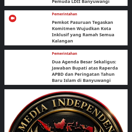
Pemuda LDII Banyuwangi
Pemerintahan
Pemkot Pasuruan Tegaskan
Komitmen Wujudkan Kota
Inklusif yang Ramah Semua
Kalangan
Pemerintahan
Dua Agenda Besar Sekaligus:
Jawaban Bupati atas Raperda
APBD dan Peringatan Tahun
Baru Islam di Banyuwangi