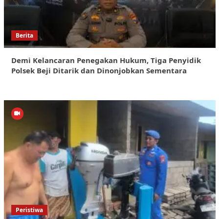
Berita
Demi Kelancaran Penegakan Hukum, Tiga Penyidik
Polsek Beji Ditarik dan Dinonjobkan Sementara
Peristiwa