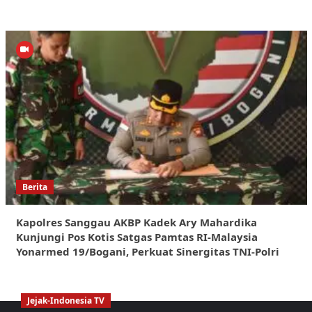
Berita
Kapolres Sanggau AKBP Kadek Ary Mahardika
Kunjungi Pos Kotis Satgas Pamtas RI-Malaysia
Yonarmed 19/Bogani, Perkuat Sinergitas TNI-Polri
Jejak-Indonesia TV