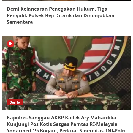
Demi Kelancaran Penegakan Hukum, Tiga
Penyidik Polsek Beji Ditarik dan Dinonjobkan
Sementara
Berita
Kapolres Sanggau AKBP Kadek Ary Mahardika
Kunjungi Pos Kotis Satgas Pamtas RI-Malaysia
Yonarmed 19/Bogani, Perkuat Sinergitas TNI-Polri