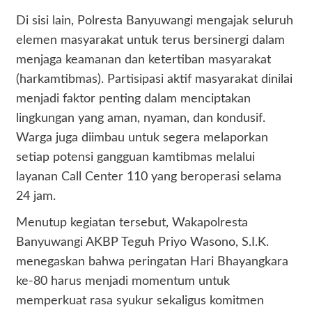
Di sisi lain, Polresta Banyuwangi mengajak seluruh
elemen masyarakat untuk terus bersinergi dalam
menjaga keamanan dan ketertiban masyarakat
(harkamtibmas). Partisipasi aktif masyarakat dinilai
menjadi faktor penting dalam menciptakan
lingkungan yang aman, nyaman, dan kondusif.
Warga juga diimbau untuk segera melaporkan
setiap potensi gangguan kamtibmas melalui
layanan Call Center 110 yang beroperasi selama
24 jam.
Menutup kegiatan tersebut, Wakapolresta
Banyuwangi AKBP Teguh Priyo Wasono, S.I.K.
menegaskan bahwa peringatan Hari Bhayangkara
ke-80 harus menjadi momentum untuk
memperkuat rasa syukur sekaligus komitmen