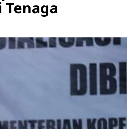
i Tenaga