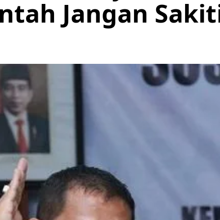
ntah Jangan Sakit