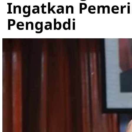
Ingatkan Pemeri
Pengabdi