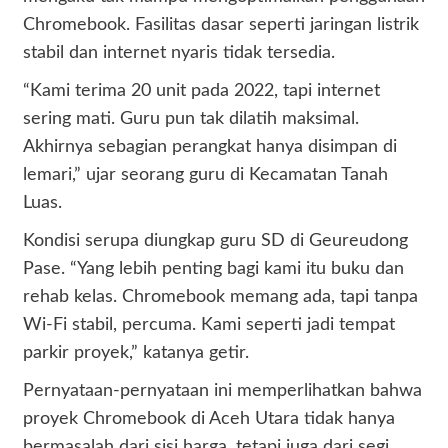
Chromebook. Fasilitas dasar seperti jaringan listrik
stabil dan internet nyaris tidak tersedia.
“Kami terima 20 unit pada 2022, tapi internet
sering mati. Guru pun tak dilatih maksimal.
Akhirnya sebagian perangkat hanya disimpan di
lemari,” ujar seorang guru di Kecamatan Tanah
Luas.
Kondisi serupa diungkap guru SD di Geureudong
Pase. “Yang lebih penting bagi kami itu buku dan
rehab kelas. Chromebook memang ada, tapi tanpa
Wi-Fi stabil, percuma. Kami seperti jadi tempat
parkir proyek,” katanya getir.
Pernyataan-pernyataan ini memperlihatkan bahwa
proyek Chromebook di Aceh Utara tidak hanya
bermasalah dari sisi harga, tetapi juga dari segi