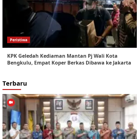
Peristiwa
KPK Geledah Kediaman Mantan Pj Wali Kota
Bengkulu, Empat Koper Berkas Dibawa ke Jakarta
Terbaru