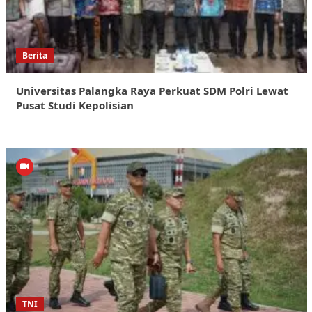
Berita
Universitas Palangka Raya Perkuat SDM Polri Lewat
Pusat Studi Kepolisian
TNI