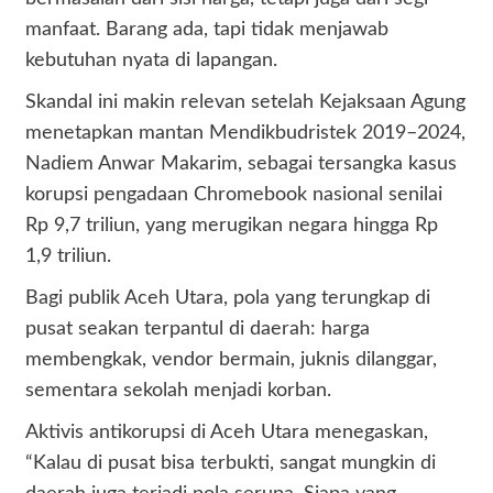
manfaat. Barang ada, tapi tidak menjawab
kebutuhan nyata di lapangan.
Skandal ini makin relevan setelah Kejaksaan Agung
menetapkan mantan Mendikbudristek 2019–2024,
Nadiem Anwar Makarim, sebagai tersangka kasus
korupsi pengadaan Chromebook nasional senilai
Rp 9,7 triliun, yang merugikan negara hingga Rp
1,9 triliun.
Bagi publik Aceh Utara, pola yang terungkap di
pusat seakan terpantul di daerah: harga
membengkak, vendor bermain, juknis dilanggar,
sementara sekolah menjadi korban.
Aktivis antikorupsi di Aceh Utara menegaskan,
“Kalau di pusat bisa terbukti, sangat mungkin di