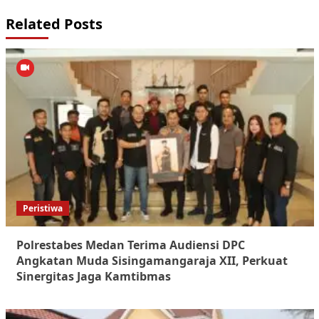
Related Posts
Peristiwa
Polrestabes Medan Terima Audiensi DPC
Angkatan Muda Sisingamangaraja XII, Perkuat
Sinergitas Jaga Kamtibmas