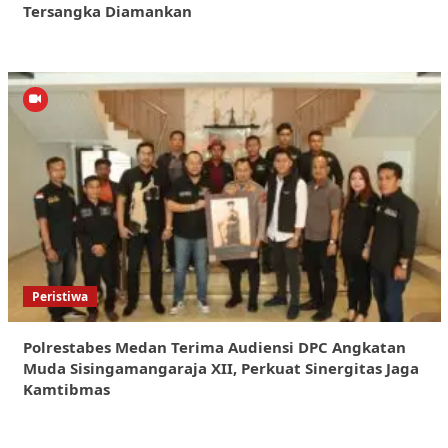
Tersangka Diamankan
Peristiwa
Polrestabes Medan Terima Audiensi DPC Angkatan
Muda Sisingamangaraja XII, Perkuat Sinergitas Jaga
Kamtibmas