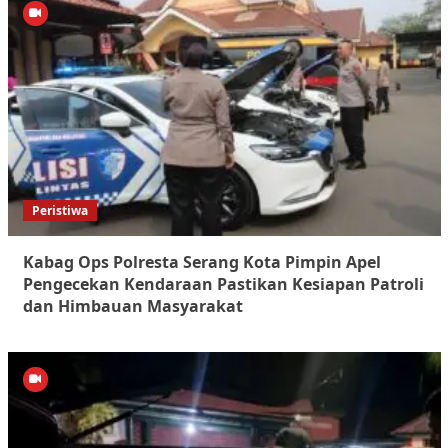
Peristiwa
Kabag Ops Polresta Serang Kota Pimpin Apel
Pengecekan Kendaraan Pastikan Kesiapan Patroli
dan Himbauan Masyarakat