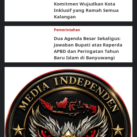
Komitmen Wujudkan Kota
Inklusif yang Ramah Semua
Kalangan
Pemerintahan
Dua Agenda Besar Sekaligus:
Jawaban Bupati atas Raperda
APBD dan Peringatan Tahun
Baru Islam di Banyuwangi