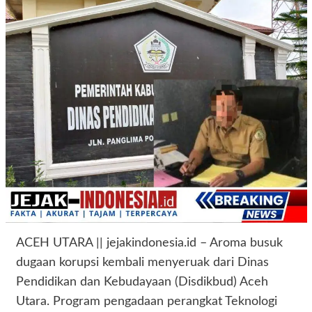
ACEH UTARA || jejakindonesia.id – Aroma busuk
dugaan korupsi kembali menyeruak dari Dinas
Pendidikan dan Kebudayaan (Disdikbud) Aceh
Utara. Program pengadaan perangkat Teknologi