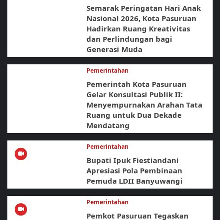
Semarak Peringatan Hari Anak
Nasional 2026, Kota Pasuruan
Hadirkan Ruang Kreativitas
dan Perlindungan bagi
Generasi Muda
Pemerintahan
Pemerintah Kota Pasuruan
Gelar Konsultasi Publik II:
Menyempurnakan Arahan Tata
Ruang untuk Dua Dekade
Mendatang
Pemerintahan
Bupati Ipuk Fiestiandani
Apresiasi Pola Pembinaan
Pemuda LDII Banyuwangi
Pemerintahan
Pemkot Pasuruan Tegaskan