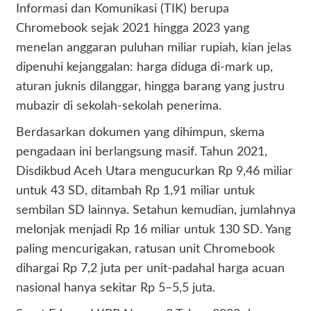
Informasi dan Komunikasi (TIK) berupa
Chromebook sejak 2021 hingga 2023 yang
menelan anggaran puluhan miliar rupiah, kian jelas
dipenuhi kejanggalan: harga diduga di-mark up,
aturan juknis dilanggar, hingga barang yang justru
mubazir di sekolah-sekolah penerima.
Berdasarkan dokumen yang dihimpun, skema
pengadaan ini berlangsung masif. Tahun 2021,
Disdikbud Aceh Utara mengucurkan Rp 9,46 miliar
untuk 43 SD, ditambah Rp 1,91 miliar untuk
sembilan SD lainnya. Setahun kemudian, jumlahnya
melonjak menjadi Rp 16 miliar untuk 130 SD. Yang
paling mencurigakan, ratusan unit Chromebook
dihargai Rp 7,2 juta per unit-padahal harga acuan
nasional hanya sekitar Rp 5–5,5 juta.