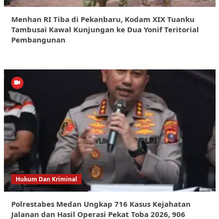
Menhan RI Tiba di Pekanbaru, Kodam XIX Tuanku
Tambusai Kawal Kunjungan ke Dua Yonif Teritorial
Pembangunan
Hukum Dan Kriminal
Polrestabes Medan Ungkap 716 Kasus Kejahatan
Jalanan dan Hasil Operasi Pekat Toba 2026, 906