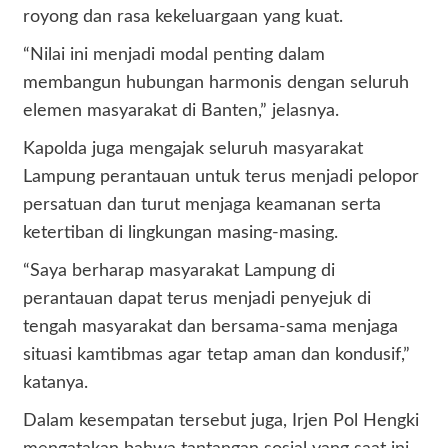
royong dan rasa kekeluargaan yang kuat.
“Nilai ini menjadi modal penting dalam
membangun hubungan harmonis dengan seluruh
elemen masyarakat di Banten,” jelasnya.
Kapolda juga mengajak seluruh masyarakat
Lampung perantauan untuk terus menjadi pelopor
persatuan dan turut menjaga keamanan serta
ketertiban di lingkungan masing-masing.
“Saya berharap masyarakat Lampung di
perantauan dapat terus menjadi penyejuk di
tengah masyarakat dan bersama-sama menjaga
situasi kamtibmas agar tetap aman dan kondusif,”
katanya.
Dalam kesempatan tersebut juga, Irjen Pol Hengki