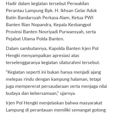
Hadir dalam kegiatan tersebut Perwakilan
Perantau Lampung Bpk. H. Ikhsan Gelar Adok
Batin Bandarsyah Perkasa Alam, Ketua PWI
Banten Rian Nopandra, Kepala Kesbangpol
Provinsi Banten Novriyadi Purwansyah, serta
Pejabat Utama Polda Banten.
Dalam sambutannya, Kapolda Banten Irjen Pol
Hengki menyampaikan apresiasi atas
terselenggaranya kegiatan silaturahmi tersebut.
“Kegiatan seperti ini bukan hanya menjadi ajang
melepas rindu dengan kampung halaman, tetapi
juga mempererat persaudaraan serta menjaga nilai
budaya dan kebersamaan,” ujarnya.
Irjen Pol Hengki menjelaskan bahwa masyarakat
Lampung di perantauan memiliki semangat gotong