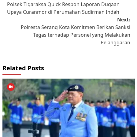
Polsek Tigaraksa Quick Respon Laporan Dugaan
navigation
Upaya Curanmor di Perumahan Sudirman Indah
Next:
Polresta Serang Kota Komitmen Berikan Sanksi
Tegas terhadap Personel yang Melakukan
Pelanggaran
Related Posts