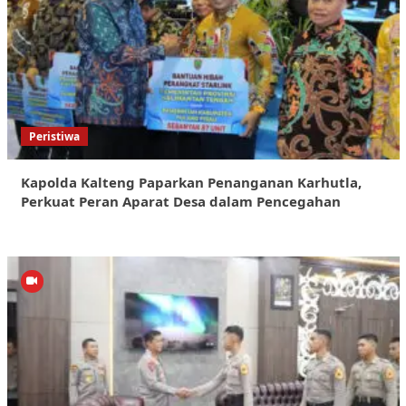
Peristiwa
Kapolda Kalteng Paparkan Penanganan Karhutla,
Perkuat Peran Aparat Desa dalam Pencegahan