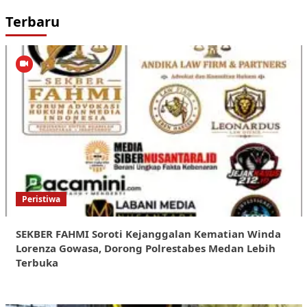
Terbaru
Peristiwa
SEKBER FAHMI Soroti Kejanggalan Kematian Winda
Lorenza Gowasa, Dorong Polrestabes Medan Lebih
Terbuka