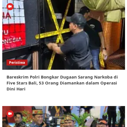
Peristiwa
Bareskrim Polri Bongkar Dugaan Sarang Narkoba di
Five Stars Bali, 53 Orang Diamankan dalam Operasi
Dini Hari