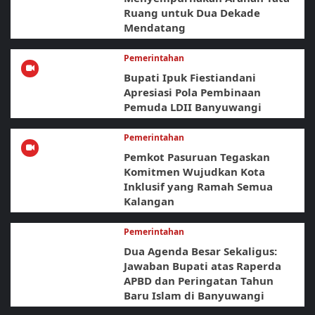
Ruang untuk Dua Dekade
Mendatang
Pemerintahan
Bupati Ipuk Fiestiandani
Apresiasi Pola Pembinaan
Pemuda LDII Banyuwangi
Pemerintahan
Pemkot Pasuruan Tegaskan
Komitmen Wujudkan Kota
Inklusif yang Ramah Semua
Kalangan
Pemerintahan
Dua Agenda Besar Sekaligus:
Jawaban Bupati atas Raperda
APBD dan Peringatan Tahun
Baru Islam di Banyuwangi