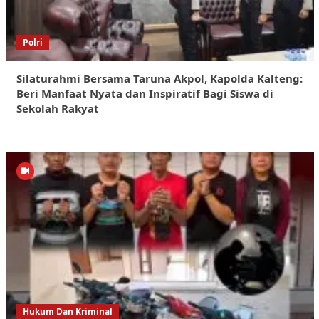
Polri
Silaturahmi Bersama Taruna Akpol, Kapolda Kalteng:
Beri Manfaat Nyata dan Inspiratif Bagi Siswa di
Sekolah Rakyat
Hukum Dan Kriminal