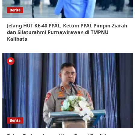
Berita
Jelang HUT KE-40 PPAL, Ketum PPAL Pimpin Ziarah
dan Silaturahmi Purnawirawan di TMPNU
Kalibata
Berita