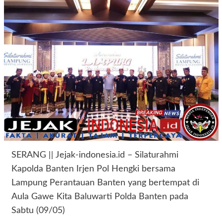
SERANG || Jejak-indonesia.id – Silaturahmi
Kapolda Banten Irjen Pol Hengki bersama
Lampung Perantauan Banten yang bertempat di
Aula Gawe Kita Baluwarti Polda Banten pada
Sabtu (09/05)