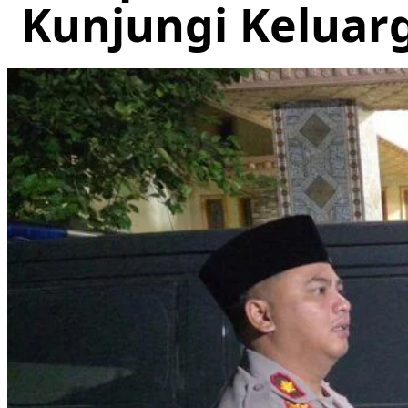
Kunjungi Kelua