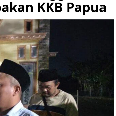
bakan KKB Papua