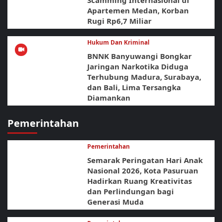
Apartemen Medan, Korban
Rugi Rp6,7 Miliar
Hukum Dan Kriminal
BNNK Banyuwangi Bongkar
Jaringan Narkotika Diduga
Terhubung Madura, Surabaya,
dan Bali, Lima Tersangka
Diamankan
Pemerintahan
Pemerintahan
Semarak Peringatan Hari Anak
Nasional 2026, Kota Pasuruan
Hadirkan Ruang Kreativitas
dan Perlindungan bagi
Generasi Muda