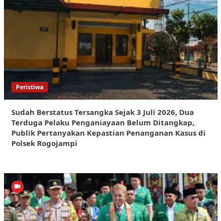
Peristiwa
Sudah Berstatus Tersangka Sejak 3 Juli 2026, Dua
Terduga Pelaku Penganiayaan Belum Ditangkap,
Publik Pertanyakan Kepastian Penanganan Kasus di
Polsek Rogojampi