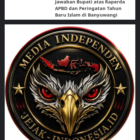
Jawaban Bupati atas Raperda
APBD dan Peringatan Tahun
Baru Islam di Banyuwangi