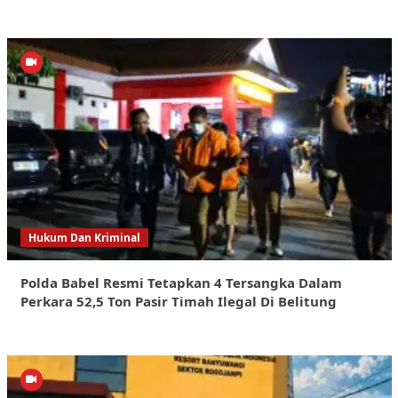
Hukum Dan Kriminal
Polda Babel Resmi Tetapkan 4 Tersangka Dalam
Perkara 52,5 Ton Pasir Timah Ilegal Di Belitung