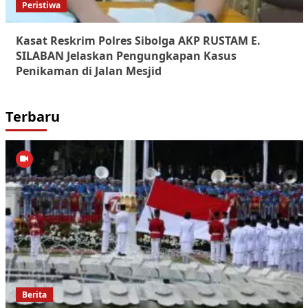
Peristiwa
Kasat Reskrim Polres Sibolga AKP RUSTAM E.
SILABAN Jelaskan Pengungkapan Kasus
Penikaman di Jalan Mesjid
Terbaru
Berita