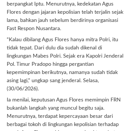
berpangkat Iptu. Menurutnya, kedekatan Agus
Flores dengan jajaran kepolisian telah terjalin sejak
lama, bahkan jauh sebelum berdirinya organisasi
Fast Respon Nusantara.
“Kalau dibilang Agus Flores hanya mitra Polri, itu
tidak tepat. Dari dulu dia sudah dikenal di
lingkungan Mabes Polri. Sejak era Kapolri Jenderal
Pol. Timur Pradopo hingga pergantian
kepemimpinan berikutnya, namanya sudah tidak
asing lagi,” ungkap sang jenderal. Selasa,
(30/06/2026).
Ia menilai, keputusan Agus Flores memimpin FRN
bukanlah langkah yang muncul begitu saja.
Menurutnya, terdapat kepercayaan besar dari
berbagai tokoh di lingkungan kepolisian terhadap