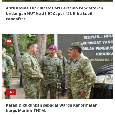
Antusiasme Luar Biasa: Hari Pertama Pendaftaran
Undangan HUT ke-81 RI Capai 128 Ribu Lebih
Pendaftar
TNI
Kasad Dikukuhkan sebagai Warga Kehormatan
Korps Marinir TNI AL