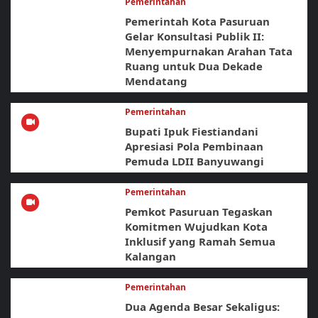
Pemerintahan
Pemerintah Kota Pasuruan
Gelar Konsultasi Publik II:
Menyempurnakan Arahan Tata
Ruang untuk Dua Dekade
Mendatang
Pemerintahan
Bupati Ipuk Fiestiandani
Apresiasi Pola Pembinaan
Pemuda LDII Banyuwangi
Pemerintahan
Pemkot Pasuruan Tegaskan
Komitmen Wujudkan Kota
Inklusif yang Ramah Semua
Kalangan
Pemerintahan
Dua Agenda Besar Sekaligus: