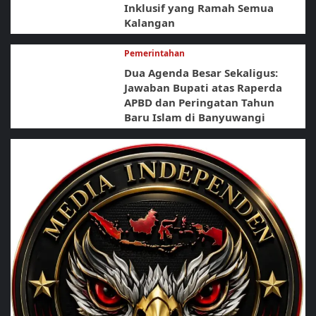
Inklusif yang Ramah Semua
Kalangan
Pemerintahan
Dua Agenda Besar Sekaligus:
Jawaban Bupati atas Raperda
APBD dan Peringatan Tahun
Baru Islam di Banyuwangi