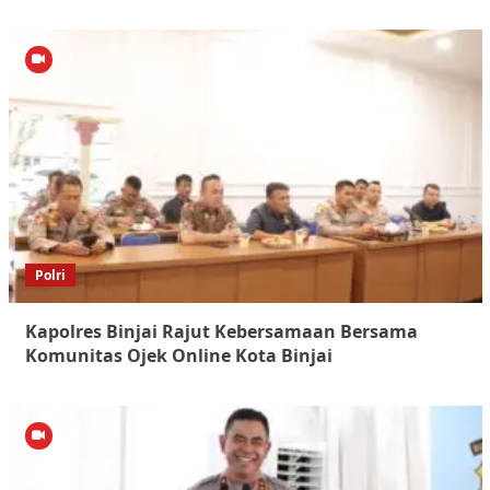
Polri
Kapolres Binjai Rajut Kebersamaan Bersama
Komunitas Ojek Online Kota Binjai