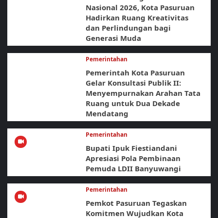
Nasional 2026, Kota Pasuruan
Hadirkan Ruang Kreativitas
dan Perlindungan bagi
Generasi Muda
Pemerintahan
Pemerintah Kota Pasuruan
Gelar Konsultasi Publik II:
Menyempurnakan Arahan Tata
Ruang untuk Dua Dekade
Mendatang
Pemerintahan
Bupati Ipuk Fiestiandani
Apresiasi Pola Pembinaan
Pemuda LDII Banyuwangi
Pemerintahan
Pemkot Pasuruan Tegaskan
Komitmen Wujudkan Kota