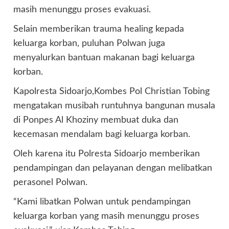
masih menunggu proses evakuasi.
Selain memberikan trauma healing kepada
keluarga korban, puluhan Polwan juga
menyalurkan bantuan makanan bagi keluarga
korban.
Kapolresta Sidoarjo,Kombes Pol Christian Tobing
mengatakan musibah runtuhnya bangunan musala
di Ponpes Al Khoziny membuat duka dan
kecemasan mendalam bagi keluarga korban.
Oleh karena itu Polresta Sidoarjo memberikan
pendampingan dan pelayanan dengan melibatkan
perasonel Polwan.
“Kami libatkan Polwan untuk pendampingan
keluarga korban yang masih menunggu proses