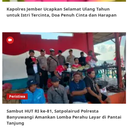
Kapolres Jember Ucapkan Selamat Ulang Tahun
untuk Istri Tercinta, Doa Penuh Cinta dan Harapan
Peristiwa
Sambut HUT RI ke-81, Satpolairud Polresta
Banyuwangi Amankan Lomba Perahu Layar di Pantai
Tanjung