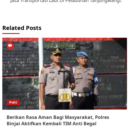
Jasa Transportasi Laut Di Pelabuhan Tanjungwangi.
Related Posts
Polri
Berikan Rasa Aman Bagi Masyarakat, Polres
Binjai Aktifkan Kembali TIM Anti Begal