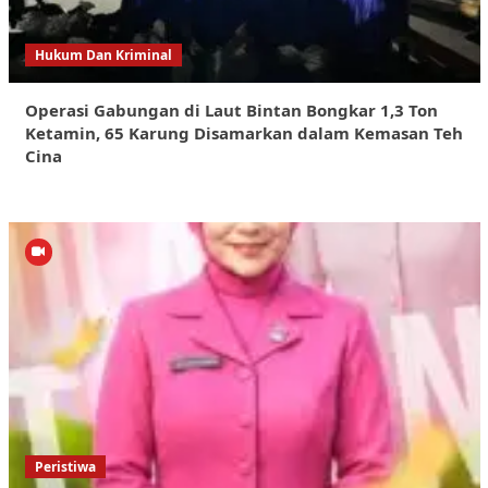
Hukum Dan Kriminal
Operasi Gabungan di Laut Bintan Bongkar 1,3 Ton
Ketamin, 65 Karung Disamarkan dalam Kemasan Teh
Cina
Peristiwa