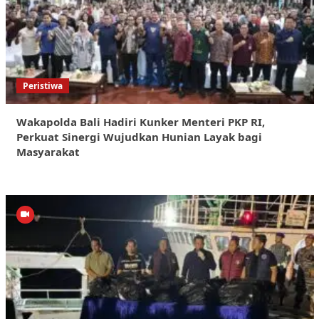
Peristiwa
Wakapolda Bali Hadiri Kunker Menteri PKP RI,
Perkuat Sinergi Wujudkan Hunian Layak bagi
Masyarakat