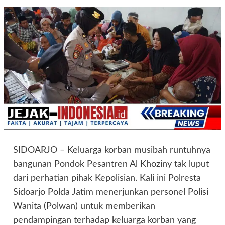
SIDOARJO – Keluarga korban musibah runtuhnya
bangunan Pondok Pesantren Al Khoziny tak luput
dari perhatian pihak Kepolisian. Kali ini Polresta
Sidoarjo Polda Jatim menerjunkan personel Polisi
Wanita (Polwan) untuk memberikan
pendampingan terhadap keluarga korban yang