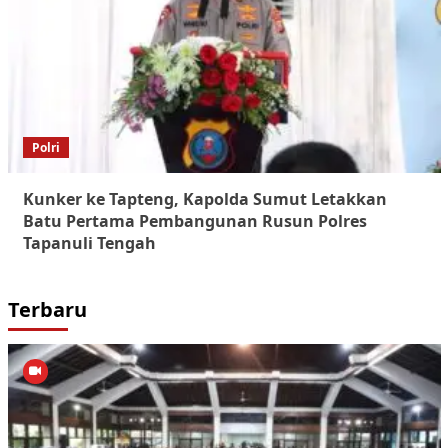
Polri
Kunker ke Tapteng, Kapolda Sumut Letakkan
Batu Pertama Pembangunan Rusun Polres
Tapanuli Tengah
Terbaru