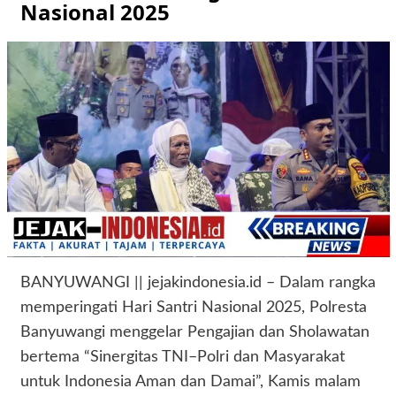
Nasional 2025
BANYUWANGI || jejakindonesia.id – Dalam rangka
memperingati Hari Santri Nasional 2025, Polresta
Banyuwangi menggelar Pengajian dan Sholawatan
bertema “Sinergitas TNI–Polri dan Masyarakat
untuk Indonesia Aman dan Damai”, Kamis malam