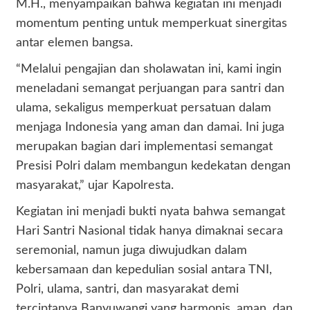
M.H., menyampaikan bahwa kegiatan ini menjadi
momentum penting untuk memperkuat sinergitas
antar elemen bangsa.
“Melalui pengajian dan sholawatan ini, kami ingin
meneladani semangat perjuangan para santri dan
ulama, sekaligus memperkuat persatuan dalam
menjaga Indonesia yang aman dan damai. Ini juga
merupakan bagian dari implementasi semangat
Presisi Polri dalam membangun kedekatan dengan
masyarakat,” ujar Kapolresta.
Kegiatan ini menjadi bukti nyata bahwa semangat
Hari Santri Nasional tidak hanya dimaknai secara
seremonial, namun juga diwujudkan dalam
kebersamaan dan kepedulian sosial antara TNI,
Polri, ulama, santri, dan masyarakat demi
terciptanya Banyuwangi yang harmonis, aman, dan