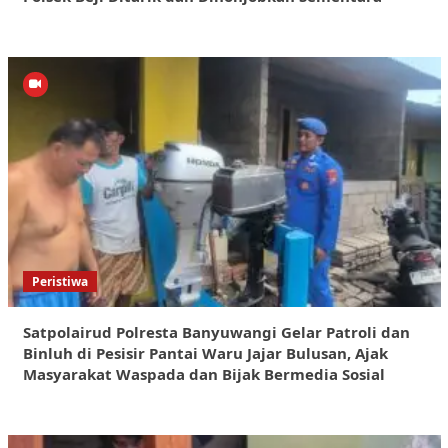
Peristiwa
Satpolairud Polresta Banyuwangi Gelar Patroli dan
Binluh di Pesisir Pantai Waru Jajar Bulusan, Ajak
Masyarakat Waspada dan Bijak Bermedia Sosial