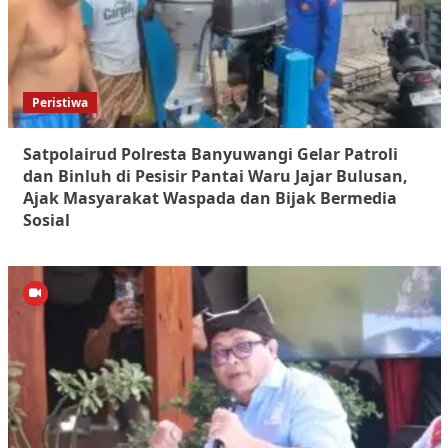
Peristiwa
Satpolairud Polresta Banyuwangi Gelar Patroli
dan Binluh di Pesisir Pantai Waru Jajar Bulusan,
Ajak Masyarakat Waspada dan Bijak Bermedia
Sosial