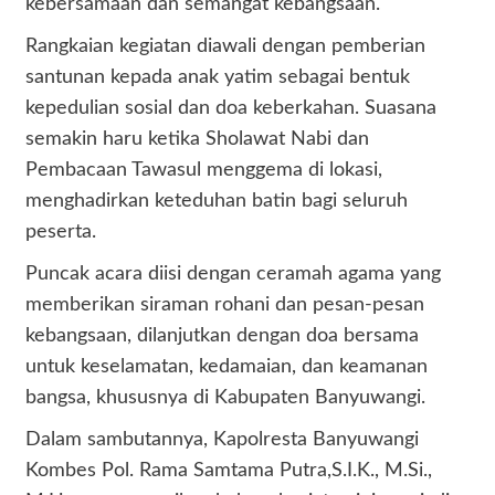
kebersamaan dan semangat kebangsaan.
Rangkaian kegiatan diawali dengan pemberian
santunan kepada anak yatim sebagai bentuk
kepedulian sosial dan doa keberkahan. Suasana
semakin haru ketika Sholawat Nabi dan
Pembacaan Tawasul menggema di lokasi,
menghadirkan keteduhan batin bagi seluruh
peserta.
Puncak acara diisi dengan ceramah agama yang
memberikan siraman rohani dan pesan-pesan
kebangsaan, dilanjutkan dengan doa bersama
untuk keselamatan, kedamaian, dan keamanan
bangsa, khususnya di Kabupaten Banyuwangi.
Dalam sambutannya, Kapolresta Banyuwangi
Kombes Pol. Rama Samtama Putra,S.I.K., M.Si.,