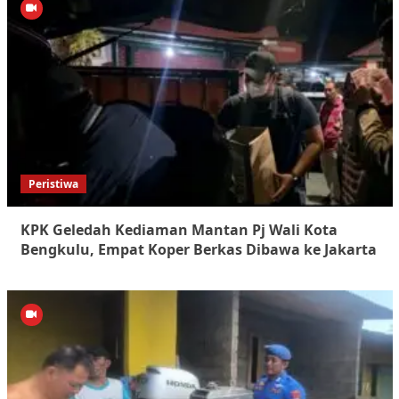
Peristiwa
KPK Geledah Kediaman Mantan Pj Wali Kota
Bengkulu, Empat Koper Berkas Dibawa ke Jakarta