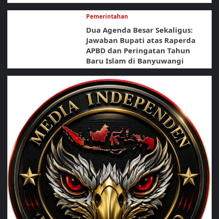
Pemerintahan
Dua Agenda Besar Sekaligus:
Jawaban Bupati atas Raperda
APBD dan Peringatan Tahun
Baru Islam di Banyuwangi