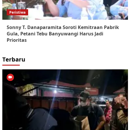
Peristiwa
Sonny T. Danaparamita Soroti Kemitraan Pabrik
Gula, Petani Tebu Banyuwangi Harus Jadi
Prioritas
Terbaru