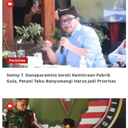
Peristiwa
Sonny T. Danaparamita Soroti Kemitraan Pabrik
Gula, Petani Tebu Banyuwangi Harus Jadi Prioritas