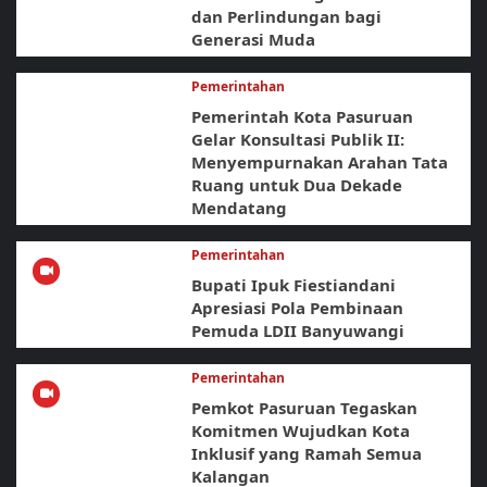
dan Perlindungan bagi
Generasi Muda
Pemerintahan
Pemerintah Kota Pasuruan
Gelar Konsultasi Publik II:
Menyempurnakan Arahan Tata
Ruang untuk Dua Dekade
Mendatang
Pemerintahan
Bupati Ipuk Fiestiandani
Apresiasi Pola Pembinaan
Pemuda LDII Banyuwangi
Pemerintahan
Pemkot Pasuruan Tegaskan
Komitmen Wujudkan Kota
Inklusif yang Ramah Semua
Kalangan