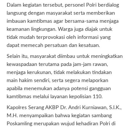
Dalam kegiatan tersebut, personel Polri berdialog
langsung dengan masyarakat serta memberikan
imbauan kamtibmas agar bersama-sama menjaga
keamanan lingkungan. Warga juga diajak untuk
tidak mudah terprovokasi oleh informasi yang
dapat memecah persatuan dan kesatuan.
Selain itu, masyarakat diimbau untuk meningkatkan
kewaspadaan terutama pada jam-jam rawan,
menjaga kerukunan, tidak melakukan tindakan
main hakim sendiri, serta segera melaporkan
apabila menemukan adanya potensi gangguan
kamtibmas melalui layanan kepolisian 110.
Kapolres Serang AKBP Dr. Andri Kurniawan, S.I.K.,
M.H. menyampaikan bahwa kegiatan sambang
Poskamling merupakan wujud kehadiran Polri di