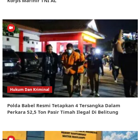
Korps Marinir TNI AL
Hukum Dan Kriminal
Polda Babel Resmi Tetapkan 4 Tersangka Dalam
Perkara 52,5 Ton Pasir Timah Ilegal Di Belitung