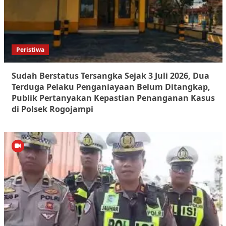
Peristiwa
Sudah Berstatus Tersangka Sejak 3 Juli 2026, Dua
Terduga Pelaku Penganiayaan Belum Ditangkap,
Publik Pertanyakan Kepastian Penanganan Kasus
di Polsek Rogojampi