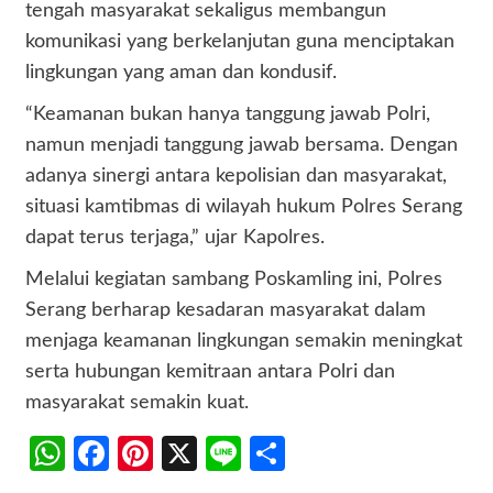
tengah masyarakat sekaligus membangun
komunikasi yang berkelanjutan guna menciptakan
lingkungan yang aman dan kondusif.
“Keamanan bukan hanya tanggung jawab Polri,
namun menjadi tanggung jawab bersama. Dengan
adanya sinergi antara kepolisian dan masyarakat,
situasi kamtibmas di wilayah hukum Polres Serang
dapat terus terjaga,” ujar Kapolres.
Melalui kegiatan sambang Poskamling ini, Polres
Serang berharap kesadaran masyarakat dalam
menjaga keamanan lingkungan semakin meningkat
serta hubungan kemitraan antara Polri dan
masyarakat semakin kuat.
WhatsApp
Facebook
Pinterest
X
Line
Share