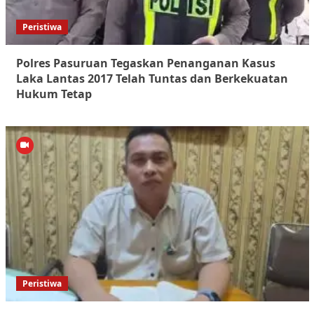
Peristiwa
Polres Pasuruan Tegaskan Penanganan Kasus
Laka Lantas 2017 Telah Tuntas dan Berkekuatan
Hukum Tetap
Peristiwa