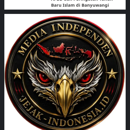
Baru Islam di Banyuwangi