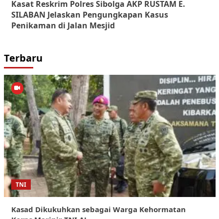
Kasat Reskrim Polres Sibolga AKP RUSTAM E.
SILABAN Jelaskan Pengungkapan Kasus
Penikaman di Jalan Mesjid
Terbaru
TNI
Kasad Dikukuhkan sebagai Warga Kehormatan