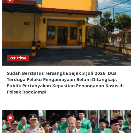
Peristiwa
Sudah Berstatus Tersangka Sejak 3 Juli 2026, Dua
Terduga Pelaku Penganiayaan Belum Ditangkap,
Publik Pertanyakan Kepastian Penanganan Kasus di
Polsek Rogojampi