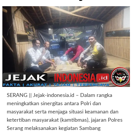
SERANG || Jejak-indonesia.id – Dalam rangka
meningkatkan sinergitas antara Polri dan
masyarakat serta menjaga situasi keamanan dan
ketertiban masyarakat (kamtibmas), jajaran Polres
Serang melaksanakan kegiatan Sambang