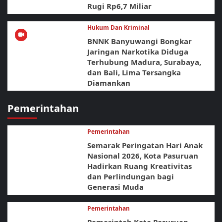
Rugi Rp6,7 Miliar
Hukum Dan Kriminal
BNNK Banyuwangi Bongkar
Jaringan Narkotika Diduga
Terhubung Madura, Surabaya,
dan Bali, Lima Tersangka
Diamankan
Pemerintahan
Pemerintahan
Semarak Peringatan Hari Anak
Nasional 2026, Kota Pasuruan
Hadirkan Ruang Kreativitas
dan Perlindungan bagi
Generasi Muda
Pemerintahan