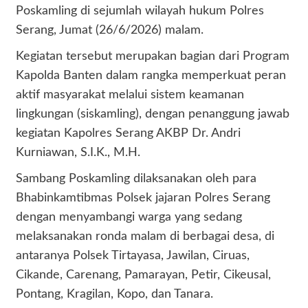
Poskamling di sejumlah wilayah hukum Polres
Serang, Jumat (26/6/2026) malam.
Kegiatan tersebut merupakan bagian dari Program
Kapolda Banten dalam rangka memperkuat peran
aktif masyarakat melalui sistem keamanan
lingkungan (siskamling), dengan penanggung jawab
kegiatan Kapolres Serang AKBP Dr. Andri
Kurniawan, S.I.K., M.H.
Sambang Poskamling dilaksanakan oleh para
Bhabinkamtibmas Polsek jajaran Polres Serang
dengan menyambangi warga yang sedang
melaksanakan ronda malam di berbagai desa, di
antaranya Polsek Tirtayasa, Jawilan, Ciruas,
Cikande, Carenang, Pamarayan, Petir, Cikeusal,
Pontang, Kragilan, Kopo, dan Tanara.