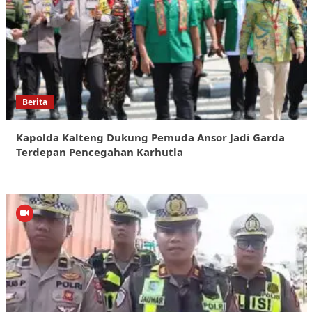
Berita
Kapolda Kalteng Dukung Pemuda Ansor Jadi Garda
Terdepan Pencegahan Karhutla