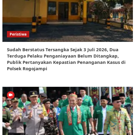
Peristiwa
Sudah Berstatus Tersangka Sejak 3 Juli 2026, Dua
Terduga Pelaku Penganiayaan Belum Ditangkap,
Publik Pertanyakan Kepastian Penanganan Kasus di
Polsek Rogojampi