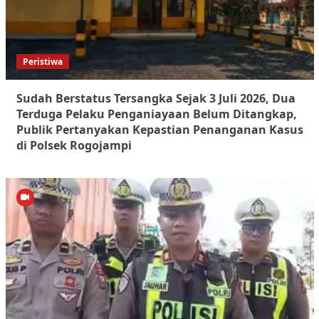
Peristiwa
Sudah Berstatus Tersangka Sejak 3 Juli 2026, Dua
Terduga Pelaku Penganiayaan Belum Ditangkap,
Publik Pertanyakan Kepastian Penanganan Kasus
di Polsek Rogojampi