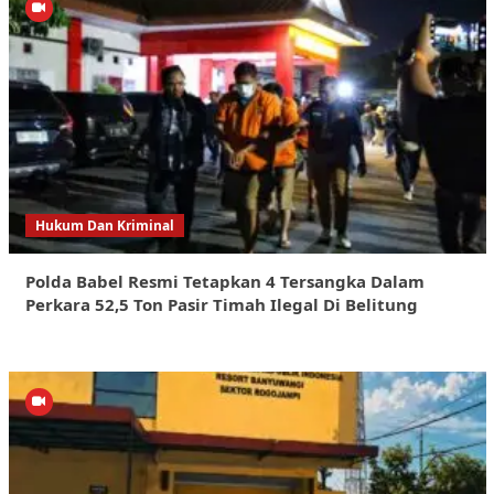
Hukum Dan Kriminal
Polda Babel Resmi Tetapkan 4 Tersangka Dalam
Perkara 52,5 Ton Pasir Timah Ilegal Di Belitung