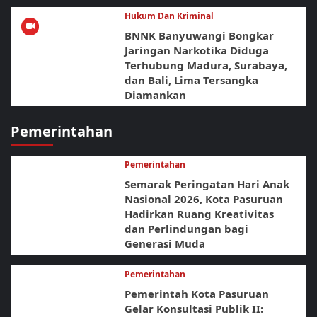
Hukum Dan Kriminal
BNNK Banyuwangi Bongkar
Jaringan Narkotika Diduga
Terhubung Madura, Surabaya,
dan Bali, Lima Tersangka
Diamankan
Pemerintahan
Pemerintahan
Semarak Peringatan Hari Anak
Nasional 2026, Kota Pasuruan
Hadirkan Ruang Kreativitas
dan Perlindungan bagi
Generasi Muda
Pemerintahan
Pemerintah Kota Pasuruan
Gelar Konsultasi Publik II: