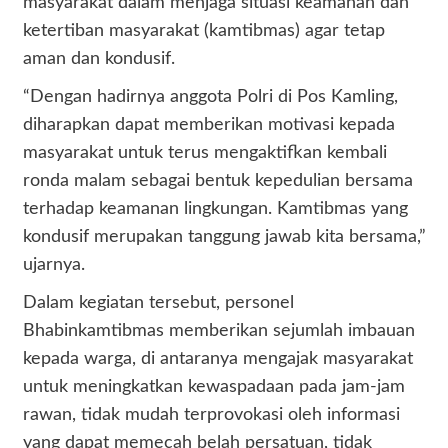
masyarakat dalam menjaga situasi keamanan dan
ketertiban masyarakat (kamtibmas) agar tetap
aman dan kondusif.
“Dengan hadirnya anggota Polri di Pos Kamling,
diharapkan dapat memberikan motivasi kepada
masyarakat untuk terus mengaktifkan kembali
ronda malam sebagai bentuk kepedulian bersama
terhadap keamanan lingkungan. Kamtibmas yang
kondusif merupakan tanggung jawab kita bersama,”
ujarnya.
Dalam kegiatan tersebut, personel
Bhabinkamtibmas memberikan sejumlah imbauan
kepada warga, di antaranya mengajak masyarakat
untuk meningkatkan kewaspadaan pada jam-jam
rawan, tidak mudah terprovokasi oleh informasi
yang dapat memecah belah persatuan, tidak