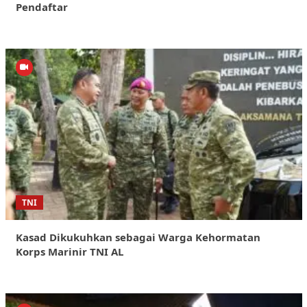
Pendaftar
TNI
Kasad Dikukuhkan sebagai Warga Kehormatan
Korps Marinir TNI AL