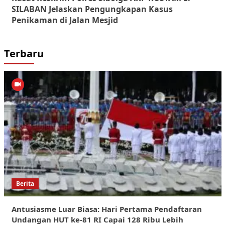
SILABAN Jelaskan Pengungkapan Kasus
Penikaman di Jalan Mesjid
Terbaru
Berita
Antusiasme Luar Biasa: Hari Pertama Pendaftaran
Undangan HUT ke-81 RI Capai 128 Ribu Lebih