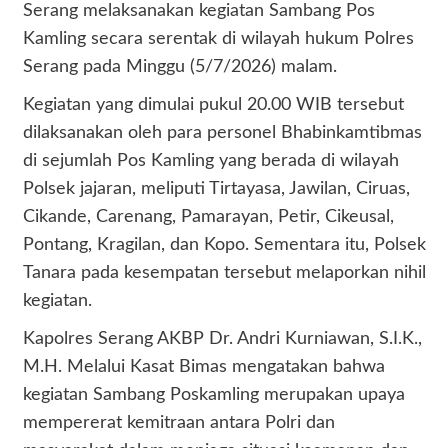
Serang melaksanakan kegiatan Sambang Pos
Kamling secara serentak di wilayah hukum Polres
Serang pada Minggu (5/7/2026) malam.
Kegiatan yang dimulai pukul 20.00 WIB tersebut
dilaksanakan oleh para personel Bhabinkamtibmas
di sejumlah Pos Kamling yang berada di wilayah
Polsek jajaran, meliputi Tirtayasa, Jawilan, Ciruas,
Cikande, Carenang, Pamarayan, Petir, Cikeusal,
Pontang, Kragilan, dan Kopo. Sementara itu, Polsek
Tanara pada kesempatan tersebut melaporkan nihil
kegiatan.
Kapolres Serang AKBP Dr. Andri Kurniawan, S.I.K.,
M.H. Melalui Kasat Bimas mengatakan bahwa
kegiatan Sambang Poskamling merupakan upaya
mempererat kemitraan antara Polri dan