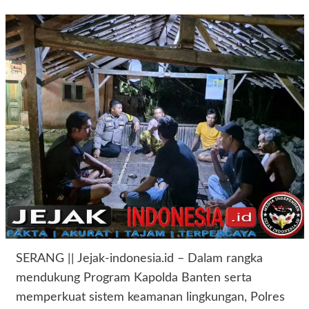
SERANG || Jejak-indonesia.id – Dalam rangka
mendukung Program Kapolda Banten serta
memperkuat sistem keamanan lingkungan, Polres