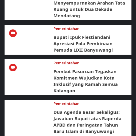
Menyempurnakan Arahan Tata
Ruang untuk Dua Dekade
Mendatang
Pemerintahan
Bupati Ipuk Fiestiandani
Apresiasi Pola Pembinaan
Pemuda LDII Banyuwangi
Pemerintahan
Pemkot Pasuruan Tegaskan
Komitmen Wujudkan Kota
Inklusif yang Ramah Semua
Kalangan
Pemerintahan
Dua Agenda Besar Sekaligus:
Jawaban Bupati atas Raperda
APBD dan Peringatan Tahun
Baru Islam di Banyuwangi