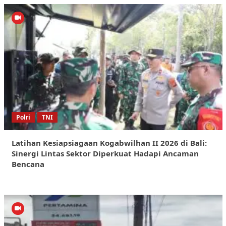
Polri
TNI
Latihan Kesiapsiagaan Kogabwilhan II 2026 di Bali:
Sinergi Lintas Sektor Diperkuat Hadapi Ancaman
Bencana