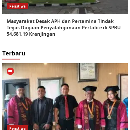
Peristiwa
Masyarakat Desak APH dan Pertamina Tindak
Tegas Dugaan Penyalahgunaan Pertalite di SPBU
54.681.19 Kranjingan
Terbaru
Peristiwa