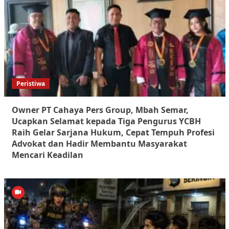
Peristiwa
Owner PT Cahaya Pers Group, Mbah Semar,
Ucapkan Selamat kepada Tiga Pengurus YCBH
Raih Gelar Sarjana Hukum, Cepat Tempuh Profesi
Advokat dan Hadir Membantu Masyarakat
Mencari Keadilan