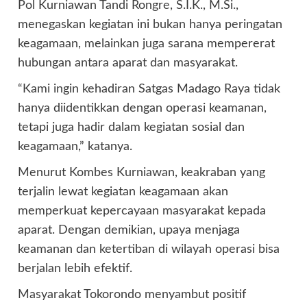
Pol Kurniawan Tandi Rongre, S.I.K., M.Si.,
menegaskan kegiatan ini bukan hanya peringatan
keagamaan, melainkan juga sarana mempererat
hubungan antara aparat dan masyarakat.
“Kami ingin kehadiran Satgas Madago Raya tidak
hanya diidentikkan dengan operasi keamanan,
tetapi juga hadir dalam kegiatan sosial dan
keagamaan,” katanya.
Menurut Kombes Kurniawan, keakraban yang
terjalin lewat kegiatan keagamaan akan
memperkuat kepercayaan masyarakat kepada
aparat. Dengan demikian, upaya menjaga
keamanan dan ketertiban di wilayah operasi bisa
berjalan lebih efektif.
Masyarakat Tokorondo menyambut positif