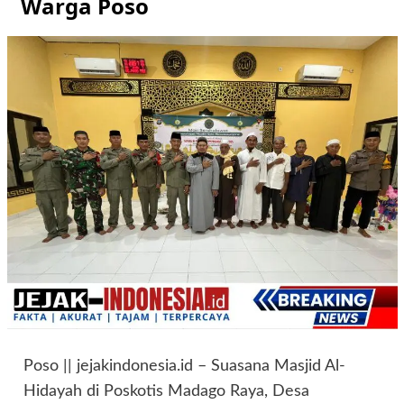
Warga Poso
Poso || jejakindonesia.id – Suasana Masjid Al-
Hidayah di Poskotis Madago Raya, Desa