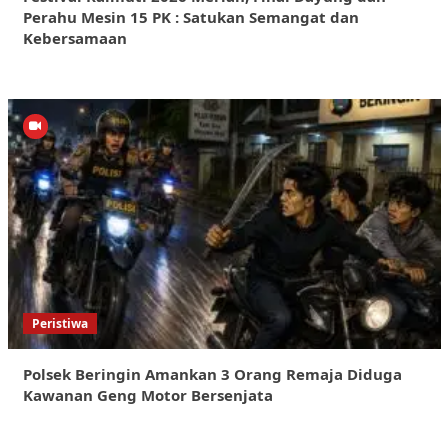
Perahu Mesin 15 PK : Satukan Semangat dan
Kebersamaan
Peristiwa
Polsek Beringin Amankan 3 Orang Remaja Diduga
Kawanan Geng Motor Bersenjata