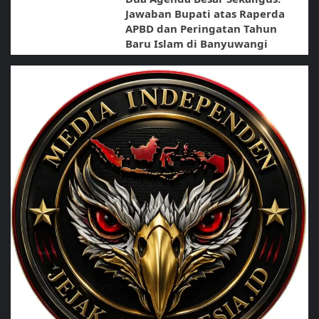
Jawaban Bupati atas Raperda
APBD dan Peringatan Tahun
Baru Islam di Banyuwangi