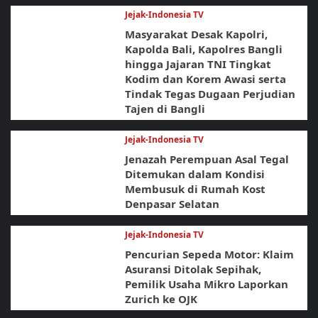
Jejak-Indonesia TV
Masyarakat Desak Kapolri,
Kapolda Bali, Kapolres Bangli
hingga Jajaran TNI Tingkat
Kodim dan Korem Awasi serta
Tindak Tegas Dugaan Perjudian
Tajen di Bangli
Jejak-Indonesia TV
Jenazah Perempuan Asal Tegal
Ditemukan dalam Kondisi
Membusuk di Rumah Kost
Denpasar Selatan
Jejak-Indonesia TV
Pencurian Sepeda Motor: Klaim
Asuransi Ditolak Sepihak,
Pemilik Usaha Mikro Laporkan
Zurich ke OJK