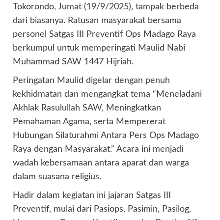
Tokorondo, Jumat (19/9/2025), tampak berbeda
dari biasanya. Ratusan masyarakat bersama
personel Satgas III Preventif Ops Madago Raya
berkumpul untuk memperingati Maulid Nabi
Muhammad SAW 1447 Hijriah.
Peringatan Maulid digelar dengan penuh
kekhidmatan dan mengangkat tema “Meneladani
Akhlak Rasulullah SAW, Meningkatkan
Pemahaman Agama, serta Mempererat
Hubungan Silaturahmi Antara Pers Ops Madago
Raya dengan Masyarakat.” Acara ini menjadi
wadah kebersamaan antara aparat dan warga
dalam suasana religius.
Hadir dalam kegiatan ini jajaran Satgas III
Preventif, mulai dari Pasiops, Pasimin, Pasilog,