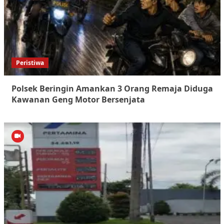
Peristiwa
Polsek Beringin Amankan 3 Orang Remaja Diduga
Kawanan Geng Motor Bersenjata