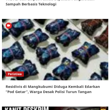
Sampah Berbasis Teknologi
Peristiwa
Residivis di Mangkubumi Diduga Kembali Edarkan
“Pod Getar”, Warga Desak Polisi Turun Tangan