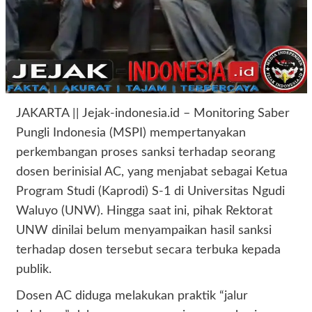
JAKARTA || Jejak-indonesia.id – Monitoring Saber
Pungli Indonesia (MSPI) mempertanyakan
perkembangan proses sanksi terhadap seorang
dosen berinisial AC, yang menjabat sebagai Ketua
Program Studi (Kaprodi) S-1 di Universitas Ngudi
Waluyo (UNW). Hingga saat ini, pihak Rektorat
UNW dinilai belum menyampaikan hasil sanksi
terhadap dosen tersebut secara terbuka kepada
publik.
​Dosen AC diduga melakukan praktik “jalur