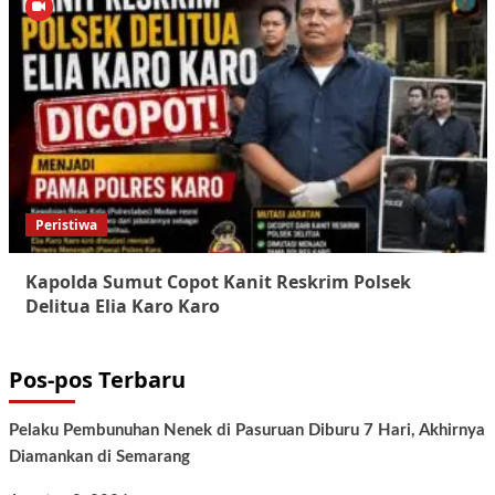
Peristiwa
Kapolda Sumut Copot Kanit Reskrim Polsek
Delitua Elia Karo Karo
Pos-pos Terbaru
Pelaku Pembunuhan Nenek di Pasuruan Diburu 7 Hari, Akhirnya
Diamankan di Semarang