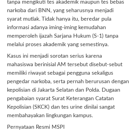
tanpa mengikuti tes akademik maupun tes bebas
narkoba dari BNN, yang seharusnya menjadi
syarat mutlak. Tidak hanya itu, beredar pula
informasi adanya iming-iming kemudahan
memperoleh ijazah Sarjana Hukum (S-1) tanpa
melalui proses akademik yang semestinya.
​Kasus ini menjadi sorotan serius karena
mahasiswa berinisial AM tersebut disebut-sebut
memiliki riwayat sebagai pengguna sekaligus
pengedar narkoba, serta pernah berurusan dengan
kepolisian di Jakarta Selatan dan Polda. Dugaan
pengabaian syarat Surat Keterangan Catatan
Kepolisian (SKCK) dan tes urine dinilai sangat
membahayakan lingkungan kampus.
​Pernyataan Resmi MSPI