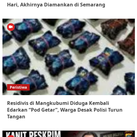
Hari, Akhirnya Diamankan di Semarang
Peristiwa
Residivis di Mangkubumi Diduga Kembali
Edarkan “Pod Getar”, Warga Desak Polisi Turun
Tangan