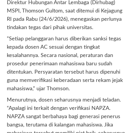
​Direktur Hubungan Antar Lembaga (Dirhubag)
MSPI, Thomson Gultom, saat ditemui di Kejagung
RI pada Rabu (24/6/2026), menegaskan perlunya
tindakan tegas dari pihak universitas.
​”Setiap pelanggaran harus diberikan sanksi tegas
kepada dosen AC sesuai dengan tingkat
kesalahannya. Secara nasional, peraturan dan
prosedur penerimaan mahasiswa baru sudah
ditentukan. Persyaratan tersebut harus dipenuhi
guna memverifikasi keberadaan serta rekam jejak
mahasiswa,” ujar Thomson.
​Menurutnya, dosen seharusnya menjadi teladan.
“Apalagi ini terkait dengan verifikasi NAPZA.
NAPZA sangat berbahaya bagi generasi penerus
bangsa, terutama di kalangan mahasiswa. Jika