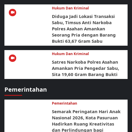
Hukum Dan Kriminal
Diduga Jadi Lokasi Transaksi
Sabu, Timsus Anti Narkoba
Polres Asahan Amankan
Seorang Pria dengan Barang
Bukti 63,67 Gram Sabu
Hukum Dan Kriminal
Satres Narkoba Polres Asahan
Amankan Pria Pengedar Sabu,
Sita 19,60 Gram Barang Bukti
Pemerintahan
Pemerintahan
Semarak Peringatan Hari Anak
Nasional 2026, Kota Pasuruan
Hadirkan Ruang Kreativitas
dan Perlindungan bagi