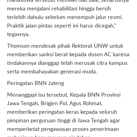
mahasiswa tersebut memiliki niat baik, seharusnya
mereka menjalani rehabilitasi hingga bersih
terlebih dahulu sebelum menempuh jalur resmi.
Praktik jalan pintas seperti ini harus dicegah,”
tegasnya.
​Thomson mendesak pihak Rektorat UNW untuk
memberikan sanksi berat kepada dosen AC karena
tindakannya dianggap telah merusak citra kampus
serta membahayakan generasi muda.
​Peringatan BNN Jateng
​Menanggapi isu tersebut, Kepala BNN Provinsi
Jawa Tengah, Brigjen Pol. Agus Rohmat,
memberikan peringatan keras kepada seluruh
pimpinan perguruan tinggi di Jawa Tengah agar
memperketat pengawasan proses penerimaan