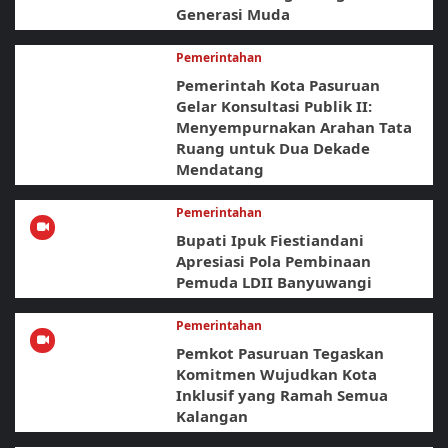
Generasi Muda
Pemerintahan
Pemerintah Kota Pasuruan
Gelar Konsultasi Publik II:
Menyempurnakan Arahan Tata
Ruang untuk Dua Dekade
Mendatang
Pemerintahan
Bupati Ipuk Fiestiandani
Apresiasi Pola Pembinaan
Pemuda LDII Banyuwangi
Pemerintahan
Pemkot Pasuruan Tegaskan
Komitmen Wujudkan Kota
Inklusif yang Ramah Semua
Kalangan