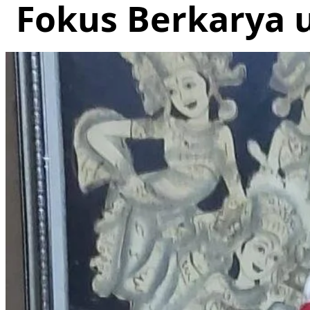
Fokus Berkarya u