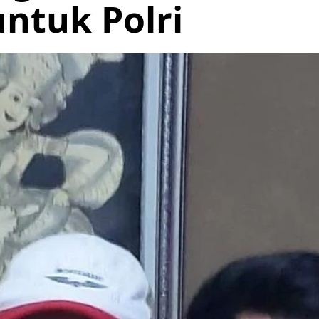
ntuk Polri