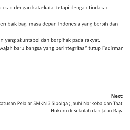
bukan dengan kata-kata, tetapi dengan tindakan
en baik bagi masa depan Indonesia yang bersih dan
n yang akuntabel dan berpihak pada rakyat.
ajah baru bangsa yang berintegritas,” tutup Fedirman
Next:
tusan Pelajar SMKN 3 Sibolga ; Jauhi Narkoba dan Taati
Hukum di Sekolah dan Jalan Raya