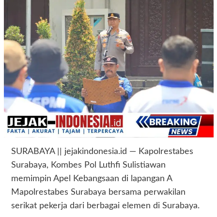
SURABAYA || jejakindonesia.id — Kapolrestabes
Surabaya, Kombes Pol Luthfi Sulistiawan
memimpin Apel Kebangsaan di lapangan A
Mapolrestabes Surabaya bersama perwakilan
serikat pekerja dari berbagai elemen di Surabaya.