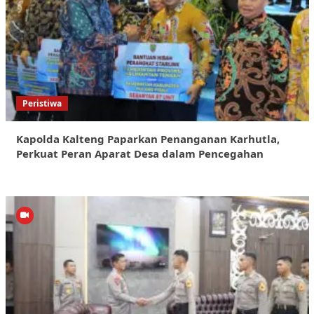
Peristiwa
Kapolda Kalteng Paparkan Penanganan Karhutla,
Perkuat Peran Aparat Desa dalam Pencegahan