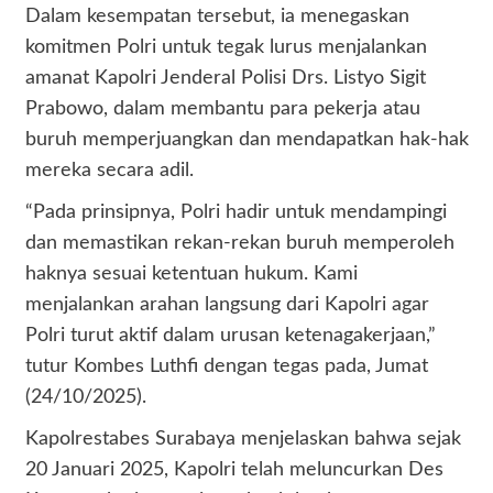
Dalam kesempatan tersebut, ia menegaskan
komitmen Polri untuk tegak lurus menjalankan
amanat Kapolri Jenderal Polisi Drs. Listyo Sigit
Prabowo, dalam membantu para pekerja atau
buruh memperjuangkan dan mendapatkan hak-hak
mereka secara adil.
“Pada prinsipnya, Polri hadir untuk mendampingi
dan memastikan rekan-rekan buruh memperoleh
haknya sesuai ketentuan hukum. Kami
menjalankan arahan langsung dari Kapolri agar
Polri turut aktif dalam urusan ketenagakerjaan,”
tutur Kombes Luthfi dengan tegas pada, Jumat
(24/10/2025).
Kapolrestabes Surabaya menjelaskan bahwa sejak
20 Januari 2025, Kapolri telah meluncurkan Des