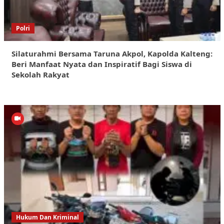
Polri
Silaturahmi Bersama Taruna Akpol, Kapolda Kalteng:
Beri Manfaat Nyata dan Inspiratif Bagi Siswa di
Sekolah Rakyat
Hukum Dan Kriminal