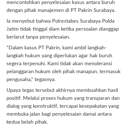
mencontohkan penyelesaian kasus antara buruh
dengan pihak manajemen di PT Pakrin Surabaya.
Ia menyebut bahwa Polrestabes Surabaya Polda
Jatim tidak tinggal diam ketika persoalan dianggap
berlarut tanpa penyelesaian.
“Dalam kasus PT Pakrin, kami ambil langkah-
langkah hukum yang diperlukan agar hak buruh
segera terpenuhi. Kami tidak akan menoleransi
pelanggaran hukum oleh pihak manapun, termasuk
pengusaha,” tegasnya.
Upaya tegas tersebut akhirnya membuahkan hasil
positif. Melalui proses hukum yang transparan dan
dialog yang konstruktif, tercapai kesepakatan yang
membuka jalan bagi penyelesaian damai antara
kedua belah pihak.