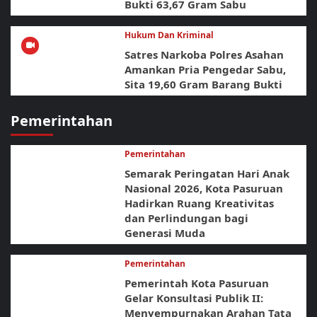
Bukti 63,67 Gram Sabu
Hukum Dan Kriminal
Satres Narkoba Polres Asahan
Amankan Pria Pengedar Sabu,
Sita 19,60 Gram Barang Bukti
Pemerintahan
Pemerintahan
Semarak Peringatan Hari Anak
Nasional 2026, Kota Pasuruan
Hadirkan Ruang Kreativitas
dan Perlindungan bagi
Generasi Muda
Pemerintahan
Pemerintah Kota Pasuruan
Gelar Konsultasi Publik II:
Menyempurnakan Arahan Tata