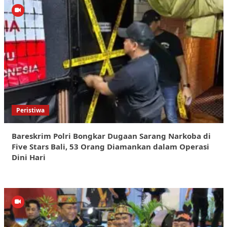
Peristiwa
Bareskrim Polri Bongkar Dugaan Sarang Narkoba di
Five Stars Bali, 53 Orang Diamankan dalam Operasi
Dini Hari