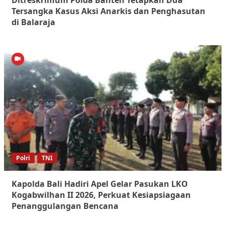
Tersangka Kasus Aksi Anarkis dan Penghasutan
di Balaraja
Polri
TNI
Kapolda Bali Hadiri Apel Gelar Pasukan LKO
Kogabwilhan II 2026, Perkuat Kesiapsiagaan
Penanggulangan Bencana