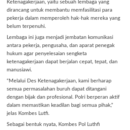
Ketenagakerjaan, yaitu sebuah lembaga yang
dirancang untuk membantu memfasilitasi para
pekerja dalam memperoleh hak-hak mereka yang
belum terpenuhi.
Lembaga ini juga menjadi jembatan komunikasi
antara pekerja, pengusaha, dan aparat penegak
hukum agar penyelesaian sengketa
ketenagakerjaan dapat berjalan cepat, tepat, dan
manusiawi.
“Melalui Des Ketenagakerjaan, kami berharap
semua permasalahan buruh dapat ditangani
dengan bijak dan profesional. Polri berperan aktif
dalam memastikan keadilan bagi semua pihak,”
jelas Kombes Lutfi.
Sebagai bentuk nyata, Kombes Pol Luthfi