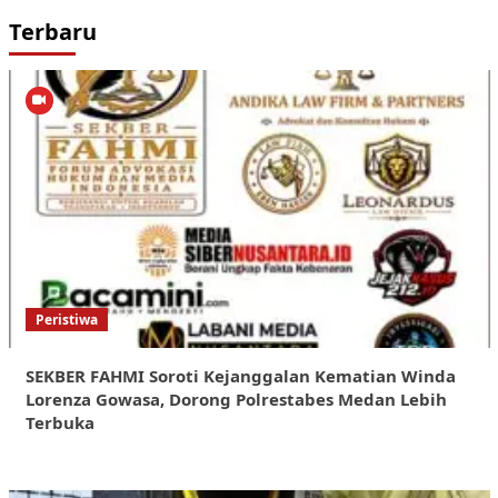
Terbaru
Peristiwa
SEKBER FAHMI Soroti Kejanggalan Kematian Winda
Lorenza Gowasa, Dorong Polrestabes Medan Lebih
Terbuka