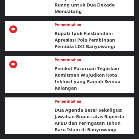
Ruang untuk Dua Dekade
Mendatang
Pemerintahan
Bupati Ipuk Fiestiandani
Apresiasi Pola Pembinaan
Pemuda LDII Banyuwangi
Pemerintahan
Pemkot Pasuruan Tegaskan
Komitmen Wujudkan Kota
Inklusif yang Ramah Semua
Kalangan
Pemerintahan
Dua Agenda Besar Sekaligus:
Jawaban Bupati atas Raperda
APBD dan Peringatan Tahun
Baru Islam di Banyuwangi