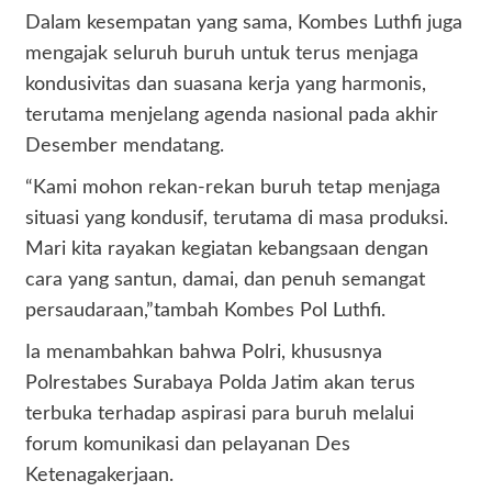
Dalam kesempatan yang sama, Kombes Luthfi juga
mengajak seluruh buruh untuk terus menjaga
kondusivitas dan suasana kerja yang harmonis,
terutama menjelang agenda nasional pada akhir
Desember mendatang.
“Kami mohon rekan-rekan buruh tetap menjaga
situasi yang kondusif, terutama di masa produksi.
Mari kita rayakan kegiatan kebangsaan dengan
cara yang santun, damai, dan penuh semangat
persaudaraan,”tambah Kombes Pol Luthfi.
Ia menambahkan bahwa Polri, khususnya
Polrestabes Surabaya Polda Jatim akan terus
terbuka terhadap aspirasi para buruh melalui
forum komunikasi dan pelayanan Des
Ketenagakerjaan.