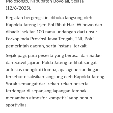
Mojosongo, Kabupaten Boyolali, Selasa
(12/8/2025).
Kegiatan bergengsi ini dibuka langsung oleh
Kapolda Jateng Irjen Pol Ribut Hari Wibowo dan
dihadiri sekitar 100 tamu undangan dari unsur
Forkopimda Provinsi Jawa Tengah, TNI, Polri,
pemerintah daerah, serta instansi terkait.
Sejak pagi, para peserta yang berasal dari Satker
dan Satwil jajaran Polda Jateng terlihat sangat
antusias mengikuti lomba, apalagi pertandingan
tersebut disaksikan langsung oleh Kapolda Jateng.
Sorak semangat dari rekan-rekan peserta
terdengar di sepanjang lapangan tembak,
menambah atmosfer kompetisi yang penuh
sportivitas.