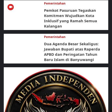
Pemerintahan
Pemkot Pasuruan Tegaskan
Komitmen Wujudkan Kota
Inklusif yang Ramah Semua
Kalangan
Pemerintahan
Dua Agenda Besar Sekaligus:
Jawaban Bupati atas Raperda
APBD dan Peringatan Tahun
Baru Islam di Banyuwangi