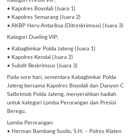
Kategori Presisi VIP;
• Kapolres Boyolali (Juara 1)
• Kapolres Semarang (Juara 2)
• AKBP Heru Antariksa (Ditreskrimsus) (Juara 3)
Kategori Dueling VIP;
• Kabagbinkar Polda Jateng (Juara 1)
• Kapolres Kendal (Juara 2)
• Subdit Reskrimsus (Juara 3)
Pada sore hari, sementara Kabagbinkar Polda
Jateng bersama Kapolres Boyolali dan Danyon C
Satbrimob Polda Jateng, menyerahkan hadiah
untuk kategori Lomba Perorangan dan Presisi
Beregu.
Lomba Perorangan:
• Herman Bambang Susilo, S.H. – Polres Klaten