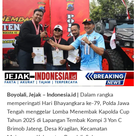
Boyolali, Jejak – Indonesia.id |
Dalam rangka
memperingati Hari Bhayangkara ke-79, Polda Jawa
Tengah menggelar Lomba Menembak Kapolda Cup
Tahun 2025 di Lapangan Tembak Kompi 3 Yon C
Brimob Jateng, Desa Kragilan, Kecamatan