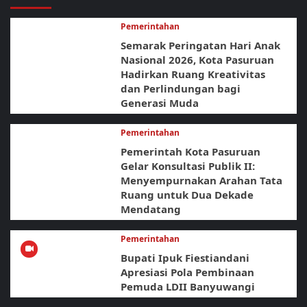
Pemerintahan
Semarak Peringatan Hari Anak
Nasional 2026, Kota Pasuruan
Hadirkan Ruang Kreativitas
dan Perlindungan bagi
Generasi Muda
Pemerintahan
Pemerintah Kota Pasuruan
Gelar Konsultasi Publik II:
Menyempurnakan Arahan Tata
Ruang untuk Dua Dekade
Mendatang
Pemerintahan
Bupati Ipuk Fiestiandani
Apresiasi Pola Pembinaan
Pemuda LDII Banyuwangi