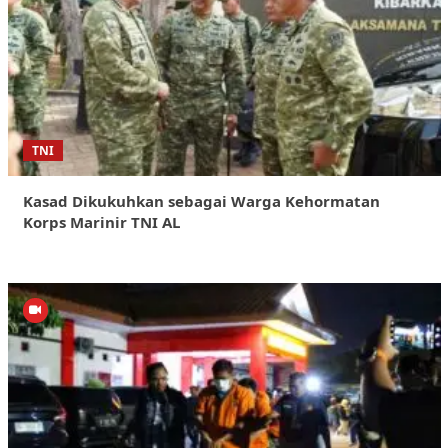
TNI
Kasad Dikukuhkan sebagai Warga Kehormatan
Korps Marinir TNI AL