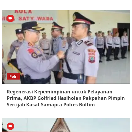
Polri
Regenerasi Kepemimpinan untuk Pelayanan
Prima, AKBP Golfried Hasiholan Pakpahan Pimpin
Sertijab Kasat Samapta Polres Boltim