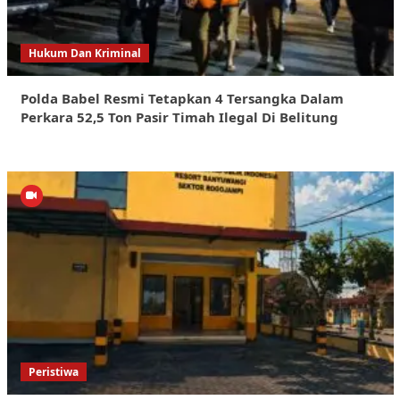
Hukum Dan Kriminal
Polda Babel Resmi Tetapkan 4 Tersangka Dalam
Perkara 52,5 Ton Pasir Timah Ilegal Di Belitung
Peristiwa