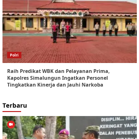
Polri
Raih Predikat WBK dan Pelayanan Prima,
Kapolres Simalungun Ingatkan Personel
Tingkatkan Kinerja dan Jauhi Narkoba
Terbaru