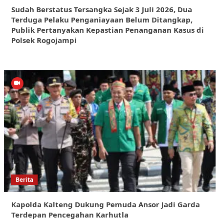
Sudah Berstatus Tersangka Sejak 3 Juli 2026, Dua
Terduga Pelaku Penganiayaan Belum Ditangkap,
Publik Pertanyakan Kepastian Penanganan Kasus di
Polsek Rogojampi
Berita
Kapolda Kalteng Dukung Pemuda Ansor Jadi Garda
Terdepan Pencegahan Karhutla