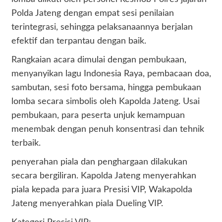
Polda Jateng dengan empat sesi penilaian
terintegrasi, sehingga pelaksanaannya berjalan
efektif dan terpantau dengan baik.
Rangkaian acara dimulai dengan pembukaan,
menyanyikan lagu Indonesia Raya, pembacaan doa,
sambutan, sesi foto bersama, hingga pembukaan
lomba secara simbolis oleh Kapolda Jateng. Usai
pembukaan, para peserta unjuk kemampuan
menembak dengan penuh konsentrasi dan tehnik
terbaik.
penyerahan piala dan penghargaan dilakukan
secara bergiliran. Kapolda Jateng menyerahkan
piala kepada para juara Presisi VIP, Wakapolda
Jateng menyerahkan piala Dueling VIP.