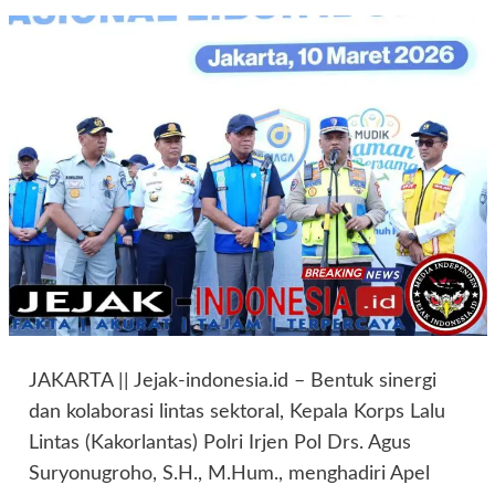
JAKARTA || Jejak-indonesia.id – Bentuk sinergi
dan kolaborasi lintas sektoral, Kepala Korps Lalu
Lintas (Kakorlantas) Polri Irjen Pol Drs. Agus
Suryonugroho, S.H., M.Hum., menghadiri Apel