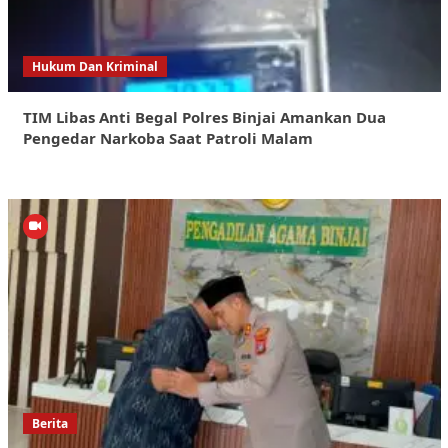
Hukum Dan Kriminal
TIM Libas Anti Begal Polres Binjai Amankan Dua
Pengedar Narkoba Saat Patroli Malam
Berita