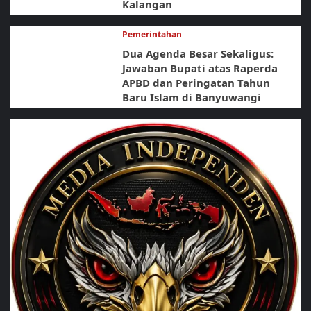
Kalangan
Pemerintahan
Dua Agenda Besar Sekaligus:
Jawaban Bupati atas Raperda
APBD dan Peringatan Tahun
Baru Islam di Banyuwangi