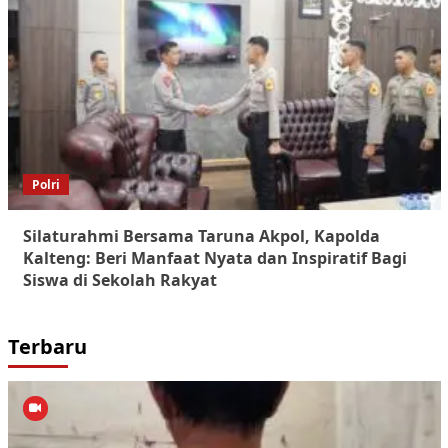
Polri
Silaturahmi Bersama Taruna Akpol, Kapolda
Kalteng: Beri Manfaat Nyata dan Inspiratif Bagi
Siswa di Sekolah Rakyat
Terbaru