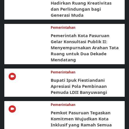
Hadirkan Ruang Kreativitas
dan Perlindungan bagi
Generasi Muda
Pemerintahan
Pemerintah Kota Pasuruan
Gelar Konsultasi Publik II:
Menyempurnakan Arahan Tata
Ruang untuk Dua Dekade
Mendatang
Pemerintahan
Bupati Ipuk Fiestiandani
Apresiasi Pola Pembinaan
Pemuda LDII Banyuwangi
Pemerintahan
Pemkot Pasuruan Tegaskan
Komitmen Wujudkan Kota
Inklusif yang Ramah Semua