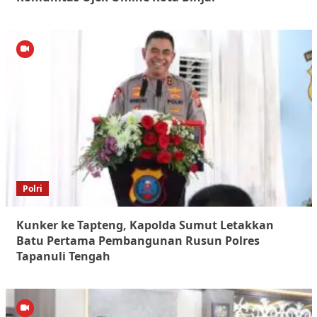
Polri
Kunker ke Tapteng, Kapolda Sumut Letakkan
Batu Pertama Pembangunan Rusun Polres
Tapanuli Tengah