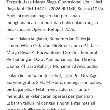
Terpadu Jasa Marga Siaga Operasional Libur Hari
Raya Idul Fitri 1447 H/2026 di TMII, Selasa (10/3).
Apel ini menjadi bagian dari persiapan
menghadapi arus mudik dan balik dalam rangka
pelaksanaan Operasi Ketupat 2026.
Hadir dalam kegiatan, Kementerian Pekerja
Umum Wilan Octavian Direktur Utama PT. Jasa
Marga Rivan A. Purwantono, Direktur Jenderal
Perhubungan Darat Aan Suhanan, dan Direktur
Utama PT. Jasa Raharja Muhammad Awaluddin.
Dalam kesempatan tersebut, Irjen Pol Drs. Agus
Suryonugroho, S.H., M.Hum., menegaskan bahwa
berbagai pihak telah menyiapkan diri untuk
mendukung kelancaran operasi pengamanan
Lebaran tahun ini dengan sinergi antarinstansi