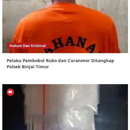
Hukum Dan Kriminal
Pelaku Pembobol Ruko dan Curanmor Ditangkap
Polsek Binjai Timur