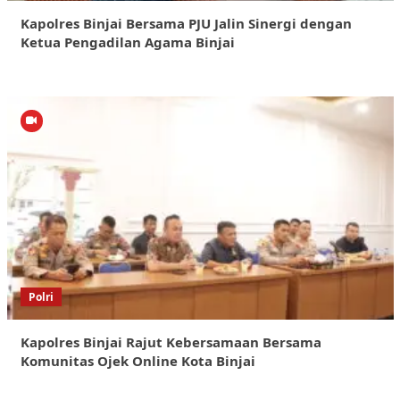
Kapolres Binjai Bersama PJU Jalin Sinergi dengan
Ketua Pengadilan Agama Binjai
Polri
Kapolres Binjai Rajut Kebersamaan Bersama
Komunitas Ojek Online Kota Binjai