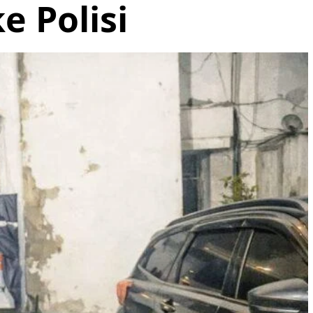
e Polisi