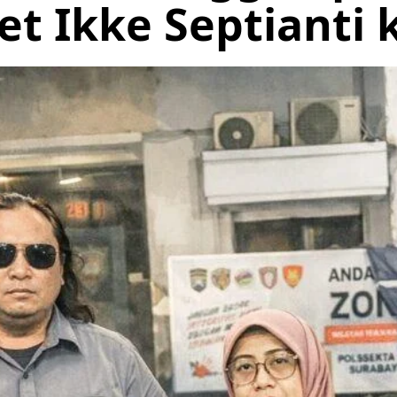
t Ikke Septianti k