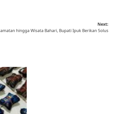
Next:
amatan hingga Wisata Bahari, Bupati Ipuk Berikan Solus