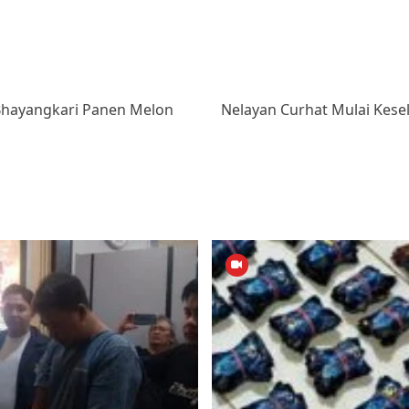
Bhayangkari Panen Melon
Nelayan Curhat Mulai Kesel