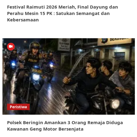
Festival Raimuti 2026 Meriah, Final Dayung dan
Perahu Mesin 15 PK : Satukan Semangat dan
Kebersamaan
Peristiwa
Polsek Beringin Amankan 3 Orang Remaja Diduga
Kawanan Geng Motor Bersenjata