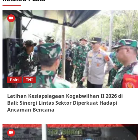
Polri
TNI
Latihan Kesiapsiagaan Kogabwilhan II 2026 di
Bali: Sinergi Lintas Sektor Diperkuat Hadapi
Ancaman Bencana