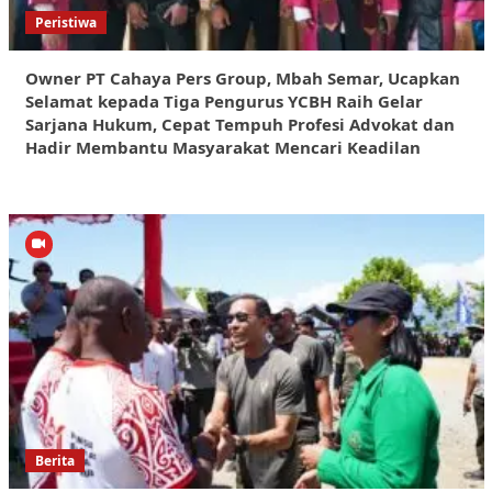
Peristiwa
Owner PT Cahaya Pers Group, Mbah Semar, Ucapkan
Selamat kepada Tiga Pengurus YCBH Raih Gelar
Sarjana Hukum, Cepat Tempuh Profesi Advokat dan
Hadir Membantu Masyarakat Mencari Keadilan
Berita