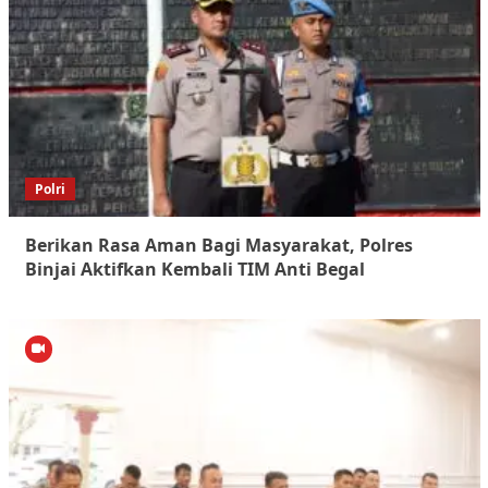
Polri
Berikan Rasa Aman Bagi Masyarakat, Polres
Binjai Aktifkan Kembali TIM Anti Begal