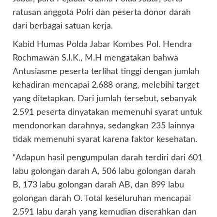
ratusan anggota Polri dan peserta donor darah
dari berbagai satuan kerja.
Kabid Humas Polda Jabar Kombes Pol. Hendra
Rochmawan S.I.K., M.H mengatakan bahwa
Antusiasme peserta terlihat tinggi dengan jumlah
kehadiran mencapai 2.688 orang, melebihi target
yang ditetapkan. Dari jumlah tersebut, sebanyak
2.591 peserta dinyatakan memenuhi syarat untuk
mendonorkan darahnya, sedangkan 235 lainnya
tidak memenuhi syarat karena faktor kesehatan.
“Adapun hasil pengumpulan darah terdiri dari 601
labu golongan darah A, 506 labu golongan darah
B, 173 labu golongan darah AB, dan 899 labu
golongan darah O. Total keseluruhan mencapai
2.591 labu darah yang kemudian diserahkan dan