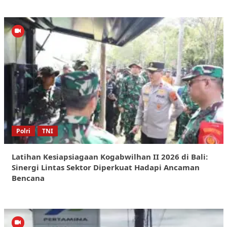
Polri
TNI
Latihan Kesiapsiagaan Kogabwilhan II 2026 di Bali:
Sinergi Lintas Sektor Diperkuat Hadapi Ancaman
Bencana