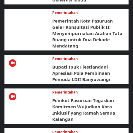
Pemerintahan
Pemerintah Kota Pasuruan
Gelar Konsultasi Publik II:
Menyempurnakan Arahan Tata
Ruang untuk Dua Dekade
Mendatang
Pemerintahan
Bupati Ipuk Fiestiandani
Apresiasi Pola Pembinaan
Pemuda LDII Banyuwangi
Pemerintahan
Pemkot Pasuruan Tegaskan
Komitmen Wujudkan Kota
Inklusif yang Ramah Semua
Kalangan
Pemerintahan