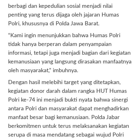
berbagi dan kepedulian sosial menjadi nilai
penting yang terus dijaga oleh jajaran Humas
Polri, khususnya di Polda Jawa Barat.
“Kami ingin menunjukkan bahwa Humas Polri
tidak hanya berperan dalam penyampaian
informasi, tetapi juga menjadi bagian dari kegiatan
kemanusiaan yang langsung dirasakan manfaatnya
oleh masyarakat,” imbuhnya.
Dengan hasil melebihi target yang ditetapkan,
kegiatan donor darah dalam rangka HUT Humas
Polri ke-74 ini menjadi bukti nyata bahwa sinergi
antara Polri dan masyarakat dapat menghadirkan
manfaat besar bagi kemanusiaan. Polda Jabar
berkomitmen untuk terus melaksanakan kegiatan
serupa di masa mendatang sebagai wujud Polri