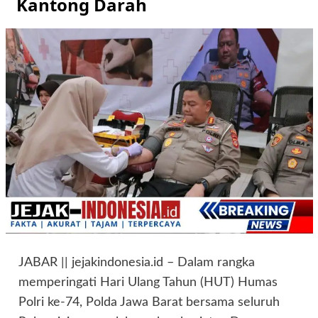
Kantong Darah
JABAR || jejakindonesia.id – Dalam rangka
memperingati Hari Ulang Tahun (HUT) Humas
Polri ke-74, Polda Jawa Barat bersama seluruh