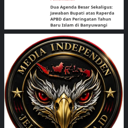
Dua Agenda Besar Sekaligus:
Jawaban Bupati atas Raperda
APBD dan Peringatan Tahun
Baru Islam di Banyuwangi