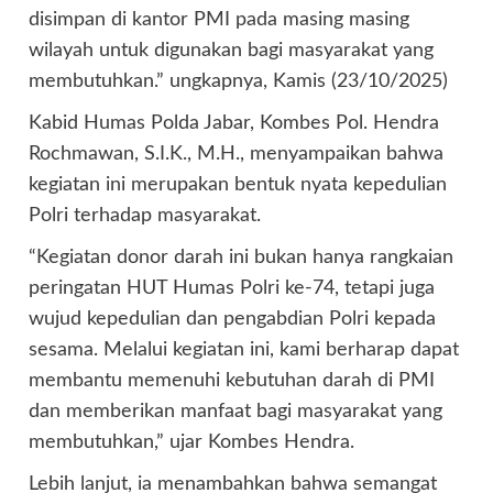
disimpan di kantor PMI pada masing masing
wilayah untuk digunakan bagi masyarakat yang
membutuhkan.” ungkapnya, Kamis (23/10/2025)
Kabid Humas Polda Jabar, Kombes Pol. Hendra
Rochmawan, S.I.K., M.H., menyampaikan bahwa
kegiatan ini merupakan bentuk nyata kepedulian
Polri terhadap masyarakat.
“Kegiatan donor darah ini bukan hanya rangkaian
peringatan HUT Humas Polri ke-74, tetapi juga
wujud kepedulian dan pengabdian Polri kepada
sesama. Melalui kegiatan ini, kami berharap dapat
membantu memenuhi kebutuhan darah di PMI
dan memberikan manfaat bagi masyarakat yang
membutuhkan,” ujar Kombes Hendra.
Lebih lanjut, ia menambahkan bahwa semangat