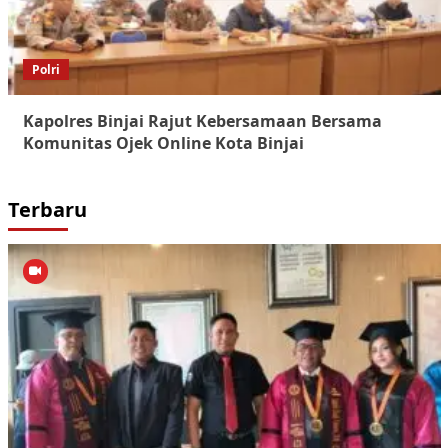
Polri
Kapolres Binjai Rajut Kebersamaan Bersama
Komunitas Ojek Online Kota Binjai
Terbaru