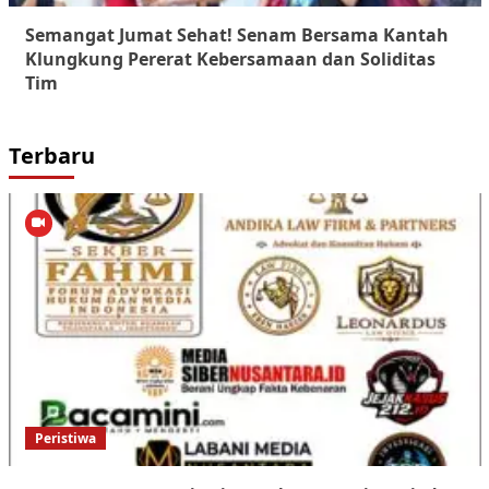
Semangat Jumat Sehat! Senam Bersama Kantah
Klungkung Pererat Kebersamaan dan Soliditas
Tim
Terbaru
Peristiwa