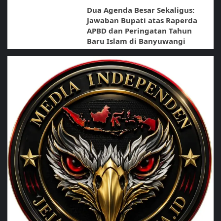
Dua Agenda Besar Sekaligus:
Jawaban Bupati atas Raperda
APBD dan Peringatan Tahun
Baru Islam di Banyuwangi