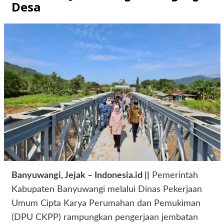
Desa
Banyuwangi, Jejak – Indonesia.id ||
Pemerintah
Kabupaten Banyuwangi melalui Dinas Pekerjaan
Umum Cipta Karya Perumahan dan Pemukiman
(DPU CKPP) rampungkan pengerjaan jembatan