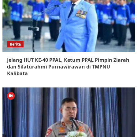
Berita
Jelang HUT KE-40 PPAL, Ketum PPAL Pimpin Ziarah
dan Silaturahmi Purnawirawan di TMPNU
Kalibata