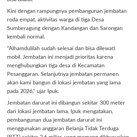
Kini dengan rampungnya pembangunan jembatan
roda empat, aktivitas warga di tiga Desa
Sumberagung dengan Kandangan dan Sarongan
kembali normal.
“Alhamdulilah sudah selesai dan bisa dilewati
mobil. Jembatan ini menjadi prioritas karena
menghubungkan tiga desa di Kecamatan
Pesanggaran. Selanjutnya jembatan permanen
akan kami bangun di lokasi jembatan yang lama
pada 2026,” ujar Ipuk.
Jembatan darurat ini dibangun sekitar 300 meter
dari lokasi jembatan lama. Ipuk mengatakan,
pembangunan dua jembatan darurat ini
menggunakan anggaran Belanja Tidak Terduga