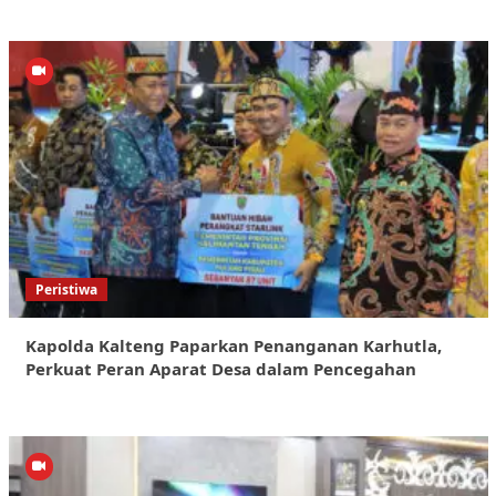
Peristiwa
Kapolda Kalteng Paparkan Penanganan Karhutla,
Perkuat Peran Aparat Desa dalam Pencegahan