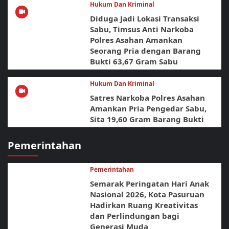
Hukum Dan Kriminal
Diduga Jadi Lokasi Transaksi
Sabu, Timsus Anti Narkoba
Polres Asahan Amankan
Seorang Pria dengan Barang
Bukti 63,67 Gram Sabu
Hukum Dan Kriminal
Satres Narkoba Polres Asahan
Amankan Pria Pengedar Sabu,
Sita 19,60 Gram Barang Bukti
Pemerintahan
Pemerintahan
Semarak Peringatan Hari Anak
Nasional 2026, Kota Pasuruan
Hadirkan Ruang Kreativitas
dan Perlindungan bagi
Generasi Muda