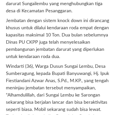
darurat Sungailembu yang menghubungkan tiga
desa di Kecamatan Pesanggaran.
Jembatan dengan sistem knock down ini dirancang
khusus untuk dilalui kendaraan roda empat dengan
kapasitas maksimal 10 Ton. Dua bulan sebelumnya
Dinas PU CKPP juga telah menyelesaikan
pembangunan jembatan darurat yang diperlukan
untuk kendaraan roda dua.
Windarti (36), Warga Dusun Sungai Lembu, Desa
Sumberagung, kepada Bupati Banyuwangi, Hj. Ipuk
Fiestiandani Azwar Anas, S.Pd., M.KP., yang tengah
meninjau jembatan tersebut menyampaikan,
“Alhamdulillah, dari Sungai Lembu ke Sarongan
sekarang bisa berjalan lancar dan bisa beraktivitas
seperti biasa. Mobil sekarang sudah bisa lewat.