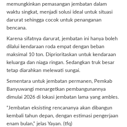
memungkinkan pemasangan jembatan dalam
waktu singkat, menjadi solusi ideal untuk situasi
darurat sehingga cocok untuk penanganan
bencana.
Karena sifatnya darurat, jembatan ini hanya boleh
dilalui kendaraan roda empat dengan beban
maksimal 10 ton. Diprioritaskan untuk kendaraan
keluarga dan niaga ringan. Sedangkan truk besar
tetap diarahkan melewati sungai.
Sementara untuk jembatan permanen, Pemkab
Banyuwangi menargetkan pembangunannya
dimulai 2026 di lokasi jembatan lama yang ambles.
“Jembatan eksisting rencananya akan dibangun
kembali tahun depan, dengan estimasi pengerjaan
enam bulan,” jelas Yayan. (tfq)