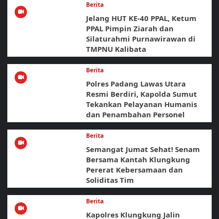
Berita
Jelang HUT KE-40 PPAL, Ketum
PPAL Pimpin Ziarah dan
Silaturahmi Purnawirawan di
TMPNU Kalibata
Berita
Polres Padang Lawas Utara
Resmi Berdiri, Kapolda Sumut
Tekankan Pelayanan Humanis
dan Penambahan Personel
Berita
Semangat Jumat Sehat! Senam
Bersama Kantah Klungkung
Pererat Kebersamaan dan
Soliditas Tim
Berita
Kapolres Klungkung Jalin