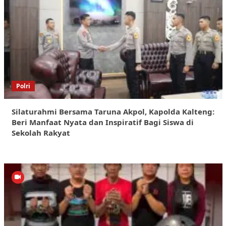
Polri
Silaturahmi Bersama Taruna Akpol, Kapolda Kalteng:
Beri Manfaat Nyata dan Inspiratif Bagi Siswa di
Sekolah Rakyat