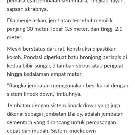
pemasangan jembatan sementara,” ungkap Yayan,
sapaan akrabnya.
Dia menjelaskan, jembatan tersebut memiliki
panjang 30 meter, lebar 3,5 meter, dan tinggi 2,1
meter.
Meski berstatus darurat, konstruksi dipastikan
kokoh. Pondasi diperkuat batu bronjong berlapis di
kedua bibir sungai, ditambah strous atau penguat
hingga kedalaman empat meter.
“Rangka jembatan menggunakan besi kanal dengan
sistem knock down,” imbuhnya.
Jembatan dengan sistem knock down yang juga
dikenal sebagai jembatan Bailey, adalah jembatan
sementara yang dirancang untuk pemasangan
cepat dan mudah. Sistem knockdown