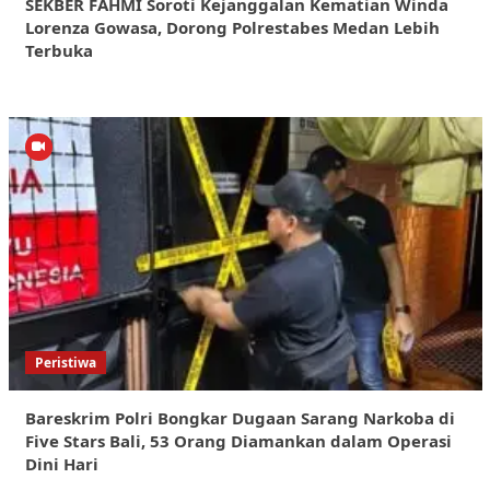
SEKBER FAHMI Soroti Kejanggalan Kematian Winda
Lorenza Gowasa, Dorong Polrestabes Medan Lebih
Terbuka
Peristiwa
Bareskrim Polri Bongkar Dugaan Sarang Narkoba di
Five Stars Bali, 53 Orang Diamankan dalam Operasi
Dini Hari