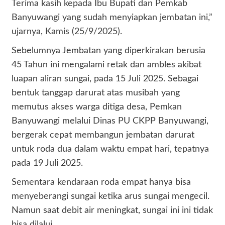
Terima kasih kepada Ibu Bupati dan Pemkab
Banyuwangi yang sudah menyiapkan jembatan ini,”
ujarnya, Kamis (25/9/2025).
Sebelumnya Jembatan yang diperkirakan berusia
45 Tahun ini mengalami retak dan ambles akibat
luapan aliran sungai, pada 15 Juli 2025. Sebagai
bentuk tanggap darurat atas musibah yang
memutus akses warga ditiga desa, Pemkan
Banyuwangi melalui Dinas PU CKPP Banyuwangi,
bergerak cepat membangun jembatan darurat
untuk roda dua dalam waktu empat hari, tepatnya
pada 19 Juli 2025.
Sementara kendaraan roda empat hanya bisa
menyeberangi sungai ketika arus sungai mengecil.
Namun saat debit air meningkat, sungai ini ini tidak
bisa dilalui.