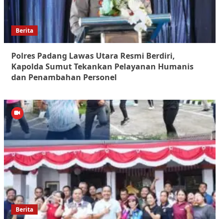
Berita
Polres Padang Lawas Utara Resmi Berdiri,
Kapolda Sumut Tekankan Pelayanan Humanis
dan Penambahan Personel
Berita