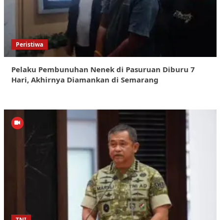
Peristiwa
Pelaku Pembunuhan Nenek di Pasuruan Diburu 7
Hari, Akhirnya Diamankan di Semarang
TNI