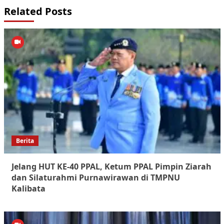
Related Posts
Berita
Jelang HUT KE-40 PPAL, Ketum PPAL Pimpin Ziarah
dan Silaturahmi Purnawirawan di TMPNU
Kalibata