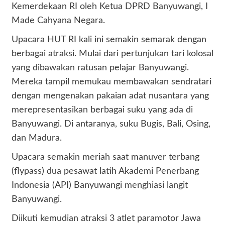
Kemerdekaan RI oleh Ketua DPRD Banyuwangi, I
Made Cahyana Negara.
Upacara HUT RI kali ini semakin semarak dengan
berbagai atraksi. Mulai dari pertunjukan tari kolosal
yang dibawakan ratusan pelajar Banyuwangi.
Mereka tampil memukau membawakan sendratari
dengan mengenakan pakaian adat nusantara yang
merepresentasikan berbagai suku yang ada di
Banyuwangi. Di antaranya, suku Bugis, Bali, Osing,
dan Madura.
Upacara semakin meriah saat manuver terbang
(flypass) dua pesawat latih Akademi Penerbang
Indonesia (API) Banyuwangi menghiasi langit
Banyuwangi.
Diikuti kemudian atraksi 3 atlet paramotor Jawa