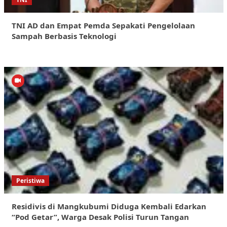
TNI AD dan Empat Pemda Sepakati Pengelolaan
Sampah Berbasis Teknologi
Peristiwa
Residivis di Mangkubumi Diduga Kembali Edarkan
“Pod Getar”, Warga Desak Polisi Turun Tangan