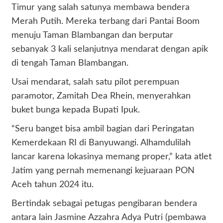
Timur yang salah satunya membawa bendera
Merah Putih. Mereka terbang dari Pantai Boom
menuju Taman Blambangan dan berputar
sebanyak 3 kali selanjutnya mendarat dengan apik
di tengah Taman Blambangan.
Usai mendarat, salah satu pilot perempuan
paramotor, Zamitah Dea Rhein, menyerahkan
buket bunga kepada Bupati Ipuk.
“Seru banget bisa ambil bagian dari Peringatan
Kemerdekaan RI di Banyuwangi. Alhamdulilah
lancar karena lokasinya memang proper,” kata atlet
Jatim yang pernah memenangi kejuaraan PON
Aceh tahun 2024 itu.
Bertindak sebagai petugas pengibaran bendera
antara lain Jasmine Azzahra Adya Putri (pembawa