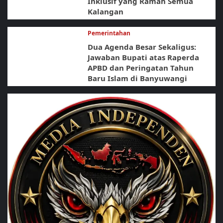
Inklusif yang Ramah Semua
Kalangan
Pemerintahan
Dua Agenda Besar Sekaligus:
Jawaban Bupati atas Raperda
APBD dan Peringatan Tahun
Baru Islam di Banyuwangi