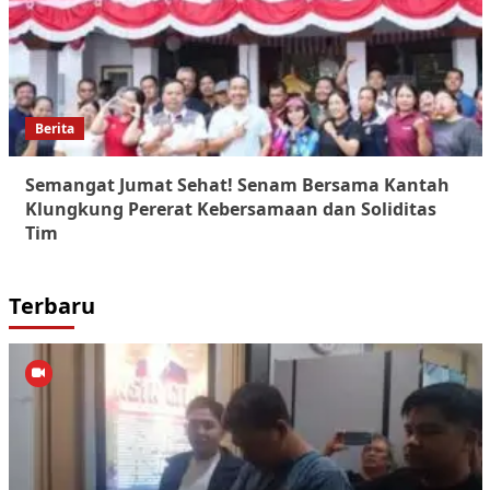
Berita
Semangat Jumat Sehat! Senam Bersama Kantah
Klungkung Pererat Kebersamaan dan Soliditas
Tim
Terbaru