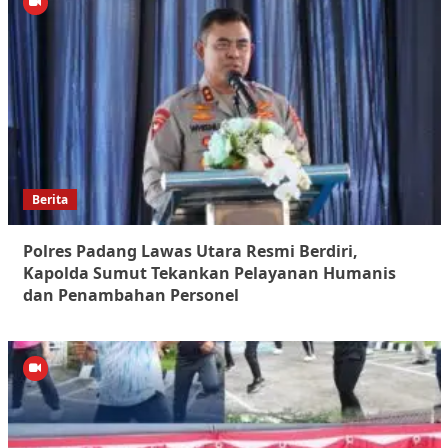
Berita
Polres Padang Lawas Utara Resmi Berdiri,
Kapolda Sumut Tekankan Pelayanan Humanis
dan Penambahan Personel