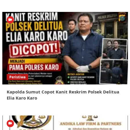
Peristiwa
Kapolda Sumut Copot Kanit Reskrim Polsek Delitua
Elia Karo Karo