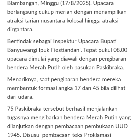
Blambangan, Minggu (17/8/2025). Upacara
berlangsung cukup meriah dengan menampilkan
atraksi tarian nusantara kolosal hingga atraksi
dirgantara.
Bertindak sebagai Inspektur Upacara Bupati
Banyuwangi Ipuk Fiestiandani. Tepat pukul 08.00
upacara dimulai yang diawali dengan pengibaran
bendera Merah Putih oleh pasukan Paskibraka.
Menariknya, saat pengibaran bendera mereka
membentuk formasi angka 17 dan 45 bila dilihat
dari udara.
75 Paskibraka tersebut berhasil menjalankan
tugasnya mengibarkan bendera Merah Putih yang
dilanjutkan dengan pembacaan pembukaan UUD
1945. Disusul pembacaan teks Proklamasi