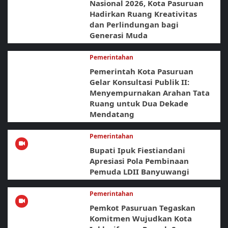
Nasional 2026, Kota Pasuruan
Hadirkan Ruang Kreativitas
dan Perlindungan bagi
Generasi Muda
Pemerintahan
Pemerintah Kota Pasuruan
Gelar Konsultasi Publik II:
Menyempurnakan Arahan Tata
Ruang untuk Dua Dekade
Mendatang
Pemerintahan
Bupati Ipuk Fiestiandani
Apresiasi Pola Pembinaan
Pemuda LDII Banyuwangi
Pemerintahan
Pemkot Pasuruan Tegaskan
Komitmen Wujudkan Kota