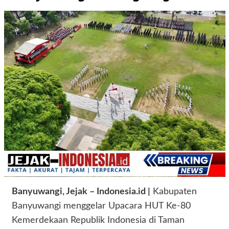
Banyuwangi, Jejak – Indonesia.id |
Kabupaten
Banyuwangi menggelar Upacara HUT Ke-80
Kemerdekaan Republik Indonesia di Taman