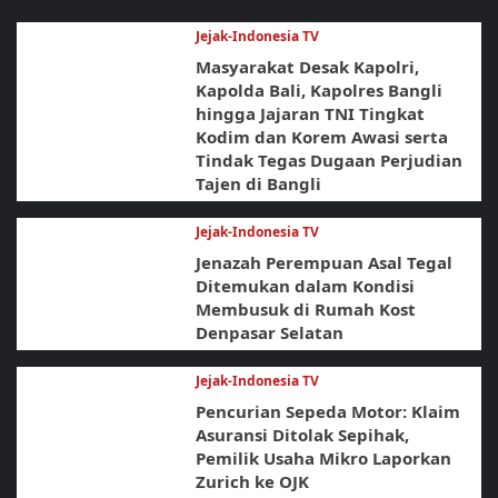
Jejak-Indonesia TV
Masyarakat Desak Kapolri,
Kapolda Bali, Kapolres Bangli
hingga Jajaran TNI Tingkat
Kodim dan Korem Awasi serta
Tindak Tegas Dugaan Perjudian
Tajen di Bangli
Jejak-Indonesia TV
Jenazah Perempuan Asal Tegal
Ditemukan dalam Kondisi
Membusuk di Rumah Kost
Denpasar Selatan
Jejak-Indonesia TV
Pencurian Sepeda Motor: Klaim
Asuransi Ditolak Sepihak,
Pemilik Usaha Mikro Laporkan
Zurich ke OJK