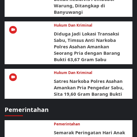
Warung, Ditangkap di
Banyuwangi
Hukum Dan Kriminal
Diduga Jadi Lokasi Transaksi
Sabu, Timsus Anti Narkoba
Polres Asahan Amankan
Seorang Pria dengan Barang
Bukti 63,67 Gram Sabu
Hukum Dan Kriminal
Satres Narkoba Polres Asahan
Amankan Pria Pengedar Sabu,
Sita 19,60 Gram Barang Bukti
Pemerintahan
Pemerintahan
Semarak Peringatan Hari Anak