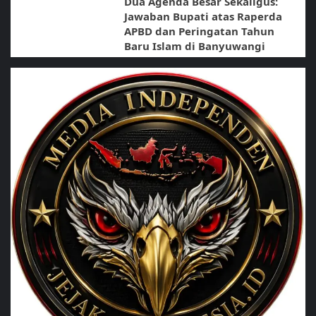
Dua Agenda Besar Sekaligus:
Jawaban Bupati atas Raperda
APBD dan Peringatan Tahun
Baru Islam di Banyuwangi