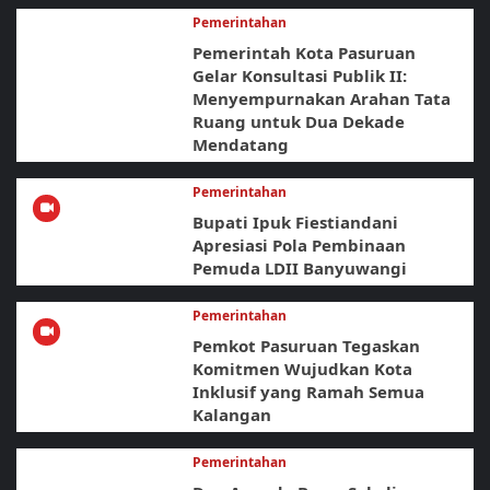
Pemerintahan
Pemerintah Kota Pasuruan
Gelar Konsultasi Publik II:
Menyempurnakan Arahan Tata
Ruang untuk Dua Dekade
Mendatang
Pemerintahan
Bupati Ipuk Fiestiandani
Apresiasi Pola Pembinaan
Pemuda LDII Banyuwangi
Pemerintahan
Pemkot Pasuruan Tegaskan
Komitmen Wujudkan Kota
Inklusif yang Ramah Semua
Kalangan
Pemerintahan