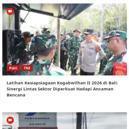
Polri
TNI
Latihan Kesiapsiagaan Kogabwilhan II 2026 di Bali:
Sinergi Lintas Sektor Diperkuat Hadapi Ancaman
Bencana