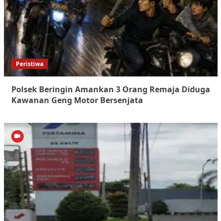
Peristiwa
Polsek Beringin Amankan 3 Orang Remaja Diduga
Kawanan Geng Motor Bersenjata