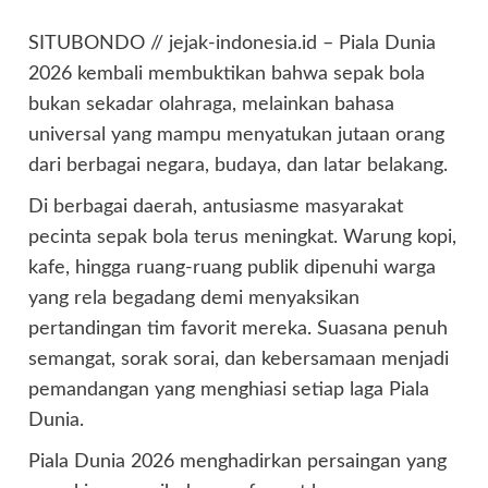
SITUBONDO // jejak-indonesia.id – Piala Dunia
2026 kembali membuktikan bahwa sepak bola
bukan sekadar olahraga, melainkan bahasa
universal yang mampu menyatukan jutaan orang
dari berbagai negara, budaya, dan latar belakang.
Di berbagai daerah, antusiasme masyarakat
pecinta sepak bola terus meningkat. Warung kopi,
kafe, hingga ruang-ruang publik dipenuhi warga
yang rela begadang demi menyaksikan
pertandingan tim favorit mereka. Suasana penuh
semangat, sorak sorai, dan kebersamaan menjadi
pemandangan yang menghiasi setiap laga Piala
Dunia.
Piala Dunia 2026 menghadirkan persaingan yang