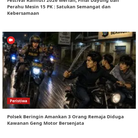
Festival Raimuti 2026 Meriah, Final Dayung dan
Perahu Mesin 15 PK : Satukan Semangat dan
Kebersamaan
Peristiwa
Polsek Beringin Amankan 3 Orang Remaja Diduga
Kawanan Geng Motor Bersenjata