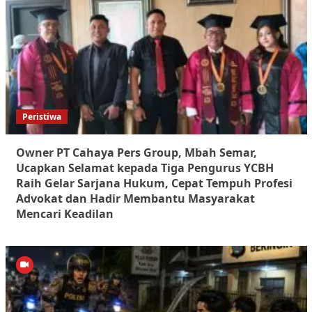
Peristiwa
Owner PT Cahaya Pers Group, Mbah Semar,
Ucapkan Selamat kepada Tiga Pengurus YCBH
Raih Gelar Sarjana Hukum, Cepat Tempuh Profesi
Advokat dan Hadir Membantu Masyarakat
Mencari Keadilan