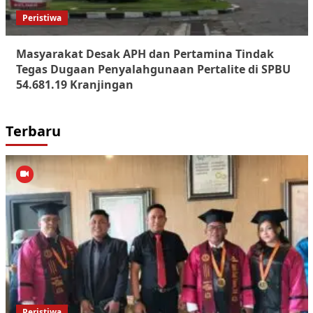
Peristiwa
Masyarakat Desak APH dan Pertamina Tindak
Tegas Dugaan Penyalahgunaan Pertalite di SPBU
54.681.19 Kranjingan
Terbaru
Peristiwa