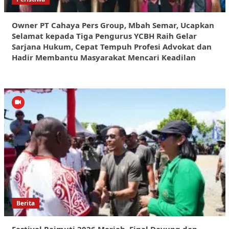
Owner PT Cahaya Pers Group, Mbah Semar, Ucapkan
Selamat kepada Tiga Pengurus YCBH Raih Gelar
Sarjana Hukum, Cepat Tempuh Profesi Advokat dan
Hadir Membantu Masyarakat Mencari Keadilan
Berita