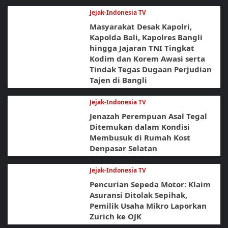
Jejak-Indonesia TV
Masyarakat Desak Kapolri,
Kapolda Bali, Kapolres Bangli
hingga Jajaran TNI Tingkat
Kodim dan Korem Awasi serta
Tindak Tegas Dugaan Perjudian
Tajen di Bangli
Jejak-Indonesia TV
Jenazah Perempuan Asal Tegal
Ditemukan dalam Kondisi
Membusuk di Rumah Kost
Denpasar Selatan
Jejak-Indonesia TV
Pencurian Sepeda Motor: Klaim
Asuransi Ditolak Sepihak,
Pemilik Usaha Mikro Laporkan
Zurich ke OJK