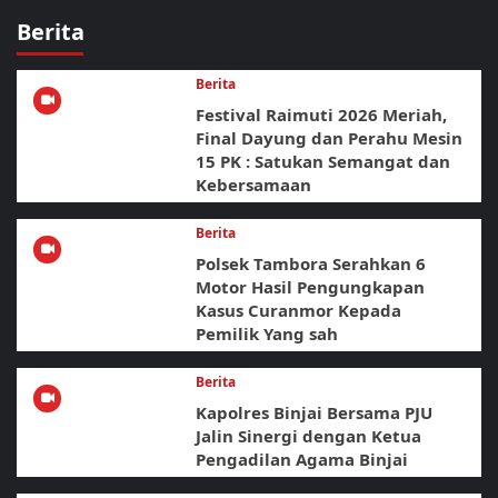
Berita
Berita
Festival Raimuti 2026 Meriah,
Final Dayung dan Perahu Mesin
15 PK : Satukan Semangat dan
Kebersamaan
Berita
Polsek Tambora Serahkan 6
Motor Hasil Pengungkapan
Kasus Curanmor Kepada
Pemilik Yang sah
Berita
Kapolres Binjai Bersama PJU
Jalin Sinergi dengan Ketua
Pengadilan Agama Binjai