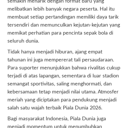
semakin menarik dengan format baru yang
melibatkan lebih banyak negara peserta. Hal itu
membuat setiap pertandingan memiliki daya tarik
tersendiri dan memunculkan kejutan-kejutan yang
memikat perhatian para pencinta sepak bola di
seluruh dunia.
Tidak hanya menjadi hiburan, ajang empat
tahunan ini juga mempererat tali persaudaraan.
Para suporter menunjukkan bahwa rivalitas cukup
terjadi di atas lapangan, sementara di luar stadion
semangat sportivitas, saling menghormati, dan
kebersamaan tetap menjadi nilai utama. Atmosfer
meriah yang diciptakan para pendukung menjadi
salah satu wajah terbaik Piala Dunia 2026.
Bagi masyarakat Indonesia, Piala Dunia juga
menjadi momentum untuk menumbuhkan