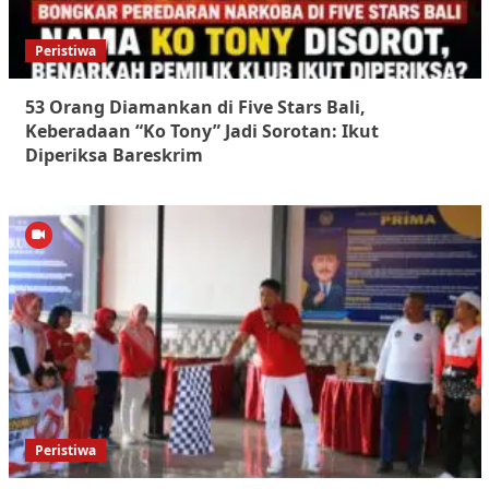
Peristiwa
53 Orang Diamankan di Five Stars Bali,
Keberadaan “Ko Tony” Jadi Sorotan: Ikut
Diperiksa Bareskrim
Peristiwa