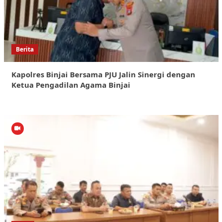
Berita
Kapolres Binjai Bersama PJU Jalin Sinergi dengan
Ketua Pengadilan Agama Binjai