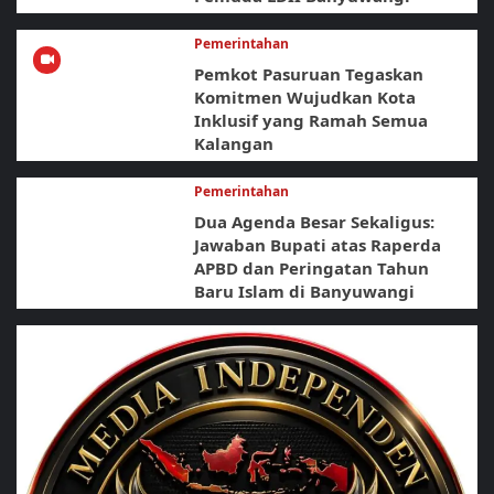
Pemerintahan
Pemkot Pasuruan Tegaskan
Komitmen Wujudkan Kota
Inklusif yang Ramah Semua
Kalangan
Pemerintahan
Dua Agenda Besar Sekaligus:
Jawaban Bupati atas Raperda
APBD dan Peringatan Tahun
Baru Islam di Banyuwangi