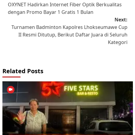
OXYNET Hadirkan Internet Fiber Optik Berkualitas
navigation
dengan Promo Bayar 1 Gratis 1 Bulan
Next:
Turnamen Badminton Kapolres Lhokseumawe Cup
II Resmi Ditutup, Berikut Daftar Juara di Seluruh
Kategori
Related Posts