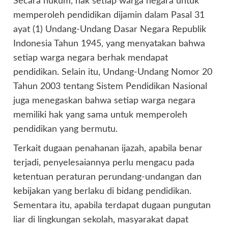
Secara hukum, hak setiap warga negara untuk
memperoleh pendidikan dijamin dalam Pasal 31
ayat (1) Undang-Undang Dasar Negara Republik
Indonesia Tahun 1945, yang menyatakan bahwa
setiap warga negara berhak mendapat
pendidikan. Selain itu, Undang-Undang Nomor 20
Tahun 2003 tentang Sistem Pendidikan Nasional
juga menegaskan bahwa setiap warga negara
memiliki hak yang sama untuk memperoleh
pendidikan yang bermutu.
Terkait dugaan penahanan ijazah, apabila benar
terjadi, penyelesaiannya perlu mengacu pada
ketentuan peraturan perundang-undangan dan
kebijakan yang berlaku di bidang pendidikan.
Sementara itu, apabila terdapat dugaan pungutan
liar di lingkungan sekolah, masyarakat dapat