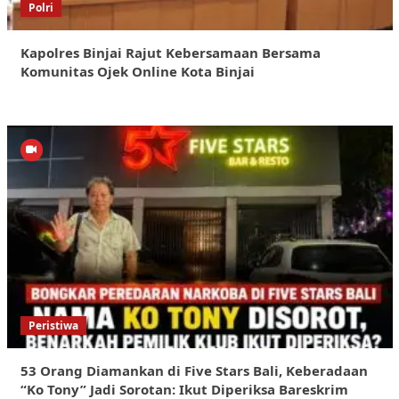
Polri
Kapolres Binjai Rajut Kebersamaan Bersama
Komunitas Ojek Online Kota Binjai
Peristiwa
53 Orang Diamankan di Five Stars Bali, Keberadaan
“Ko Tony” Jadi Sorotan: Ikut Diperiksa Bareskrim