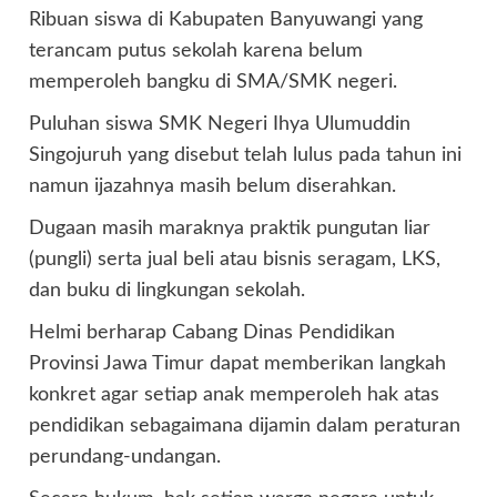
Ribuan siswa di Kabupaten Banyuwangi yang
terancam putus sekolah karena belum
memperoleh bangku di SMA/SMK negeri.
Puluhan siswa SMK Negeri Ihya Ulumuddin
Singojuruh yang disebut telah lulus pada tahun ini
namun ijazahnya masih belum diserahkan.
Dugaan masih maraknya praktik pungutan liar
(pungli) serta jual beli atau bisnis seragam, LKS,
dan buku di lingkungan sekolah.
Helmi berharap Cabang Dinas Pendidikan
Provinsi Jawa Timur dapat memberikan langkah
konkret agar setiap anak memperoleh hak atas
pendidikan sebagaimana dijamin dalam peraturan
perundang-undangan.