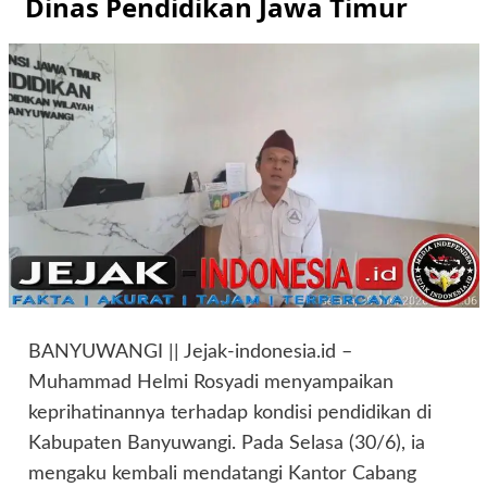
Dinas Pendidikan Jawa Timur
BANYUWANGI || Jejak-indonesia.id –
Muhammad Helmi Rosyadi menyampaikan
keprihatinannya terhadap kondisi pendidikan di
Kabupaten Banyuwangi. Pada Selasa (30/6), ia
mengaku kembali mendatangi Kantor Cabang