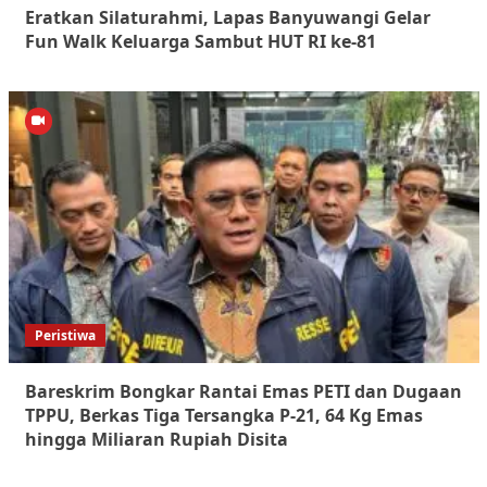
Eratkan Silaturahmi, Lapas Banyuwangi Gelar
Fun Walk Keluarga Sambut HUT RI ke-81
Peristiwa
Bareskrim Bongkar Rantai Emas PETI dan Dugaan
TPPU, Berkas Tiga Tersangka P-21, 64 Kg Emas
hingga Miliaran Rupiah Disita