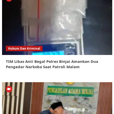
Hukum Dan Kriminal
TIM Libas Anti Begal Polres Binjai Amankan Dua
Pengedar Narkoba Saat Patroli Malam