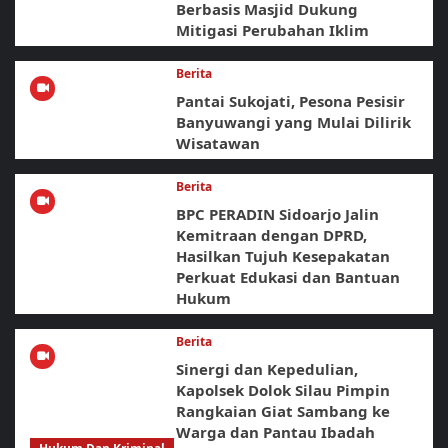
Berbasis Masjid Dukung
Mitigasi Perubahan Iklim
Berita
Pantai Sukojati, Pesona Pesisir
Banyuwangi yang Mulai Dilirik
Wisatawan
Berita
BPC PERADIN Sidoarjo Jalin
Kemitraan dengan DPRD,
Hasilkan Tujuh Kesepakatan
Perkuat Edukasi dan Bantuan
Hukum
Berita
Sinergi dan Kepedulian,
Kapolsek Dolok Silau Pimpin
Rangkaian Giat Sambang ke
Warga dan Pantau Ibadah