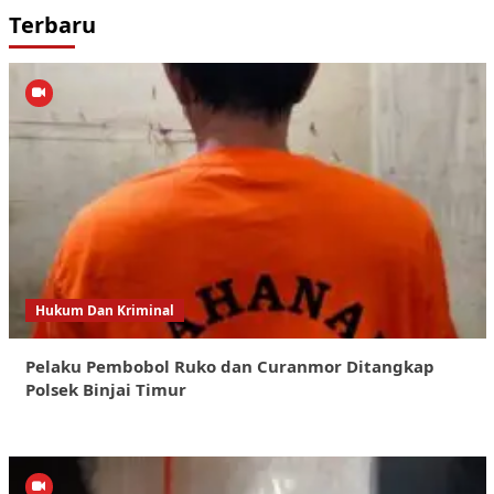
Terbaru
Hukum Dan Kriminal
Pelaku Pembobol Ruko dan Curanmor Ditangkap
Polsek Binjai Timur