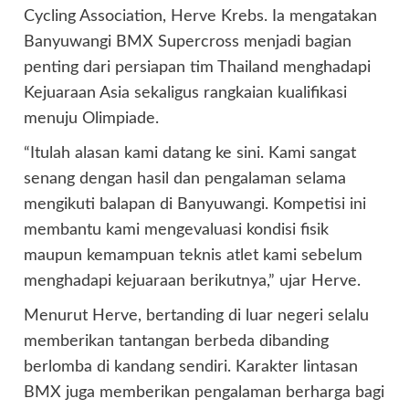
Cycling Association, Herve Krebs. Ia mengatakan
Banyuwangi BMX Supercross menjadi bagian
penting dari persiapan tim Thailand menghadapi
Kejuaraan Asia sekaligus rangkaian kualifikasi
menuju Olimpiade.
“Itulah alasan kami datang ke sini. Kami sangat
senang dengan hasil dan pengalaman selama
mengikuti balapan di Banyuwangi. Kompetisi ini
membantu kami mengevaluasi kondisi fisik
maupun kemampuan teknis atlet kami sebelum
menghadapi kejuaraan berikutnya,” ujar Herve.
Menurut Herve, bertanding di luar negeri selalu
memberikan tantangan berbeda dibanding
berlomba di kandang sendiri. Karakter lintasan
BMX juga memberikan pengalaman berharga bagi