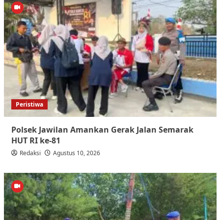
Peristiwa
Polsek Jawilan Amankan Gerak Jalan Semarak
HUT RI ke-81
Redaksi
Agustus 10, 2026