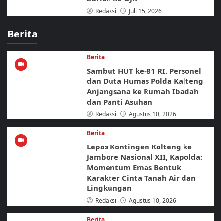
Redaksi
Juli 15, 2026
Berita
Berita
Sambut HUT ke-81 RI, Personel
dan Duta Humas Polda Kalteng
Anjangsana ke Rumah Ibadah
dan Panti Asuhan
Redaksi
Agustus 10, 2026
Berita
Lepas Kontingen Kalteng ke
Jambore Nasional XII, Kapolda:
Momentum Emas Bentuk
Karakter Cinta Tanah Air dan
Lingkungan
Redaksi
Agustus 10, 2026
Berita