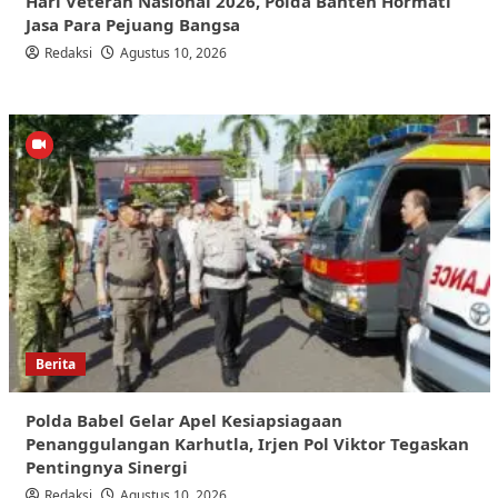
Hari Veteran Nasional 2026, Polda Banten Hormati
Jasa Para Pejuang Bangsa
Redaksi
Agustus 10, 2026
Berita
Polda Babel Gelar Apel Kesiapsiagaan
Penanggulangan Karhutla, Irjen Pol Viktor Tegaskan
Pentingnya Sinergi
Redaksi
Agustus 10, 2026