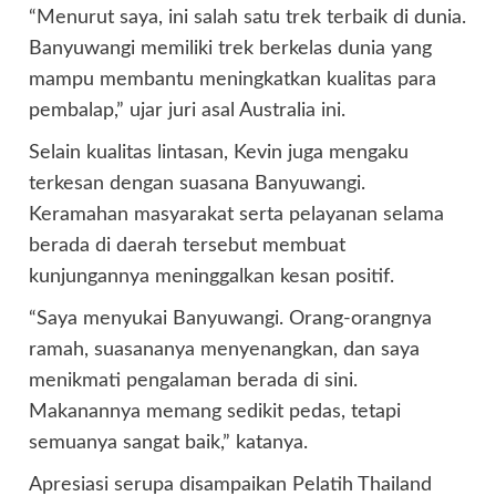
“Menurut saya, ini salah satu trek terbaik di dunia.
Banyuwangi memiliki trek berkelas dunia yang
mampu membantu meningkatkan kualitas para
pembalap,” ujar juri asal Australia ini.
Selain kualitas lintasan, Kevin juga mengaku
terkesan dengan suasana Banyuwangi.
Keramahan masyarakat serta pelayanan selama
berada di daerah tersebut membuat
kunjungannya meninggalkan kesan positif.
“Saya menyukai Banyuwangi. Orang-orangnya
ramah, suasananya menyenangkan, dan saya
menikmati pengalaman berada di sini.
Makanannya memang sedikit pedas, tetapi
semuanya sangat baik,” katanya.
Apresiasi serupa disampaikan Pelatih Thailand