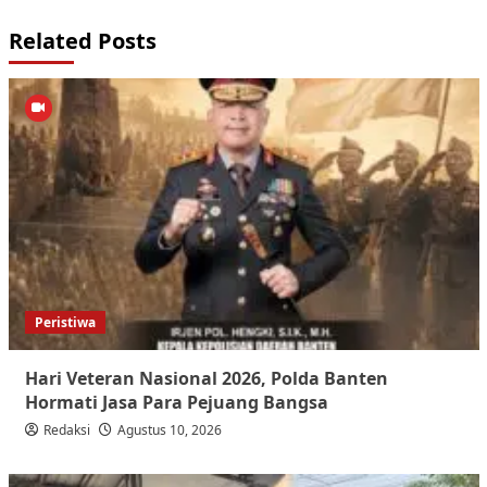
Related Posts
Peristiwa
Hari Veteran Nasional 2026, Polda Banten
Hormati Jasa Para Pejuang Bangsa
Redaksi
Agustus 10, 2026