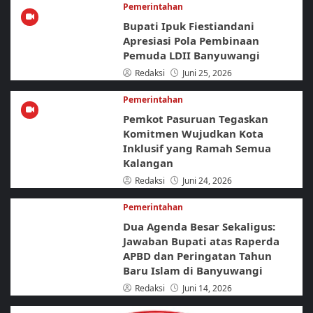
Pemerintahan
Bupati Ipuk Fiestiandani
Apresiasi Pola Pembinaan
Pemuda LDII Banyuwangi
Redaksi
Juni 25, 2026
Pemerintahan
Pemkot Pasuruan Tegaskan
Komitmen Wujudkan Kota
Inklusif yang Ramah Semua
Kalangan
Redaksi
Juni 24, 2026
Pemerintahan
Dua Agenda Besar Sekaligus:
Jawaban Bupati atas Raperda
APBD dan Peringatan Tahun
Baru Islam di Banyuwangi
Redaksi
Juni 14, 2026