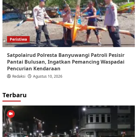
Peristiwa
Satpolairud Polresta Banyuwangi Patroli Pesisir
Pantai Bulusan, Ingatkan Pemancing Waspadai
Pencurian Kendaraan
Redaksi
Agustus 10, 2026
Terbaru