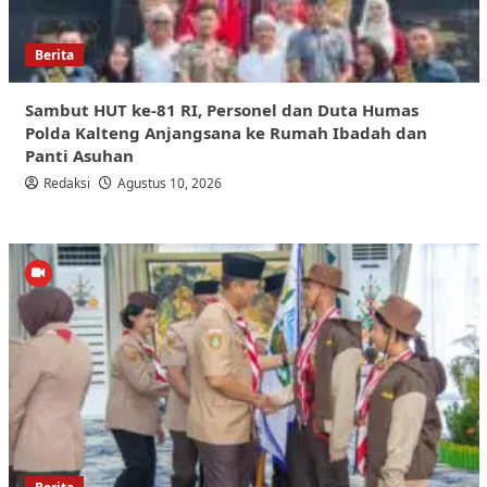
Berita
Sambut HUT ke-81 RI, Personel dan Duta Humas
Polda Kalteng Anjangsana ke Rumah Ibadah dan
Panti Asuhan
Redaksi
Agustus 10, 2026