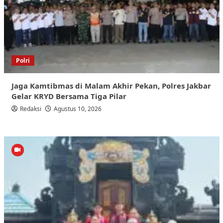
Polri
Jaga Kamtibmas di Malam Akhir Pekan, Polres Jakbar
Gelar KRYD Bersama Tiga Pilar
Redaksi
Agustus 10, 2026