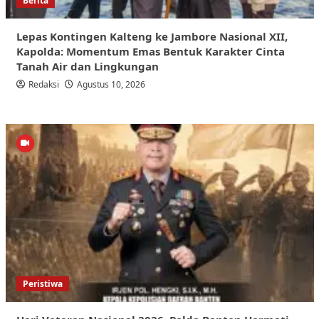
Berita
Lepas Kontingen Kalteng ke Jambore Nasional XII,
Kapolda: Momentum Emas Bentuk Karakter Cinta
Tanah Air dan Lingkungan
Redaksi
Agustus 10, 2026
Peristiwa