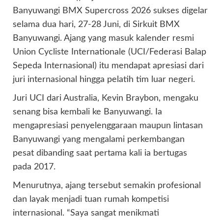
Banyuwangi BMX Supercross 2026 sukses digelar
selama dua hari, 27-28 Juni, di Sirkuit BMX
Banyuwangi. Ajang yang masuk kalender resmi
Union Cycliste Internationale (UCI/Federasi Balap
Sepeda Internasional) itu mendapat apresiasi dari
juri internasional hingga pelatih tim luar negeri.
Juri UCI dari Australia, Kevin Braybon, mengaku
senang bisa kembali ke Banyuwangi. Ia
mengapresiasi penyelenggaraan maupun lintasan
Banyuwangi yang mengalami perkembangan
pesat dibanding saat pertama kali ia bertugas
pada 2017.
Menurutnya, ajang tersebut semakin profesional
dan layak menjadi tuan rumah kompetisi
internasional. “Saya sangat menikmati