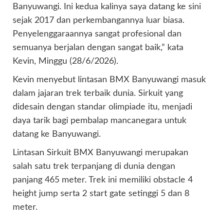
Banyuwangi. Ini kedua kalinya saya datang ke sini
sejak 2017 dan perkembangannya luar biasa.
Penyelenggaraannya sangat profesional dan
semuanya berjalan dengan sangat baik,” kata
Kevin, Minggu (28/6/2026).
Kevin menyebut lintasan BMX Banyuwangi masuk
dalam jajaran trek terbaik dunia. Sirkuit yang
didesain dengan standar olimpiade itu, menjadi
daya tarik bagi pembalap mancanegara untuk
datang ke Banyuwangi.
Lintasan Sirkuit BMX Banyuwangi merupakan
salah satu trek terpanjang di dunia dengan
panjang 465 meter. Trek ini memiliki obstacle 4
height jump serta 2 start gate setinggi 5 dan 8
meter.