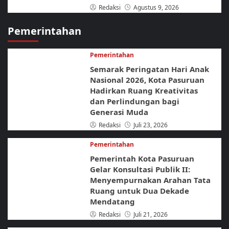
Redaksi
Agustus 9, 2026
Pemerintahan
Pemerintahan
Semarak Peringatan Hari Anak
Nasional 2026, Kota Pasuruan
Hadirkan Ruang Kreativitas
dan Perlindungan bagi
Generasi Muda
Redaksi
Juli 23, 2026
Pemerintahan
Pemerintah Kota Pasuruan
Gelar Konsultasi Publik II:
Menyempurnakan Arahan Tata
Ruang untuk Dua Dekade
Mendatang
Redaksi
Juli 21, 2026