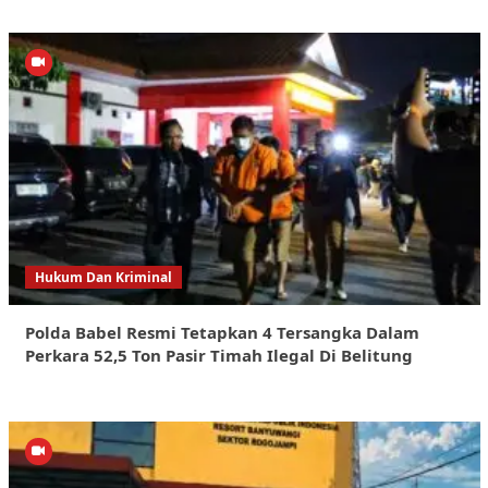
Hukum Dan Kriminal
Polda Babel Resmi Tetapkan 4 Tersangka Dalam
Perkara 52,5 Ton Pasir Timah Ilegal Di Belitung