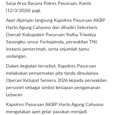
Sarja Arya Racana Polres Pasuruan, Kamis
(12/3/2026) pagi.
Apel dipimpin langsung Kapolres Pasuruan AKBP
Harto Agung Cahyono dan dihadiri Sekretaris
Daerah Kabupaten Pasuruan Yudha Triwidya
Sasongko, unsur Forkopimda, perwakilan TNI,
instansi pemerintah, serta sejumlah tamu
undangan.
Dalam kegiatan tersebut, Kapolres Pasuruan
melakukan penyematan pita tanda dimulainya
Operasi Ketupat Semeru 2026 kepada perwakilan
personel sebagai simbol kesiapan pengamanan
Lebaran.
Kapolres Pasuruan AKBP Harto Agung Cahyono
mengatakan apel gelar pasukan menjadi