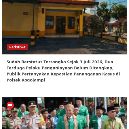
Peristiwa
Sudah Berstatus Tersangka Sejak 3 Juli 2026, Dua
Terduga Pelaku Penganiayaan Belum Ditangkap,
Publik Pertanyakan Kepastian Penanganan Kasus di
Polsek Rogojampi