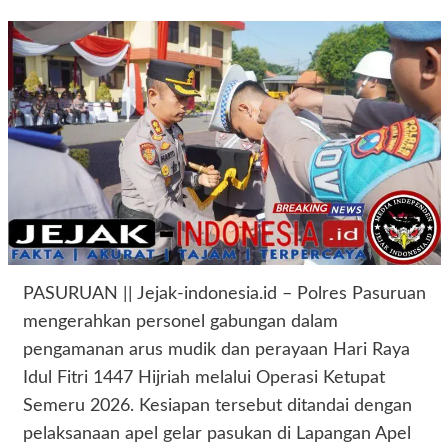
PASURUAN || Jejak-indonesia.id – Polres Pasuruan
mengerahkan personel gabungan dalam
pengamanan arus mudik dan perayaan Hari Raya
Idul Fitri 1447 Hijriah melalui Operasi Ketupat
Semeru 2026. Kesiapan tersebut ditandai dengan
pelaksanaan apel gelar pasukan di Lapangan Apel