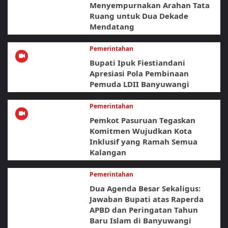
Menyempurnakan Arahan Tata
Ruang untuk Dua Dekade
Mendatang
Pemerintahan
Bupati Ipuk Fiestiandani
Apresiasi Pola Pembinaan
Pemuda LDII Banyuwangi
Pemerintahan
Pemkot Pasuruan Tegaskan
Komitmen Wujudkan Kota
Inklusif yang Ramah Semua
Kalangan
Pemerintahan
Dua Agenda Besar Sekaligus:
Jawaban Bupati atas Raperda
APBD dan Peringatan Tahun
Baru Islam di Banyuwangi