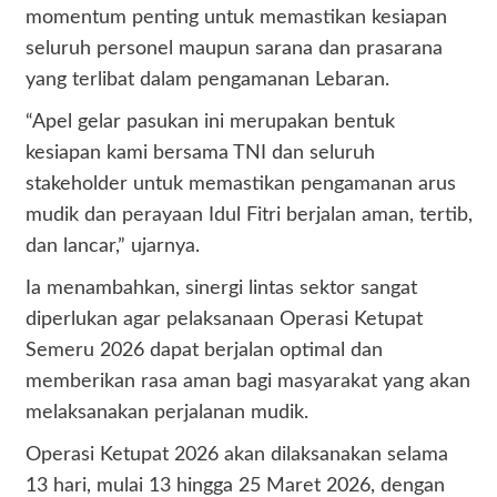
momentum penting untuk memastikan kesiapan
seluruh personel maupun sarana dan prasarana
yang terlibat dalam pengamanan Lebaran.
“Apel gelar pasukan ini merupakan bentuk
kesiapan kami bersama TNI dan seluruh
stakeholder untuk memastikan pengamanan arus
mudik dan perayaan Idul Fitri berjalan aman, tertib,
dan lancar,” ujarnya.
Ia menambahkan, sinergi lintas sektor sangat
diperlukan agar pelaksanaan Operasi Ketupat
Semeru 2026 dapat berjalan optimal dan
memberikan rasa aman bagi masyarakat yang akan
melaksanakan perjalanan mudik.
Operasi Ketupat 2026 akan dilaksanakan selama
13 hari, mulai 13 hingga 25 Maret 2026, dengan