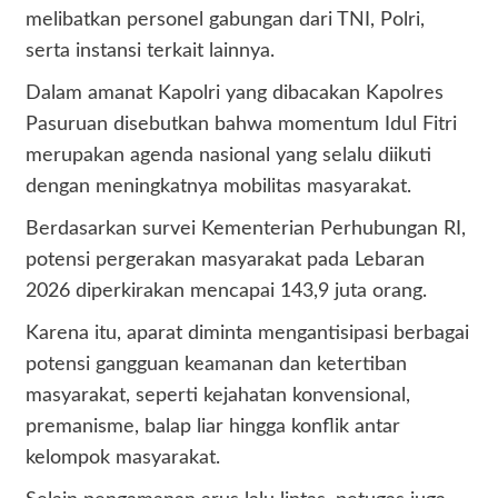
melibatkan personel gabungan dari TNI, Polri,
serta instansi terkait lainnya.
Dalam amanat Kapolri yang dibacakan Kapolres
Pasuruan disebutkan bahwa momentum Idul Fitri
merupakan agenda nasional yang selalu diikuti
dengan meningkatnya mobilitas masyarakat.
Berdasarkan survei Kementerian Perhubungan RI,
potensi pergerakan masyarakat pada Lebaran
2026 diperkirakan mencapai 143,9 juta orang.
Karena itu, aparat diminta mengantisipasi berbagai
potensi gangguan keamanan dan ketertiban
masyarakat, seperti kejahatan konvensional,
premanisme, balap liar hingga konflik antar
kelompok masyarakat.