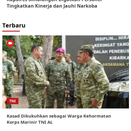
Tingkatkan Kinerja dan Jauhi Narkoba
Terbaru
TNI
Kasad Dikukuhkan sebagai Warga Kehormatan
Korps Marinir TNI AL