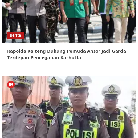
Berita
Kapolda Kalteng Dukung Pemuda Ansor Jadi Garda
Terdepan Pencegahan Karhutla