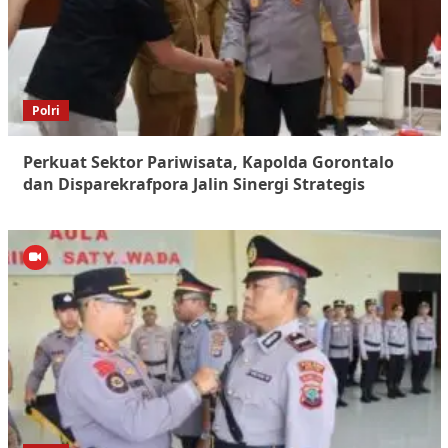
Polri
Perkuat Sektor Pariwisata, Kapolda Gorontalo
dan Disparekrafpora Jalin Sinergi Strategis