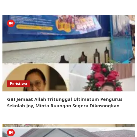
Peristiwa
GBI Jemaat Allah Tritunggal Ultimatum Pengurus
Sekolah Joy, Minta Ruangan Segera Dikosongkan