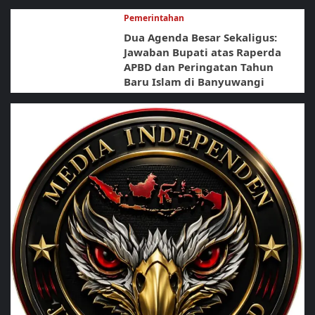
Pemerintahan
Dua Agenda Besar Sekaligus:
Jawaban Bupati atas Raperda
APBD dan Peringatan Tahun
Baru Islam di Banyuwangi