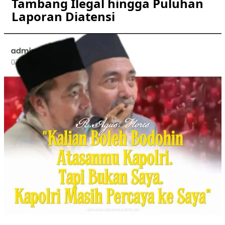
Tambang Ilegal hingga Puluhan
Laporan Diatensi