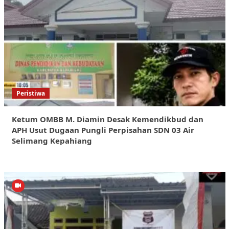
Peristiwa
Ketum OMBB M. Diamin Desak Kemendikbud dan
APH Usut Dugaan Pungli Perpisahan SDN 03 Air
Selimang Kepahiang