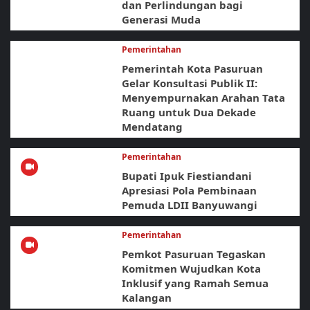
dan Perlindungan bagi
Generasi Muda
Pemerintahan
Pemerintah Kota Pasuruan
Gelar Konsultasi Publik II:
Menyempurnakan Arahan Tata
Ruang untuk Dua Dekade
Mendatang
Pemerintahan
Bupati Ipuk Fiestiandani
Apresiasi Pola Pembinaan
Pemuda LDII Banyuwangi
Pemerintahan
Pemkot Pasuruan Tegaskan
Komitmen Wujudkan Kota
Inklusif yang Ramah Semua
Kalangan