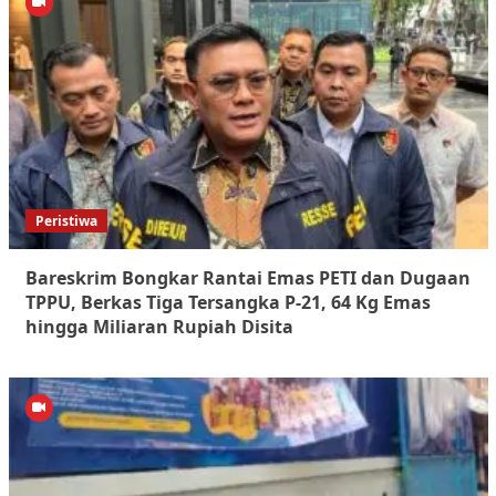
Peristiwa
Bareskrim Bongkar Rantai Emas PETI dan Dugaan
TPPU, Berkas Tiga Tersangka P-21, 64 Kg Emas
hingga Miliaran Rupiah Disita