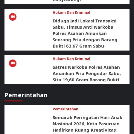
Hukum Dan Kriminal
Diduga Jadi Lokasi Transaksi
Sabu, Timsus Anti Narkoba
Polres Asahan Amankan
Seorang Pria dengan Barang
Bukti 63,67 Gram Sabu
Hukum Dan Kriminal
Satres Narkoba Polres Asahan
Amankan Pria Pengedar Sabu,
Sita 19,60 Gram Barang Bukti
Pemerintahan
Pemerintahan
Semarak Peringatan Hari Anak
Nasional 2026, Kota Pasuruan
Hadirkan Ruang Kreativitas