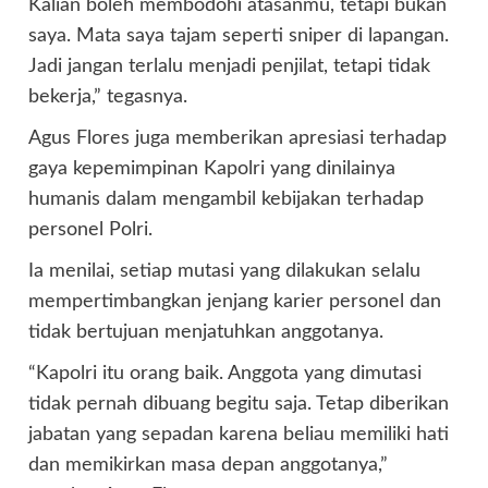
Kalian boleh membodohi atasanmu, tetapi bukan
saya. Mata saya tajam seperti sniper di lapangan.
Jadi jangan terlalu menjadi penjilat, tetapi tidak
bekerja,” tegasnya.
Agus Flores juga memberikan apresiasi terhadap
gaya kepemimpinan Kapolri yang dinilainya
humanis dalam mengambil kebijakan terhadap
personel Polri.
Ia menilai, setiap mutasi yang dilakukan selalu
mempertimbangkan jenjang karier personel dan
tidak bertujuan menjatuhkan anggotanya.
“Kapolri itu orang baik. Anggota yang dimutasi
tidak pernah dibuang begitu saja. Tetap diberikan
jabatan yang sepadan karena beliau memiliki hati
dan memikirkan masa depan anggotanya,”