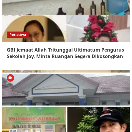
Peristiwa
GBI Jemaat Allah Tritunggal Ultimatum Pengurus
Sekolah Joy, Minta Ruangan Segera Dikosongkan