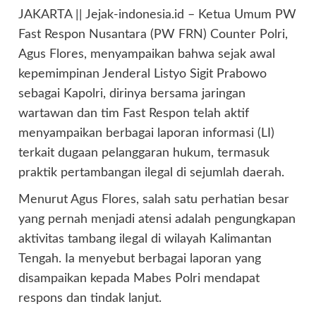
JAKARTA || Jejak-indonesia.id – Ketua Umum PW
Fast Respon Nusantara (PW FRN) Counter Polri,
Agus Flores, menyampaikan bahwa sejak awal
kepemimpinan Jenderal Listyo Sigit Prabowo
sebagai Kapolri, dirinya bersama jaringan
wartawan dan tim Fast Respon telah aktif
menyampaikan berbagai laporan informasi (LI)
terkait dugaan pelanggaran hukum, termasuk
praktik pertambangan ilegal di sejumlah daerah.
Menurut Agus Flores, salah satu perhatian besar
yang pernah menjadi atensi adalah pengungkapan
aktivitas tambang ilegal di wilayah Kalimantan
Tengah. Ia menyebut berbagai laporan yang
disampaikan kepada Mabes Polri mendapat
respons dan tindak lanjut.