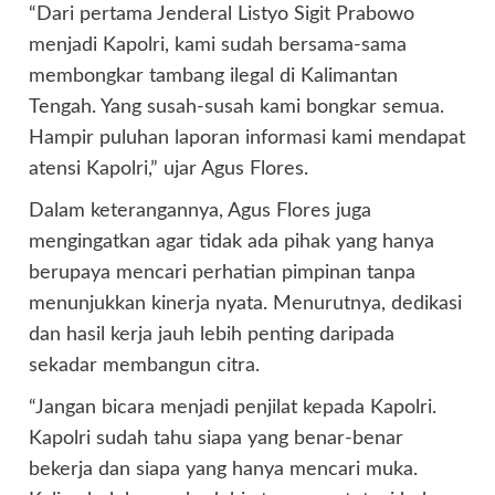
“Dari pertama Jenderal Listyo Sigit Prabowo
menjadi Kapolri, kami sudah bersama-sama
membongkar tambang ilegal di Kalimantan
Tengah. Yang susah-susah kami bongkar semua.
Hampir puluhan laporan informasi kami mendapat
atensi Kapolri,” ujar Agus Flores.
Dalam keterangannya, Agus Flores juga
mengingatkan agar tidak ada pihak yang hanya
berupaya mencari perhatian pimpinan tanpa
menunjukkan kinerja nyata. Menurutnya, dedikasi
dan hasil kerja jauh lebih penting daripada
sekadar membangun citra.
“Jangan bicara menjadi penjilat kepada Kapolri.
Kapolri sudah tahu siapa yang benar-benar
bekerja dan siapa yang hanya mencari muka.