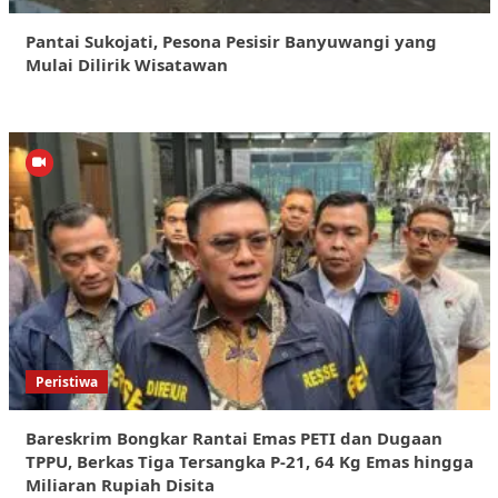
Pantai Sukojati, Pesona Pesisir Banyuwangi yang
Mulai Dilirik Wisatawan
Peristiwa
Bareskrim Bongkar Rantai Emas PETI dan Dugaan
TPPU, Berkas Tiga Tersangka P-21, 64 Kg Emas hingga
Miliaran Rupiah Disita